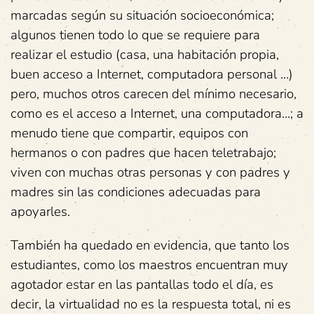
marcadas según su situación socioeconómica;
algunos tienen todo lo que se requiere para
realizar el estudio (casa, una habitación propia,
buen acceso a Internet, computadora personal …)
pero, muchos otros carecen del mínimo necesario,
como es el acceso a Internet, una computadora…; a
menudo tiene que compartir, equipos con
hermanos o con padres que hacen teletrabajo;
viven con muchas otras personas y con padres y
madres sin las condiciones adecuadas para
apoyarles.
También ha quedado en evidencia, que tanto los
estudiantes, como los maestros encuentran muy
agotador estar en las pantallas todo el día, es
decir, la virtualidad no es la respuesta total, ni es