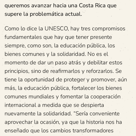
queremos avanzar hacia una Costa Rica que
supere la problemática actual.
Como lo dice la UNESCO, hay tres compromisos
fundamentales que hay que tener presente
siempre, como son, la educación pública, los
bienes comunes y la solidaridad. No es el
momento de dar un paso atrás y debilitar estos
principios, sino de reafirmarlos y reforzarlos. Se
tiene la oportunidad de proteger y promover, aún
más, la educación pública, fortalecer los bienes
comunes mundiales y fomentar la cooperación
internacional a medida que se despierta
nuevamente la solidaridad. “Sería conveniente
aprovechar la ocasión, ya que la historia nos ha
enseñado que los cambios transformadores