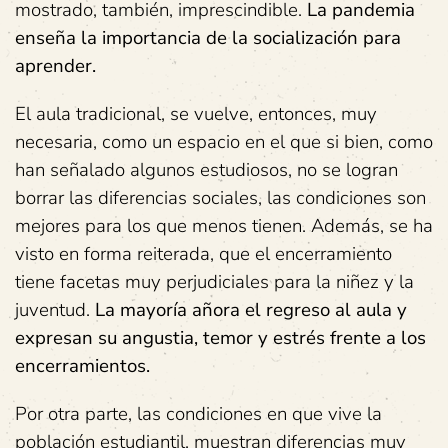
mostrado, también, imprescindible.
La pandemia
enseña la importancia de la socialización para
aprender.
El aula tradicional, se vuelve, entonces, muy
necesaria, como un espacio en el que si bien, como
han señalado algunos estudiosos, no se logran
borrar las diferencias sociales, las condiciones son
mejores para los que menos tienen. Además, se ha
visto en forma reiterada, que el encerramiento
tiene facetas muy perjudiciales para la niñez y la
juventud.
La mayoría añora el regreso al aula y
expresan su angustia, temor y estrés frente a los
encerramientos.
Por otra parte, las condiciones en que vive la
población estudiantil, muestran diferencias muy