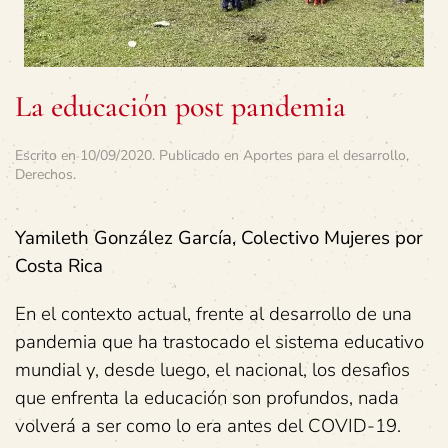
La educación post pandemia
Escrito en
10/09/2020
. Publicado en
Aportes para el desarrollo
,
Derechos
.
Yamileth González García, Colectivo Mujeres por
Costa Rica
En el contexto actual, frente al desarrollo de una
pandemia que ha trastocado el sistema educativo
mundial y, desde luego, el nacional, los desafìos
que enfrenta la educación son profundos, nada
volverá a ser como lo era antes del COVID-19.