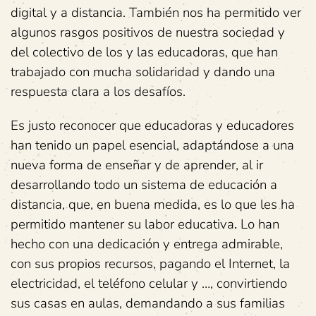
digital y a distancia. También nos ha permitido ver
algunos rasgos positivos de nuestra sociedad y
del colectivo de los y las educadoras, que han
trabajado con mucha solidaridad y dando una
respuesta clara a los desafíos.
Es justo reconocer que educadoras y educadores
han tenido un papel esencial, adaptándose a una
nueva forma de enseñar y de aprender, al ir
desarrollando todo un sistema de educación a
distancia, que, en buena medida, es lo que les ha
permitido mantener su labor educativa
.
Lo han
hecho con una dedicación y entrega admirable,
con sus propios recursos, pagando el Internet, la
electricidad, el teléfono celular y …, convirtiendo
sus casas en aulas, demandando a sus familias