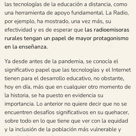
las tecnologías de la educación a distancia, como
una herramienta de apoyo fundamental. La Radio,
por ejemplo, ha mostrado, una vez más, su
efectividad y es de esperar que
las radioemisoras
rurales tengan un papel de mayor protagonismo
en la enseñanza.
Ya desde antes de la pandemia, se conocía el
significativo papel que las tecnologías y el Internet
tienen para el desarrollo educativo, no obstante
,
hoy en día, más que en cualquier otro momento de
la historia, se ha puesto en evidencia su
importancia. Lo anterior no quiere decir que no se
encuentren desafíos significativos en su quehacer,
sobre todo en lo que tiene que ver con la equidad
y la inclusión de la población más vulnerable y