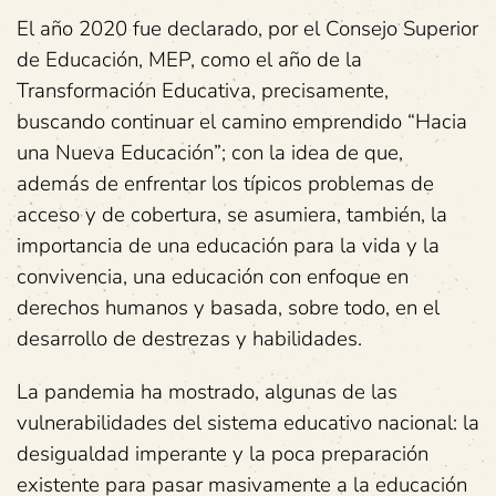
El año 2020 fue declarado, por el Consejo Superior
de Educación, MEP, como el año de la
Transformación Educativa, precisamente,
buscando continuar el camino emprendido “Hacia
una Nueva Educación”; con la idea de que,
además de enfrentar los típicos problemas de
acceso y de cobertura, se asumiera, también, la
importancia de una educación para la vida y la
convivencia, una educación con enfoque en
derechos humanos y basada, sobre todo, en el
desarrollo de destrezas y habilidades.
La pandemia ha mostrado, algunas de las
vulnerabilidades del sistema educativo nacional: la
desigualdad imperante y la poca preparación
existente para pasar masivamente a la educación