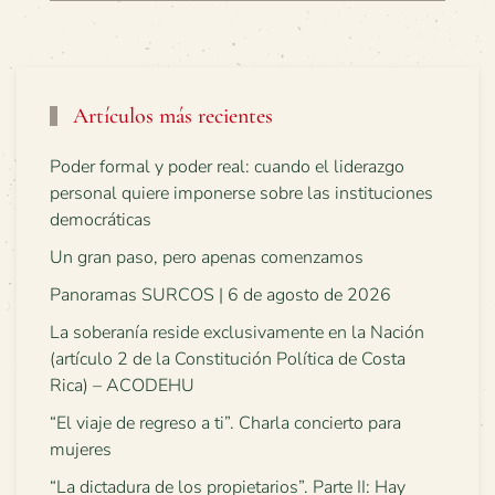
Artículos más recientes
Poder formal y poder real: cuando el liderazgo
personal quiere imponerse sobre las instituciones
democráticas
Un gran paso, pero apenas comenzamos
Panoramas SURCOS | 6 de agosto de 2026
La soberanía reside exclusivamente en la Nación
(artículo 2 de la Constitución Política de Costa
Rica) – ACODEHU
“El viaje de regreso a ti”. Charla concierto para
mujeres
“La dictadura de los propietarios”. Parte II: Hay