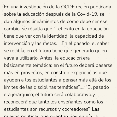
En una investigación de la OCDE recién publicada
sobre la educación después de la Covid-19, se
dan algunos lineamientos de cómo debe ser ese
cambio, se resalta que “…el éxito en la educación
tiene que ver con la identidad, la capacidad de
intervención y las metas. …En el pasado, el saber
se recibía; en el futuro tiene que generarlo quien
vaya a utilizarlo. Antes, la educación era
básicamente temática; en el futuro deberá basarse
más en proyectos, en construir experiencias que
ayuden a los estudiantes a pensar más allá de los
límites de las disciplinas temáticas” … “El pasado
era jerárquico; el futuro será colaborativo y
reconocerá que tanto los enseñantes como los
estudiantes son recursos y cocreadores”.
Las
nuevas políticas que orientan hoy en día la