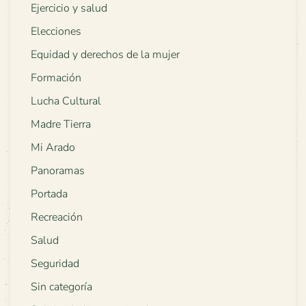
Ejercicio y salud
Elecciones
Equidad y derechos de la mujer
Formación
Lucha Cultural
Madre Tierra
Mi Arado
Panoramas
Portada
Recreación
Salud
Seguridad
Sin categoría