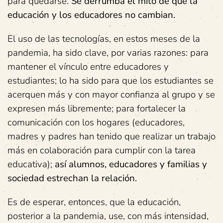
para quedarse.
Se derrumba el mito de que la
educación y los educadores no cambian.
El uso de las tecnologías, en estos meses de la
pandemia, ha sido clave, por varias razones: para
mantener el vínculo entre educadores y
estudiantes; lo ha sido para que los estudiantes se
acerquen más y con mayor confianza al grupo y se
expresen más libremente; para fortalecer la
comunicación con los hogares (educadores,
madres y padres han tenido que realizar un trabajo
más en colaboración para cumplir con la tarea
educativa);
así alumnos, educadores y familias y
sociedad estrechan la relación.
Es de esperar, entonces, que la educación,
posterior a la pandemia, use, con más intensidad,