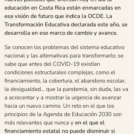
educación en Costa Rica están enmarcadas en
esa visión de futuro que indica la OCDE. La
Transformación Educativa declarada este año, se
desarrolla en ese marco de cambio y avance.
Se conocen los problemas del sistema educativo
nacional y las alternativas para transformarlo; se
sabe que antes del COVID-19 existían
condiciones estructurales complejas, como el
financiamiento, la cobertura, el abandono escolar,
la desigualdad… que la pandemia, sin duda, las va
a acrecentar y a mostrar la urgencia de avanzar
hacia un nuevo camino. Un reto en el que los
principios de la Agenda de Educación 2030 son
más relevantes que nunca y
en el que el
financiamiento estatal no puede disminuir si