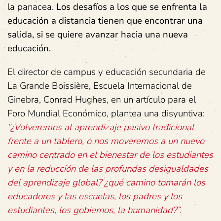
la panacea.
Los desafíos a los que se enfrenta la
educación a distancia tienen que encontrar una
salida, si se quiere avanzar hacia una nueva
educación.
El director de campus y educación secundaria de
La Grande Boissière, Escuela Internacional de
Ginebra, Conrad Hughes, en un artículo para el
Foro Mundial Económico, plantea una disyuntiva:
“¿Volveremos al aprendizaje pasivo tradicional
frente a un tablero, o nos moveremos a un nuevo
camino centrado en el bienestar de los estudiantes
y en la reducción de las profundas desigualdades
del aprendizaje global? ¿qué camino tomarán los
educadores y las escuelas, los padres y los
estudiantes, los gobiernos, la humanidad?”.