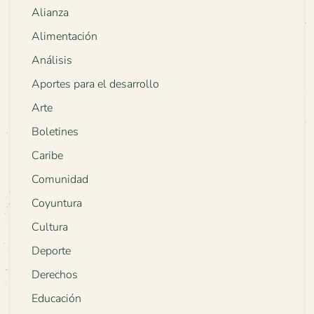
Alianza
Alimentación
Análisis
Aportes para el desarrollo
Arte
Boletines
Caribe
Comunidad
Coyuntura
Cultura
Deporte
Derechos
Educación