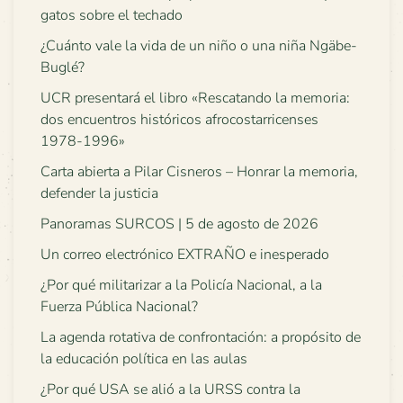
gatos sobre el techado
¿Cuánto vale la vida de un niño o una niña Ngäbe-
Buglé?
UCR presentará el libro «Rescatando la memoria:
dos encuentros históricos afrocostarricenses
1978-1996»
Carta abierta a Pilar Cisneros – Honrar la memoria,
defender la justicia
Panoramas SURCOS | 5 de agosto de 2026
Un correo electrónico EXTRAÑO e inesperado
¿Por qué militarizar a la Policía Nacional, a la
Fuerza Pública Nacional?
La agenda rotativa de confrontación: a propósito de
la educación política en las aulas
¿Por qué USA se alió a la URSS contra la