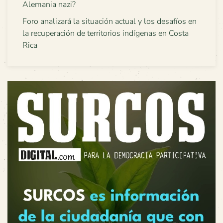
Alemania nazi?
Foro analizará la situación actual y los desafíos en
la recuperación de territorios indígenas en Costa
Rica