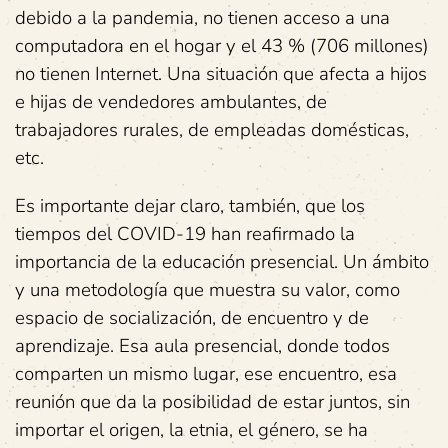
debido a la pandemia, no tienen acceso a una
computadora en el hogar y el 43 % (706 millones)
no tienen Internet. Una situación que afecta a hijos
e hijas de vendedores ambulantes, de
trabajadores rurales, de empleadas domésticas,
etc.
Es importante dejar claro, también, que los
tiempos del COVID-19 han reafirmado la
importancia de la educación presencial. Un ámbito
y una metodología que muestra su valor, como
espacio de socialización, de encuentro y de
aprendizaje. Esa aula presencial, donde todos
comparten un mismo lugar, ese encuentro, esa
reunión que da la posibilidad de estar juntos, sin
importar el origen, la etnia, el género, se ha