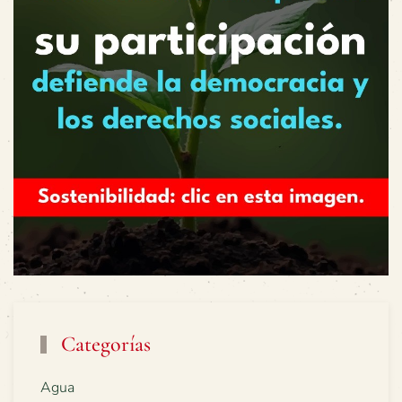
Categorías
Agua