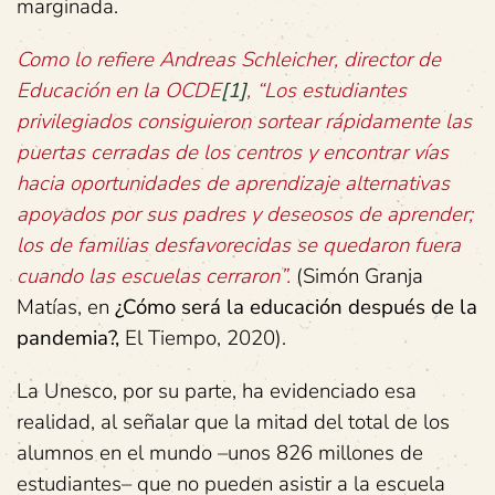
marginada.
Como lo refiere Andreas Schleicher, director de
Educación en la OCDE
[1]
, “Los estudiantes
privilegiados consiguieron sortear rápidamente las
puertas cerradas de los centros y encontrar vías
hacia oportunidades de aprendizaje alternativas
apoyados por sus padres y deseosos de aprender;
los de familias desfavorecidas se quedaron fuera
cuando las escuelas cerraron”.
(Simón Granja
Matías, en
¿Cómo será la educación después de la
pandemia?,
El Tiempo, 2020).
La Unesco, por su parte, ha evidenciado esa
realidad, al señalar que la mitad del total de los
alumnos en el mundo –unos 826 millones de
estudiantes– que no pueden asistir a la escuela