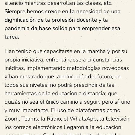
silencio mientras desarrollan las clases, etc.
Siempre hemos creído en la necesidad de una
dignificación de la profesión docente y la
pandemia da base sólida para emprender esa
tarea.
Han tenido que capacitarse en la marcha y por su
propia iniciativa, enfrentándose a circunstancias
inéditas, implementando metodologías novedosas
y han mostrado que la educación del futuro, en
todos sus niveles, no podrá prescindir de las
herramientas de la educación a distancia; que
quizás no sea el único camino a seguir, pero sí, uno
y muy importante. El uso de plataformas como
Zoom, Teams, la Radio, el WhatsApp
, l
a televisión,
los correos electrónicos llegaron a la educación