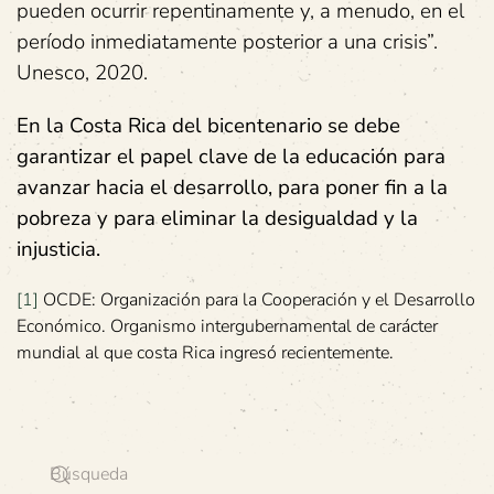
pueden ocurrir repentinamente y, a menudo, en el
período inmediatamente posterior a una crisis”.
Unesco, 2020.
En la Costa Rica del bicentenario se debe
garantizar el papel clave de la educación para
avanzar hacia el desarrollo, para poner fin a la
pobreza y para eliminar la desigualdad y la
injusticia.
[1]
OCDE: Organización para la Cooperación y el Desarrollo
Económico. Organismo intergubernamental de carácter
mundial al que costa Rica ingresó recientemente.