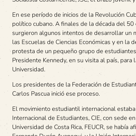
En ese período de inicios de la Revolución C
político cubano. A finales de la década del 50 
surgieron algunos intentos de desarrollar un m
las Escuelas de Ciencias Económicas y en la d
protesta de un pequeño grupo de estudiantes, 
Presidente Kennedy, en su visita al país, para 
Universidad.
Los presidentes de la Federación de Estudian
Carlos Pascua inició ese proceso.
El movimiento estudiantil internacional estab
Internacional de Estudiantes, CIE, con sede en
Universidad de Costa Rica, FEUCR, se había afil