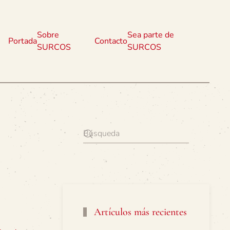
Sobre
Sea parte de
Portada
Contacto
SURCOS
SURCOS
Artículos más recientes