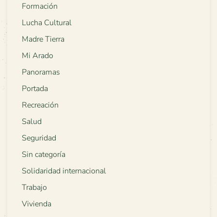
Formación
Lucha Cultural
Madre Tierra
Mi Arado
Panoramas
Portada
Recreación
Salud
Seguridad
Sin categoría
Solidaridad internacional
Trabajo
Vivienda