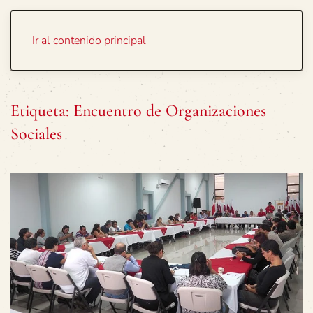
Portada
Temas
Ir al contenido principal
Etiqueta:
Encuentro de Organizaciones
Sociales