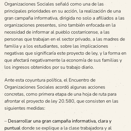
Organizaciones Sociales señaló como una de las
principales prioridades en su acción, la realización de una
gran campaña informativa, dirigida no solo a afiliados a las
organizaciones presentes, sino también enfocada en la
necesidad de informar al pueblo costarricense, a las
personas que trabajan en el sector privado, a las madres de
familia y a los estudiantes, sobre las implicaciones
negativas que significaría este proyecto de ley, y la forma en
que afectará negativamente la economía de sus familias y
los ingresos obtenidos por su trabajo diario.
Ante esta coyuntura política, el Encuentro de
Organizaciones Sociales acordó algunas acciones
concretas, como primera etapa de una hoja de ruta para
afrontar el proyecto de ley 20.580, que consisten en las
siguientes medidas:
–
Desarrollar una gran campaña informativa, clara y
puntual
donde se explique a la clase trabajadora y al