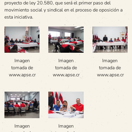
proyecto de ley 20.580, que será el primer paso del
movimiento social y sindical en el proceso de oposición a
esta iniciativa.
Imagen
Imagen
Imagen
tomada de
tomada de
tomada de
www.apse.cr
www.apse.cr
www.apse.cr
Imagen
Imagen