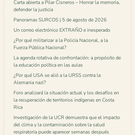
Carta abierta a Pilar Cisneros – Honrar la memoria,
defender la justicia
Panoramas SURCOS | 5 de agosto de 2026
Un correo electrónico EXTRAÑO e inesperado
¿Por qué militarizar a la Policía Nacional, a la
Fuerza Pública Nacional?
La agenda rotativa de confrontación: a propósito de
la educación política en las aulas
¿Por qué USA se alió a la URSS contra la
Alemania nazi?
Foro analizará la situación actual y los desafíos en
la recuperación de territorios indígenas en Costa
Rica
Investigación de la UCR demuestra que el impacto
del clima y la contaminación sobre la salud
respiratoria puede aparecer semanas después