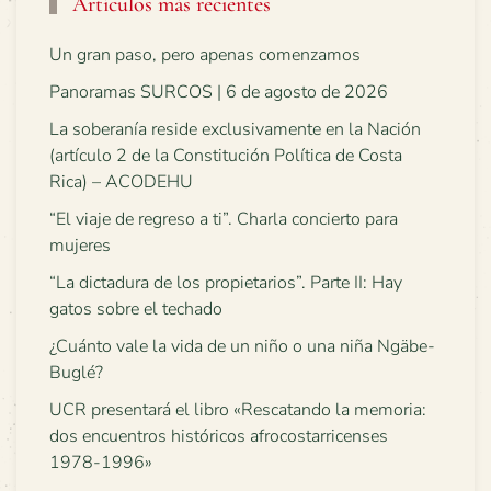
Artículos más recientes
Un gran paso, pero apenas comenzamos
Panoramas SURCOS | 6 de agosto de 2026
La soberanía reside exclusivamente en la Nación
(artículo 2 de la Constitución Política de Costa
Rica) – ACODEHU
“El viaje de regreso a ti”. Charla concierto para
mujeres
“La dictadura de los propietarios”. Parte II: Hay
gatos sobre el techado
¿Cuánto vale la vida de un niño o una niña Ngäbe-
Buglé?
UCR presentará el libro «Rescatando la memoria:
dos encuentros históricos afrocostarricenses
1978-1996»