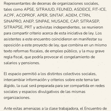
Representantes de decenas de organizaciones sociales,
tales como APSE, SITRAJUD, FEUNED, ASDEICE, FIT-ICE,
ACPF, ACOPROF, APER, SINTAF, ADEM, CTRN,
SINAPRO, ANEP, SINPAE, MUSADE, CAP, SITRASEP,
SITRAPSE, PRT y activistas independientes, se reunieron
para compartir criterio acerca de esta iniciativa de ley. Los
asistentes a este encuentro coincidieron en manifestar su
oposición a este proyecto de ley, que combina en un mismo
texto reformas fiscales, de empleo público, y la muy grave
regla fiscal, que podría provocar el congelamiento de
salarios y pensiones.
El espacio permitió a los distintos colectivos sociales,
intercambiar información y criterios sobre este tema tan
álgido, la cual será preparada para ser compartida en redes
sociales y espacios divulgativos de las mismas
organizaciones.
Ante estas amenazas a la clase trabajadora, el Encuentro de