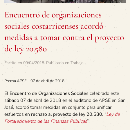
Encuentro de organizaciones
sociales costarricenses acordó
medidas a tomar contra el proyecto
de ley 20.580
Escrito en
09/04/2018
. Publicado en
Trabajo
.
Prensa APSE – 07 de abril de 2018
El
Encuentro de Organizaciones Sociales
celebrado este
sábado 07 de abril de 2018 en el auditorio de APSE en San
José, acordó tomar medidas en conjunto para unificar
esfuerzos en
rechazo al proyecto de ley 20.580
, “
Ley de
Fortalecimiento de las Finanzas Públicas
”.