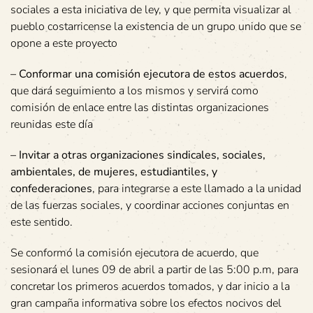
sociales a esta iniciativa de ley, y que permita visualizar al
pueblo costarricense la existencia de un grupo unido que se
opone a este proyecto
–
Conformar una comisión ejecutora de estos acuerdos
,
que dará seguimiento a los mismos y servirá como
comisión de enlace entre las distintas organizaciones
reunidas este día
– Invitar a otras organizaciones sindicales, sociales,
ambientales, de mujeres, estudiantiles, y
confederaciones
, para integrarse a este llamado a la unidad
de las fuerzas sociales, y coordinar acciones conjuntas en
este sentido.
Se conformó la comisión ejecutora de acuerdo, que
sesionará el lunes 09 de abril a partir de las 5:00 p.m, para
concretar los primeros acuerdos tomados, y dar inicio a la
gran campaña informativa sobre los efectos nocivos del