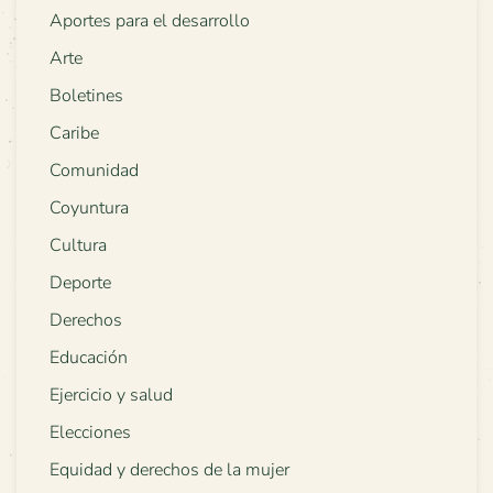
Aportes para el desarrollo
Arte
Boletines
Caribe
Comunidad
Coyuntura
Cultura
Deporte
Derechos
Educación
Ejercicio y salud
Elecciones
Equidad y derechos de la mujer