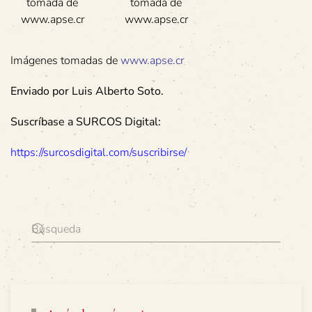
tomada de
tomada de
www.apse.cr
www.apse.cr
Imágenes tomadas de
www.apse.cr
Enviado por Luis Alberto Soto.
Suscríbase a SURCOS Digital:
https://surcosdigital.com/suscribirse/