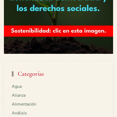
Categorías
Agua
Alianza
Alimentación
Análisis