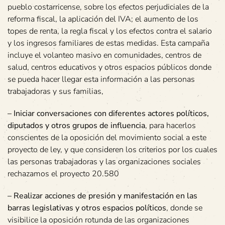
pueblo costarricense, sobre los efectos perjudiciales de la
reforma fiscal, la aplicación del IVA; el aumento de los
topes de renta, la regla fiscal y los efectos contra el salario
y los ingresos familiares de estas medidas. Esta campaña
incluye el volanteo masivo en comunidades, centros de
salud, centros educativos y otros espacios públicos donde
se pueda hacer llegar esta información a las personas
trabajadoras y sus familias,
–
Iniciar conversaciones con diferentes actores políticos,
diputados y otros grupos de influencia
, para hacerlos
conscientes de la oposición del movimiento social a este
proyecto de ley, y que consideren los criterios por los cuales
las personas trabajadoras y las organizaciones sociales
rechazamos el proyecto 20.580
–
Realizar acciones de presión y manifestación en las
barras legislativas y otros espacios políticos
, donde se
visibilice la oposición rotunda de las organizaciones