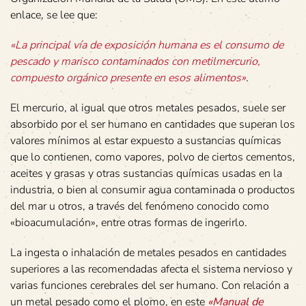
enlace, se lee que:
«La principal vía de exposición humana es el consumo de
pescado y marisco contaminados con metilmercurio,
compuesto orgánico presente en esos alimentos»
.
El mercurio, al igual que otros metales pesados, suele ser
absorbido por el ser humano en cantidades que superan los
valores mínimos al estar expuesto a sustancias químicas
que lo contienen, como vapores, polvo de ciertos cementos,
aceites y grasas y otras sustancias químicas usadas en la
industria, o bien al consumir agua contaminada o productos
del mar u otros, a través del fenómeno conocido como
«bioacumulación», entre otras formas de ingerirlo.
La ingesta o inhalación de metales pesados en cantidades
superiores a las recomendadas afecta el sistema nervioso y
varias funciones cerebrales del ser humano. Con relación a
un metal pesado como el plomo, en este
«Manual de