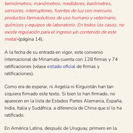
termómetros, manómetros, medidores, barómetros,
sensores, interruptores, fuentes de luz con mercurio,
productos farmacéuticos de uso humano y veterinario,
químicos y equipos de laboratorio. En todos los casos, no
existe regulación para el ingreso y/o contenido de este
metal»
(página 14).
A la fecha de su entrada en vigor, este convenio
internacional de Minamata cuenta con 128 firmas y 74
ratificaciones (véase
estado oficial
de firmas y
ratificaciones).
Como era de esperar, ni Argelia ni Kirguistán han tan
siquiera firmado este texto. Si bien lo han firmado, no
aparecen en la lista de Estados Partes Alemania, España,
India, Italia y Sudáfrica, a diferencia de China que sí lo ha
ratificado.
En América Latina, después de Uruguay, primero en la