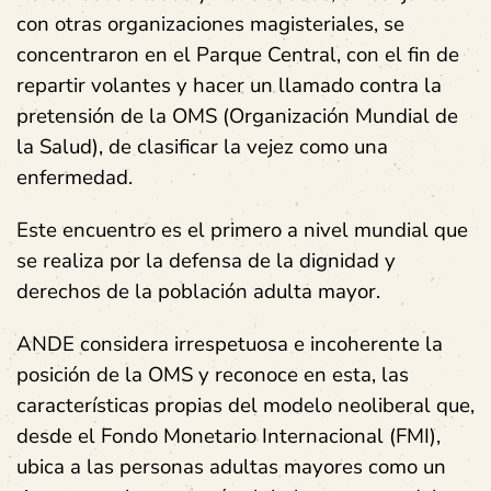
con otras organizaciones magisteriales, se
concentraron en el Parque Central, con el fin de
repartir volantes y hacer un llamado contra la
pretensión de la OMS (Organización Mundial de
la Salud), de clasificar la vejez como una
enfermedad.
Este encuentro es el primero a nivel mundial que
se realiza por la defensa de la dignidad y
derechos de la población adulta mayor.
ANDE considera irrespetuosa e incoherente la
posición de la OMS y reconoce en esta, las
características propias del modelo neoliberal que,
desde el Fondo Monetario Internacional (FMI),
ubica a las personas adultas mayores como un