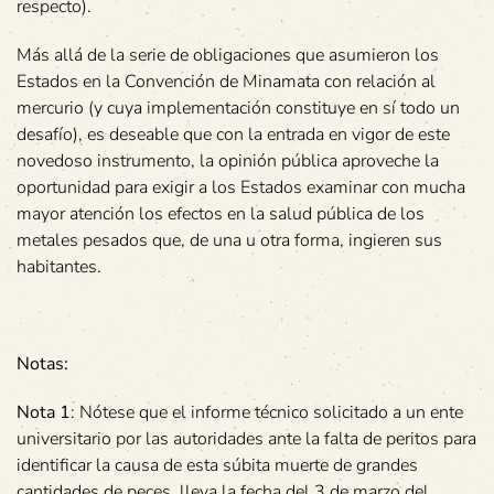
respecto).
Más allá de la serie de obligaciones que asumieron los
Estados en la Convención de Minamata con relación al
mercurio (y cuya implementación constituye en sí todo un
desafío), es deseable que con la entrada en vigor de este
novedoso instrumento, la opinión pública aproveche la
oportunidad para exigir a los Estados examinar con mucha
mayor atención los efectos en la salud pública de los
metales pesados que, de una u otra forma, ingieren sus
habitantes.
Notas:
Nota 1
: Nótese que el informe técnico solicitado a un ente
universitario por las autoridades ante la falta de peritos para
identificar la causa de esta súbita muerte de grandes
cantidades de peces, lleva la fecha del 3 de marzo del