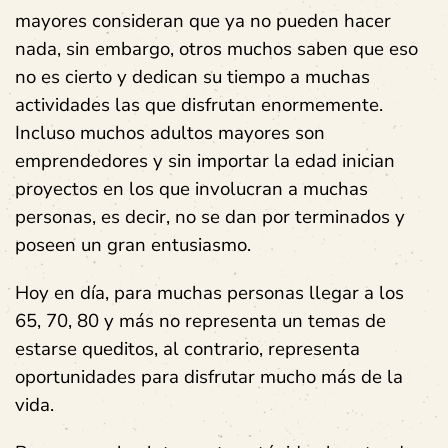
mayores consideran que ya no pueden hacer
nada, sin embargo, otros muchos saben que eso
no es cierto y dedican su tiempo a muchas
actividades las que disfrutan enormemente.
Incluso muchos adultos mayores son
emprendedores y sin importar la edad inician
proyectos en los que involucran a muchas
personas, es decir, no se dan por terminados y
poseen un gran entusiasmo.
Hoy en día, para muchas personas llegar a los
65, 70, 80 y más no representa un temas de
estarse queditos, al contrario, representa
oportunidades para disfrutar mucho más de la
vida.