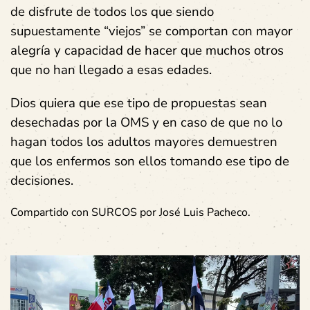
de disfrute de todos los que siendo
supuestamente “viejos” se comportan con mayor
alegría y capacidad de hacer que muchos otros
que no han llegado a esas edades.
Dios quiera que ese tipo de propuestas sean
desechadas por la OMS y en caso de que no lo
hagan todos los adultos mayores demuestren
que los enfermos son ellos tomando ese tipo de
decisiones.
Compartido con SURCOS por José Luis Pacheco.