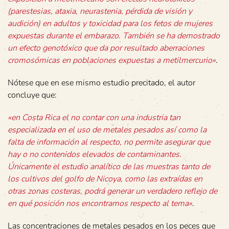
(parestesias, ataxia, neurastenia, pérdida de visión y
audición) en adultos y toxicidad para los fetos de mujeres
expuestas durante el embarazo. También se ha demostrado
un efecto genotóxico que da por resultado aberraciones
cromosómicas en poblaciones expuestas a metilmercurio»
.
Nótese que en ese mismo estudio precitado, el autor
concluye que:
«en Costa Rica el no contar con una industria tan
especializada en el uso de metales pesados así como la
falta de información al respecto, no permite asegurar que
hay o no contenidos elevados de contaminantes.
Únicamente el estudio analítico de las muestras tanto de
los cultivos del golfo de Nicoya, como las extraídas en
otras zonas costeras, podrá generar un verdadero reflejo de
en qué posición nos encontramos respecto al tema»
.
Las concentraciones de metales pesados en los peces que