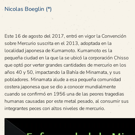
Nicolas Boeglin (*)
Este 16 de agosto del 2017, entró en vigor la Convención
sobre Mercurio suscrita en el 2013, adoptada en la
localidad japonesa de Kumamoto. Kumamoto es la
pequeña ciudad en la que la se ubicó la corporación Chisso
que optó por verter grandes cantidades de mercurio en los
años 40 y 50, impactando la Bahía de Minamata, y sus
pobladores. Minamata alude a esa pequeña comunidad
costera japonesa que se dio a conocer mundialmente
cuando se confirmó en 1956 una de las peores tragedias
humanas causadas por este metal pesado, al consumir sus
integrantes peces con altos niveles de mercurio.