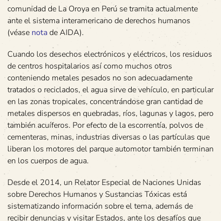
comunidad de La Oroya en Perú se tramita actualmente
ante el sistema interamericano de derechos humanos
(véase
nota
de AIDA).
Cuando los desechos electrónicos y eléctricos, los residuos
de centros hospitalarios así como muchos otros
conteniendo metales pesados no son adecuadamente
tratados o reciclados, el agua sirve de vehículo, en particular
en las zonas tropicales, concentrándose gran cantidad de
metales dispersos en quebradas, ríos, lagunas y lagos, pero
también acuíferos. Por efecto de la escorrentía, polvos de
cementeras, minas, industrias diversas o las partículas que
liberan los motores del parque automotor también terminan
en los cuerpos de agua.
Desde el 2014, un Relator Especial de Naciones Unidas
sobre Derechos Humanos y Sustancias Tóxicas está
sistematizando información sobre el tema, además de
recibir denuncias y visitar Estados, ante los desafíos que