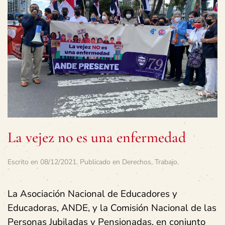
La vejez no es una enfermedad
Escrito en
08/12/2021
. Publicado en
Derechos
,
Trabajo
.
La Asociación Nacional de Educadores y
Educadoras, ANDE, y la Comisión Nacional de las
Personas Jubiladas y Pensionadas, en conjunto