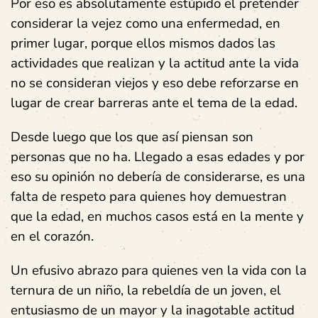
Por eso es absolutamente estúpido el pretender
considerar la vejez como una enfermedad, en
primer lugar, porque ellos mismos dados las
actividades que realizan y la actitud ante la vida
no se consideran viejos y eso debe reforzarse en
lugar de crear barreras ante el tema de la edad.
Desde luego que los que así piensan son
personas que no ha. Llegado a esas edades y por
eso su opinión no debería de considerarse, es una
falta de respeto para quienes hoy demuestran
que la edad, en muchos casos está en la mente y
en el corazón.
Un efusivo abrazo para quienes ven la vida con la
ternura de un niño, la rebeldía de un joven, el
entusiasmo de un mayor y la inagotable actitud