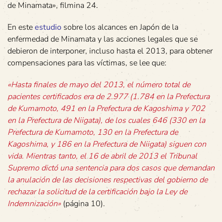
de Minamata», filmina 24.
En este
estudio
sobre los alcances en Japón de la
enfermedad de Minamata y las acciones legales que se
debieron de interponer, incluso hasta el 2013, para obtener
compensaciones para las víctimas, se lee que:
«Hasta finales de mayo del 2013, el número total de
pacientes certificados era de 2.977 (1.784 en la Prefectura
de Kumamoto, 491 en la Prefectura de Kagoshima y 702
en la Prefectura de Niigata), de los cuales 646 (330 en la
Prefectura de Kumamoto, 130 en la Prefectura de
Kagoshima, y 186 en la Prefectura de Niigata) siguen con
vida. Mientras tanto, el 16 de abril de 2013 el Tribunal
Supremo dictó una sentencia para dos casos que demandan
la anulación de las decisiones respectivas del gobierno de
rechazar la solicitud de la certificación bajo la Ley de
Indemnización»
(página 10).