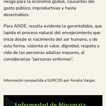
riesgo para la economía global, causantes del
gasto público, improductivas y hasta
desechables.
Para ANDE, resulta evidente la gerontofobia, que
lapida el proceso natural del envejecimiento que
inicia desde el nacimiento del ser humano, y de
esta forma, violenta el valor, dignidad, respeto y
vida de las personas adultas mayores, al
considerarlas “personas enfermas”.
Información compartida a SURCOS por Amalia Vargas.