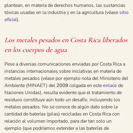
plantean, en materia de derechos humanos, las sustancias
tóxicas usadas en la industria y en la agricultura (véase
sitio
oficial
).
Los metales pesados en Costa Rica liberados
en los cuerpos de agua
Pese a diversas comunicaciones enviadas por Costa Rica a
instancias internacionales sobre iniciativas en materia de
metales pesados (véase por ejemplo nota del Ministerio del
Ambiente (MINAET) del
2009
colgada en este
enlace
de
Naciones Unidas), resulta evidente que el tratamiento de
residuos constituye aún todo un desafío, incluyendo los
metales pesados. No se conoce de algún dato sobre la
cantidad de baterías (pilas) recicladas en Costa Rica con
relación al volumen importado, para dar tan solo un
ejemplo (que podríamos extender a las baterías de