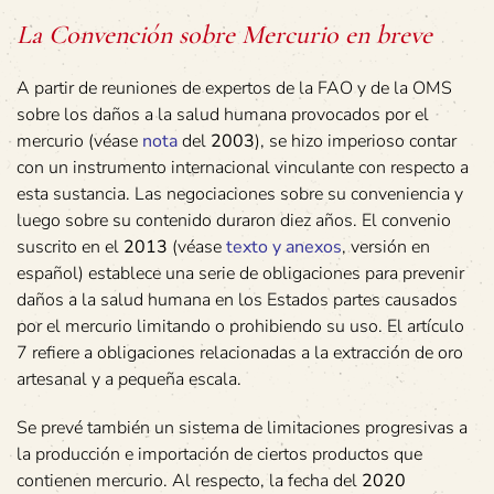
La Convención sobre Mercurio en breve
A partir de reuniones de expertos de la FAO y de la OMS
sobre los daños a la salud humana provocados por el
mercurio (véase
nota
del
2003
), se hizo imperioso contar
con un instrumento internacional vinculante con respecto a
esta sustancia. Las negociaciones sobre su conveniencia y
luego sobre su contenido duraron diez años. El convenio
suscrito en el
2013
(véase
texto y anexos
, versión en
español) establece una serie de obligaciones para prevenir
daños a la salud humana en los Estados partes causados
por el mercurio limitando o prohibiendo su uso. El artículo
7 refiere a obligaciones relacionadas a la extracción de oro
artesanal y a pequeña escala.
Se prevé también un sistema de limitaciones progresivas a
la producción e importación de ciertos productos que
contienen mercurio. Al respecto, la fecha del
2020