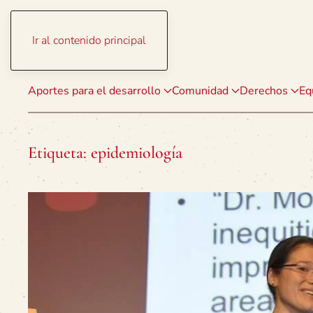
Ir al contenido principal
Aportes para el desarrollo
Comunidad
Derechos
Eq
Etiqueta:
epidemiología