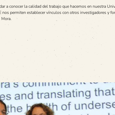
ar a conocer la calidad del trabajo que hacemos en nuestra Univ
 nos permiten establecer vínculos con otros investigadores y for
o Mora.