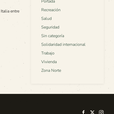
Portada
Recreación
talia entre
Salud
Seguridad
Sin categoría
Solidaridad internacional
Trabajo
Vivienda
Zona Norte