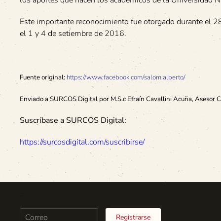
Este importante reconocimiento fue otorgado durante el 28
el 1 y 4 de setiembre de 2016.
Fuente original:
https://www.facebook.com/salom.alberto/
Enviado a SURCOS Digital por M.S.c Efraín Cavallini Acuña, Asesor 
Suscríbase a SURCOS Digital:
https://surcosdigital.com/suscribirse/
Registrarse