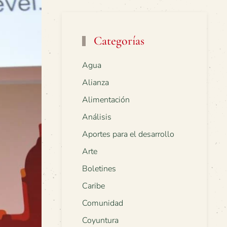
Categorías
Agua
Alianza
Alimentación
Análisis
Aportes para el desarrollo
Arte
Boletines
Caribe
Comunidad
Coyuntura