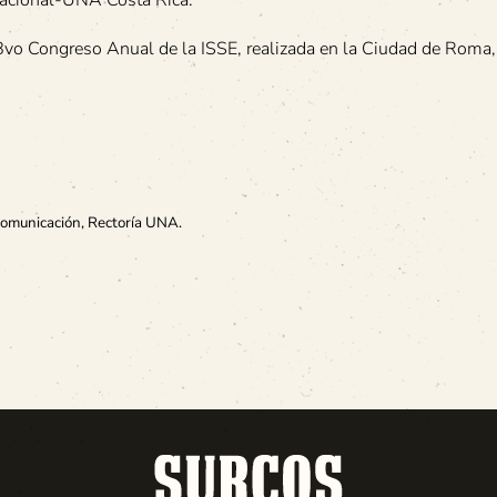
vo Congreso Anual de la ISSE, realizada en la Ciudad de Roma, I
Comunicación, Rectoría UNA.