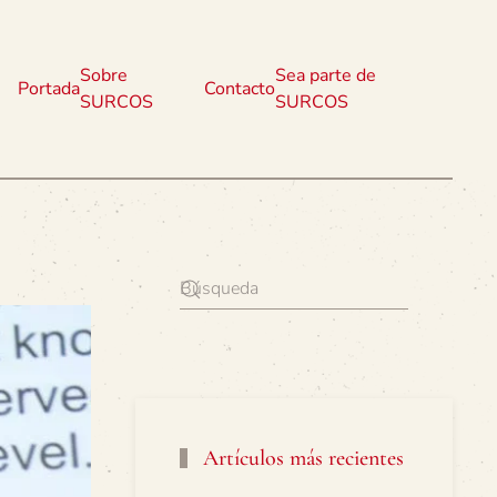
Sobre
Sea parte de
Portada
Contacto
SURCOS
SURCOS
Artículos más recientes