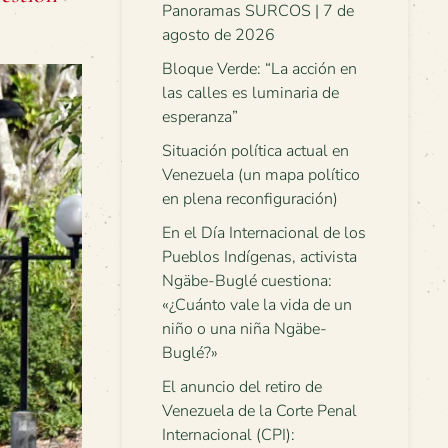
Panoramas SURCOS | 7 de
agosto de 2026
Bloque Verde: “La acción en
las calles es luminaria de
esperanza”
Situación política actual en
Venezuela (un mapa político
en plena reconfiguración)
En el Día Internacional de los
Pueblos Indígenas, activista
Ngäbe-Buglé cuestiona:
«¿Cuánto vale la vida de un
niño o una niña Ngäbe-
Buglé?»
El anuncio del retiro de
Venezuela de la Corte Penal
Internacional (CPI):