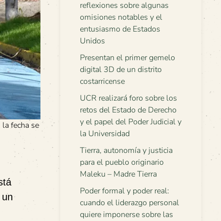
reflexiones sobre algunas
omisiones notables y el
entusiasmo de Estados
Unidos
Presentan el primer gemelo
digital 3D de un distrito
costarricense
UCR realizará foro sobre los
retos del Estado de Derecho
y el papel del Poder Judicial y
 la fecha se
la Universidad
Tierra, autonomía y justicia
para el pueblo originario
Maleku – Madre Tierra
stá
Poder formal y poder real:
 un
cuando el liderazgo personal
quiere imponerse sobre las