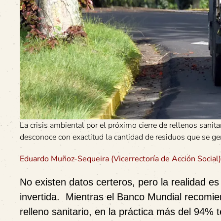
La crisis ambiental por el próximo cierre de rellenos sanita
desconoce con exactitud la cantidad de residuos que se g
Eduardo Muñoz-Sequeira (Vicerrectoría de Acción Social)
No existen datos certeros, pero la realidad e
invertida
. Mientras el Banco Mundial recomie
relleno sanitario, en la práctica más del 94% 