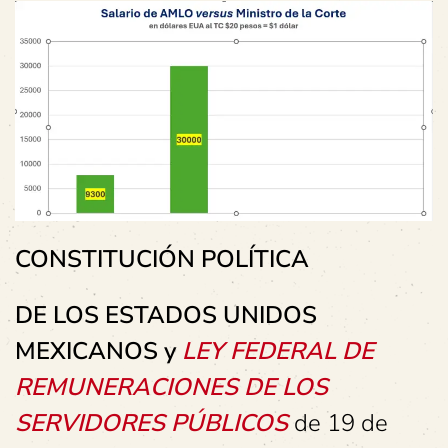
CONSTITUCIÓN POLÍTICA
DE LOS ESTADOS UNIDOS
MEXICANOS
y
LEY FEDERAL DE
REMUNERACIONES DE LOS
SERVIDORES PÚBLICOS
de 19 de