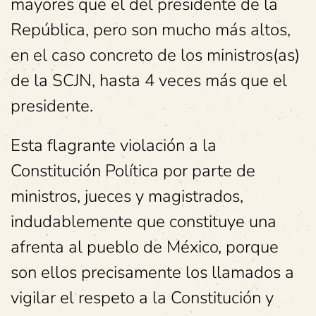
mayores que el del presidente de la
República, pero son mucho más altos,
en el caso concreto de los ministros(as)
de la SCJN, hasta 4 veces más que el
presidente.
Esta flagrante violación a la
Constitución Política por parte de
ministros, jueces y magistrados,
indudablemente que constituye una
afrenta al pueblo de México, porque
son ellos precisamente los llamados a
vigilar el respeto a la Constitución y