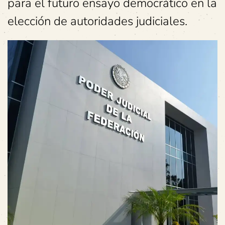
para el futuro ensayo democrático en la
elección de autoridades judiciales.