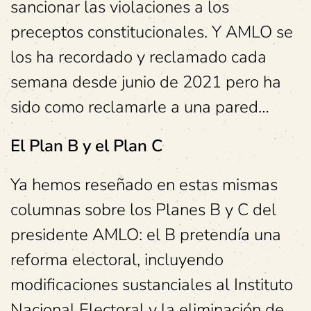
sancionar las violaciones a los
preceptos constitucionales. Y AMLO se
los ha recordado y reclamado cada
semana desde junio de 2021 pero ha
sido como reclamarle a una pared…
El Plan B y el Plan C
Ya hemos reseñado en estas mismas
columnas sobre los Planes B y C del
presidente AMLO: el B pretendía una
reforma electoral, incluyendo
modificaciones sustanciales al Instituto
Nacional Electoral y la eliminación de