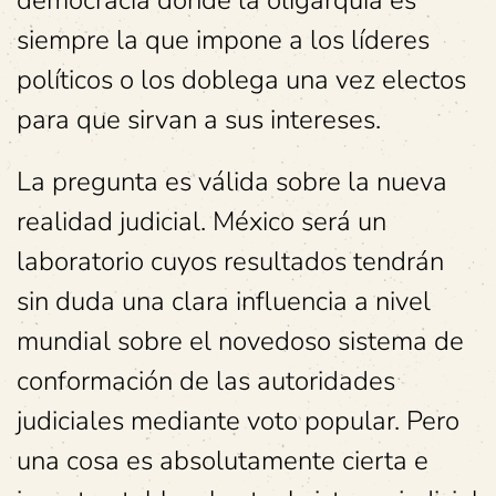
democracia donde la oligarquía es
siempre la que impone a los líderes
políticos o los doblega una vez electos
para que sirvan a sus intereses.
La pregunta es válida sobre la nueva
realidad judicial. México será un
laboratorio cuyos resultados tendrán
sin duda una clara influencia a nivel
mundial sobre el novedoso sistema de
conformación de las autoridades
judiciales mediante voto popular. Pero
una cosa es absolutamente cierta e