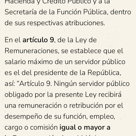
Hacienda y Crédito Público y a la
Secretaría de la Función Pública, dentro
de sus respectivas atribuciones.
En el
artículo 9
, de la Ley de
Remuneraciones, se establece que el
salario máximo de un servidor público
es el del presidente de la República,
así: “Artículo 9. Ningún servidor público
obligado por la presente Ley recibirá
una remuneración o retribución por el
desempeño de su función, empleo,
cargo o comisión
igual o mayor a