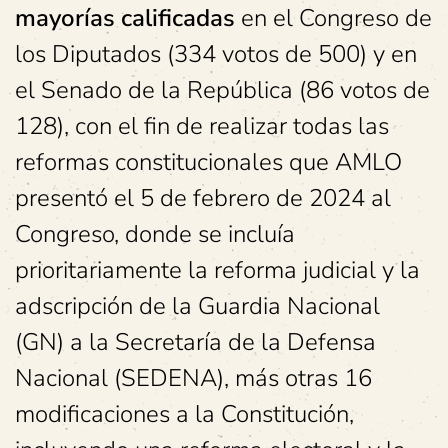
mayorías calificadas
en el Congreso de
los Diputados (334 votos de 500) y en
el Senado de la República (86 votos de
128), con el fin de realizar todas las
reformas constitucionales que AMLO
presentó el 5 de febrero de 2024 al
Congreso, donde se incluía
prioritariamente la reforma judicial y la
adscripción de la Guardia Nacional
(GN) a la Secretaría de la Defensa
Nacional (SEDENA), más otras 16
modificaciones a la Constitución,