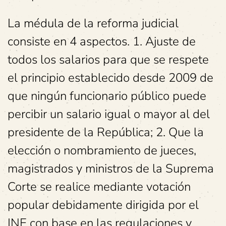
La médula de la reforma judicial
consiste en 4 aspectos. 1. Ajuste de
todos los salarios para que se respete
el principio establecido desde 2009 de
que ningún funcionario público puede
percibir un salario igual o mayor al del
presidente de la República; 2. Que la
elección o nombramiento de jueces,
magistrados y ministros de la Suprema
Corte se realice mediante votación
popular debidamente dirigida por el
INE con base en las regulaciones y