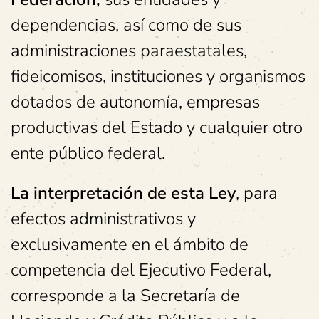
dependencias, así como de sus
administraciones paraestatales,
fideicomisos, instituciones y organismos
dotados de autonomía, empresas
productivas del Estado y cualquier otro
ente público federal.
La interpretación de esta Ley
, para
efectos administrativos y
exclusivamente en el ámbito de
competencia del Ejecutivo Federal,
corresponde a la Secretaría de