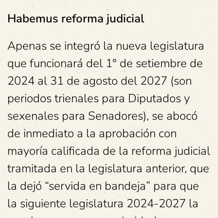
Habemus reforma judicial
Apenas se integró la nueva legislatura
que funcionará del 1° de setiembre de
2024 al 31 de agosto del 2027 (son
periodos trienales para Diputados y
sexenales para Senadores), se abocó
de inmediato a la aprobación con
mayoría calificada de la reforma judicial
tramitada en la legislatura anterior, que
la dejó “servida en bandeja” para que
la siguiente legislatura 2024-2027 la