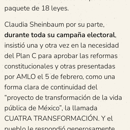
paquete de 18 leyes.
Claudia Sheinbaum por su parte,
durante toda su campaña electoral
,
insistió una y otra vez en la necesidad
del Plan C para aprobar las reformas
constitucionales y otras presentadas
por AMLO el 5 de febrero, como una
forma clara de continuidad del
“proyecto de transformación de la vida
pública de México”, la llamada
CUATRA TRANSFORMACIÓN. Y el
pueblo le respondió generosamente