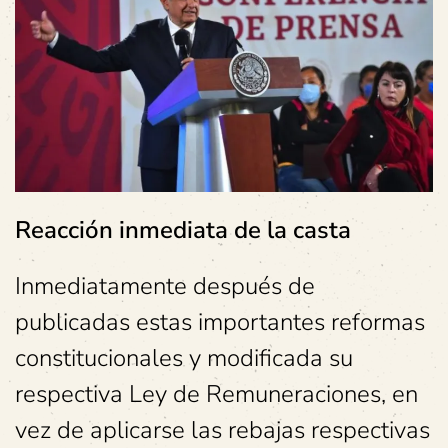
Reacción inmediata de la casta
Inmediatamente después de
publicadas estas importantes reformas
constitucionales y modificada su
respectiva Ley de Remuneraciones, en
vez de aplicarse las rebajas respectivas