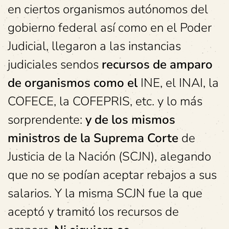
en ciertos organismos autónomos del
gobierno federal así como en el Poder
Judicial, llegaron a las instancias
judiciales sendos
recursos de amparo
de organismos como el
INE, el INAI, la
COFECE, la COFEPRIS, etc. y lo más
sorprendente:
y de los mismos
ministros de la Suprema Corte
de
Justicia de la Nación (SCJN), alegando
que no se podían aceptar rebajos a sus
salarios. Y la misma SCJN fue la que
aceptó y tramitó los recursos de