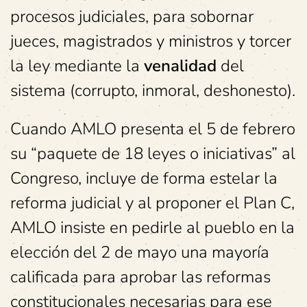
procesos judiciales, para sobornar
jueces, magistrados y ministros y torcer
la ley mediante la
venalidad
del
sistema (corrupto, inmoral, deshonesto).
Cuando AMLO presenta el 5 de febrero
su “paquete de 18 leyes o iniciativas” al
Congreso, incluye de forma estelar la
reforma judicial y al proponer el Plan C,
AMLO insiste en pedirle al pueblo en la
elección del 2 de mayo una mayoría
calificada para aprobar las reformas
constitucionales necesarias para ese