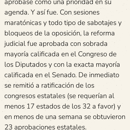
aprobase como una prioridad en su
agenda. Y así fue. Con sesiones
maratónicas y todo tipo de sabotajes y
bloqueos de la oposición, la reforma
judicial fue aprobada con sobrada
mayoría calificada en el Congreso de
los Diputados y con la exacta mayoría
calificada en el Senado. De inmediato
se remitió a ratificación de los
congresos estatales (se requerían al
menos 17 estados de los 32 a favor) y
en menos de una semana se obtuvieron
23 aprobaciones estatales.