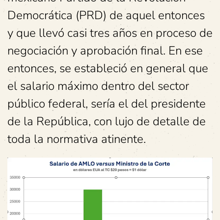
Democrática (PRD) de aquel entonces
y que llevó casi tres años en proceso de
negociación y aprobación final. En ese
entonces, se estableció en general que
el salario máximo dentro del sector
público federal, sería el del presidente
de la República, con lujo de detalle de
toda la normativa atinente.