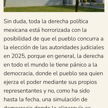
Sin duda, toda la derecha política
mexicana está horrorizada con la
posibilidad de que el pueblo concurra a
la elección de las autoridades judiciales
en 2025, porque en general, la derecha
en todo el mundo le tiene pánico a la
democracia, donde el pueblo sea quien
ejerza el poder mediante sus propios
representantes y no, como ha sido
hasta la fecha, una simulación de