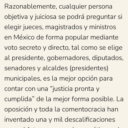
Razonablemente, cualquier persona
objetiva y juiciosa se podrá preguntar si
elegir jueces, magistrados y ministros
en México de forma popular mediante
voto secreto y directo, tal como se elige
al presidente, gobernadores, diputados,
senadores y alcaldes (presidentes)
municipales, es la mejor opción para
contar con una “justicia pronta y
cumplida” de la mejor forma posible. La
oposición y toda la comentocracia han
inventado una y mil descalificaciones