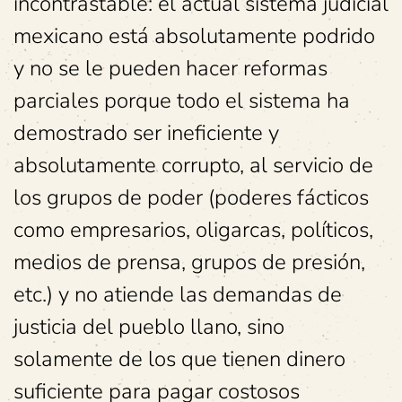
incontrastable: el actual sistema judicial
mexicano está absolutamente podrido
y no se le pueden hacer reformas
parciales porque todo el sistema ha
demostrado ser ineficiente y
absolutamente corrupto, al servicio de
los grupos de poder (poderes fácticos
como empresarios, oligarcas, políticos,
medios de prensa, grupos de presión,
etc.) y no atiende las demandas de
justicia del pueblo llano, sino
solamente de los que tienen dinero
suficiente para pagar costosos