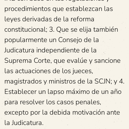
procedimientos que establezcan las
leyes derivadas de la reforma
constitucional; 3. Que se elija también
popularmente un Consejo de la
Judicatura independiente de la
Suprema Corte, que evalúe y sancione
las actuaciones de los jueces,
magistrados y ministros de la SCJN; y 4.
Establecer un lapso máximo de un año
para resolver los casos penales,
excepto por la debida motivación ante
la Judicatura.