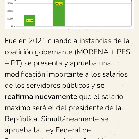
Fue en 2021 cuando a instancias de la
coalición gobernante (MORENA + PES
+ PT) se presenta y aprueba una
modificación importante a los salarios
de los servidores públicos y
se
reafirma nuevamente
que el salario
máximo será el del presidente de la
República. Simultáneamente se
aprueba la Ley Federal de