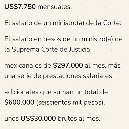
US
$7.750
mensuales.
El salario de un ministro(a) de la Corte:
El salario en pesos de un ministro(a) de
la Suprema Corte de Justicia
mexicana es de
$297.000
al mes, más
una serie de prestaciones salariales
adicionales que suman un total de
$600.000
(seiscientos mil pesos),
unos
US
$30.000
brutos al mes.