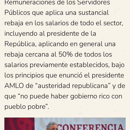
Remuneraciones de los Servidores
Públicos que aplica una sustancial
rebaja en los salarios de todo el sector,
incluyendo al presidente de la
República, aplicando en general una
rebaja cercana al 50% de todos los
salarios previamente establecidos, bajo
los principios que enunció el presidente
AMLO de “austeridad republicana” y de
que “no puede haber gobierno rico con
pueblo pobre”.