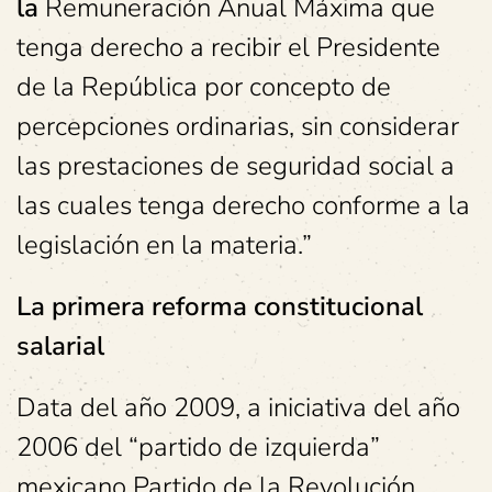
la
Remuneración Anual Máxima que
tenga derecho a recibir el Presidente
de la República por concepto de
percepciones ordinarias, sin considerar
las prestaciones de seguridad social a
las cuales tenga derecho conforme a la
legislación en la materia.”
La primera reforma constitucional
salarial
Data del año 2009, a iniciativa del año
2006 del “partido de izquierda”
mexicano Partido de la Revolución