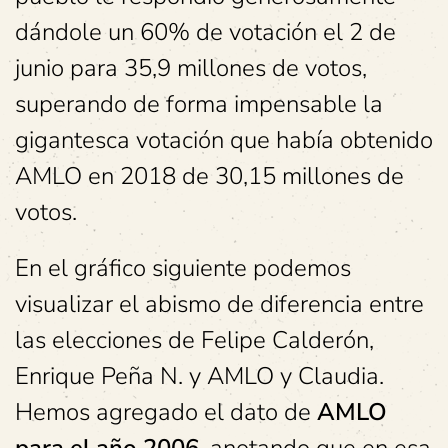
dándole un 60% de votación el 2 de
junio para 35,9 millones de votos,
superando de forma impensable la
gigantesca votación que había obtenido
AMLO en 2018 de 30,15 millones de
votos.
En el gráfico siguiente podemos
visualizar el abismo de diferencia entre
las elecciones de Felipe Calderón,
Enrique Peña N. y AMLO y Claudia.
Hemos agregado el dato de
AMLO