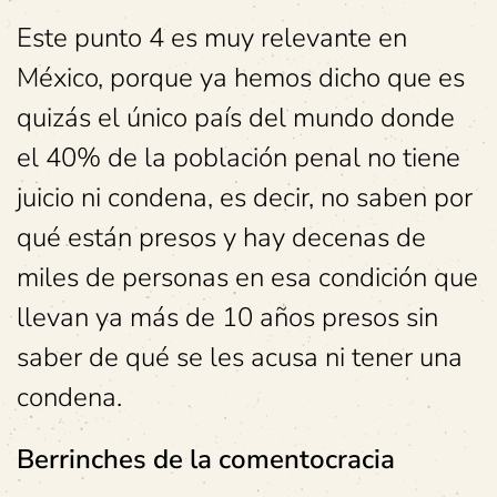
Este punto 4 es muy relevante en
México, porque ya hemos dicho que es
quizás el único país del mundo donde
el 40% de la población penal no tiene
juicio ni condena, es decir, no saben por
qué están presos y hay decenas de
miles de personas en esa condición que
llevan ya más de 10 años presos sin
saber de qué se les acusa ni tener una
condena.
Berrinches de la comentocracia