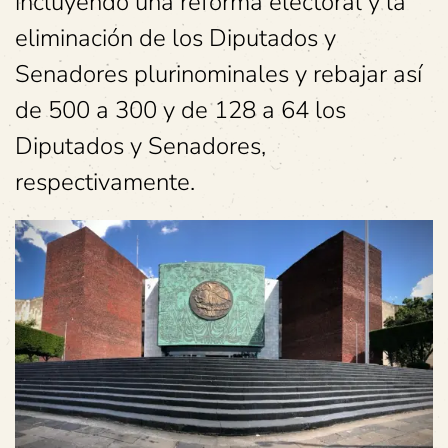
incluyendo una reforma electoral y la
eliminación de los Diputados y
Senadores plurinominales y rebajar así
de 500 a 300 y de 128 a 64 los
Diputados y Senadores,
respectivamente.