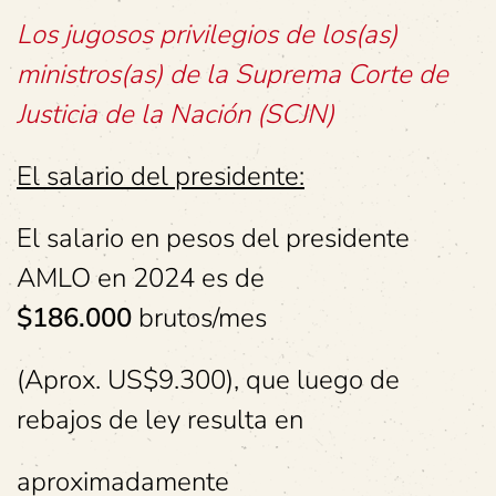
Los jugosos privilegios de los(as)
ministros(as) de la Suprema Corte de
Justicia de la Nación (SCJN)
El salario del presidente:
El salario en pesos del presidente
AMLO en 2024 es de
$186.000
brutos/mes
(Aprox. US$9.300), que luego de
rebajos de ley resulta en
aproximadamente