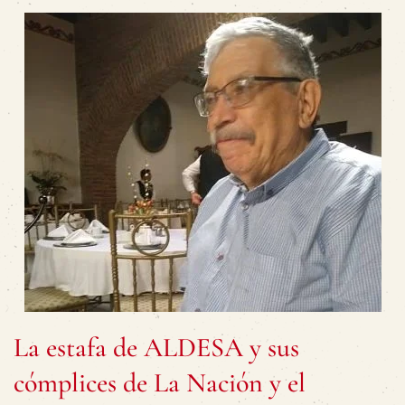
La estafa de ALDESA y sus
cómplices de La Nación y el