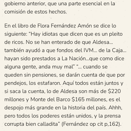
gobierno anterior, que una parte esencial en la
comisión de estos hechos.
En el libro de Flora Fernández Amón se dice lo
siguiente: “Hay idiotas que dicen que es un pleito
de ricos. No se han enterado de que Aldesa…
también ayudó a que fondos del IVM… de la Caja…
hayan sido prestados a La Nación…que como dice
alguna gente, anda muy mal” “… cuando se
queden sin pensiones, se darán cuenta de que por
pendejos, los estafaron. Aquí todos están juntos y
si saca la cuenta, lo de Aldesa son más de $220
millones y Monte del Barco $165 millones, es el
despojo más grande en la historia del país. Ahhh,
pero todos los poderes están unidos, y la prensa
corrupta bien calladita” (Fernández op cit p,162).