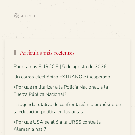
Artículos más recientes
Panoramas SURCOS | 5 de agosto de 2026
Un correo electrónico EXTRAÑO e inesperado
¿Por qué militarizar a la Policía Nacional, a la
Fuerza Pública Nacional?
La agenda rotativa de confrontación: a propósito de
la educación política en las aulas
¿Por qué USA se alió a la URSS contra la
Alemania nazi?