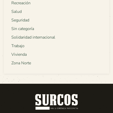
Recreación
Salud
Seguridad
Sin categoría
Solidaridad internacional
Trabajo
Vivienda
Zona Norte