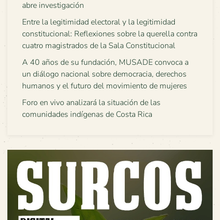
abre investigación
Entre la legitimidad electoral y la legitimidad
constitucional: Reflexiones sobre la querella contra
cuatro magistrados de la Sala Constitucional
A 40 años de su fundación, MUSADE convoca a
un diálogo nacional sobre democracia, derechos
humanos y el futuro del movimiento de mujeres
Foro en vivo analizará la situación de las
comunidades indígenas de Costa Rica