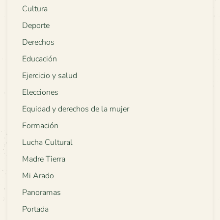
Cultura
Deporte
Derechos
Educación
Ejercicio y salud
Elecciones
Equidad y derechos de la mujer
Formación
Lucha Cultural
Madre Tierra
Mi Arado
Panoramas
Portada