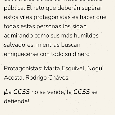
pública. El reto que deberán superar
estos viles protagonistas es hacer que
todas estas personas los sigan
admirando como sus más humildes
salvadores, mientras buscan
enriquecerse con todo su dinero.
Protagonistas: Marta Esquivel, Nogui
Acosta, Rodrigo Cháves.
¡𝘓a 𝘊𝘊𝘚𝘚 no se vende, la 𝘊𝘊𝘚𝘚 se
defiende!