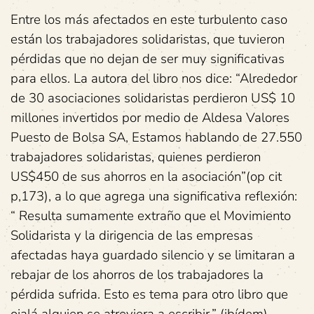
Entre los más afectados en este turbulento caso
están los trabajadores solidaristas, que tuvieron
pérdidas que no dejan de ser muy significativas
para ellos. La autora del libro nos dice: “Alrededor
de 30 asociaciones solidaristas perdieron US$ 10
millones invertidos por medio de Aldesa Valores
Puesto de Bolsa SA, Estamos hablando de 27.550
trabajadores solidaristas, quienes perdieron
US$450 de sus ahorros en la asociación”(op cit
p,173), a lo que agrega una significativa reflexión:
“ Resulta sumamente extraño que el Movimiento
Solidarista y la dirigencia de las empresas
afectadas haya guardado silencio y se limitaran a
rebajar de los ahorros de los trabajadores la
pérdida sufrida. Esto es tema para otro libro que