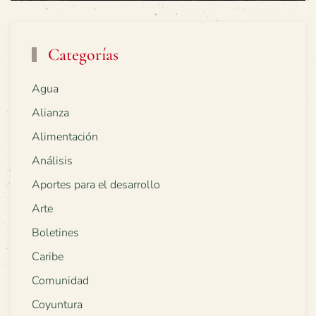
Categorías
Agua
Alianza
Alimentación
Análisis
Aportes para el desarrollo
Arte
Boletines
Caribe
Comunidad
Coyuntura