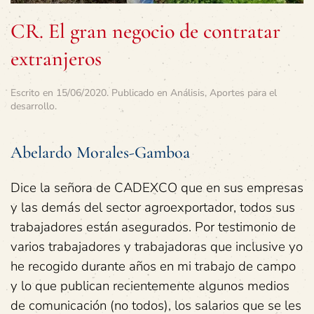
CR. El gran negocio de contratar
extranjeros
Escrito en
15/06/2020
. Publicado en
Análisis
,
Aportes para el
desarrollo
.
Abelardo Morales-Gamboa
Dice la señora de CADEXCO que en sus empresas
y las demás del sector agroexportador, todos sus
trabajadores están asegurados. Por testimonio de
varios trabajadores y trabajadoras que inclusive yo
he recogido durante años en mi trabajo de campo
y lo que publican recientemente algunos medios
de comunicación (no todos), los salarios que se les