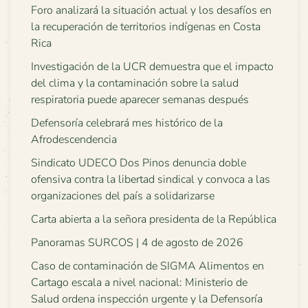
Foro analizará la situación actual y los desafíos en
la recuperación de territorios indígenas en Costa
Rica
Investigación de la UCR demuestra que el impacto
del clima y la contaminación sobre la salud
respiratoria puede aparecer semanas después
Defensoría celebrará mes histórico de la
Afrodescendencia
Sindicato UDECO Dos Pinos denuncia doble
ofensiva contra la libertad sindical y convoca a las
organizaciones del país a solidarizarse
Carta abierta a la señora presidenta de la República
Panoramas SURCOS | 4 de agosto de 2026
Caso de contaminación de SIGMA Alimentos en
Cartago escala a nivel nacional: Ministerio de
Salud ordena inspección urgente y la Defensoría