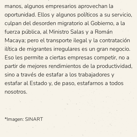
manos, algunos empresarios aprovechan la
oportunidad. Ellos y algunos políticos a su servicio,
culpan del desorden migratorio al Gobierno, a la
fuerza pública, al Ministro Salas y a Román
Macaya; pero el transporte ilegal y la contratación
ilítica de migrantes irregulares es un gran negocio.
Eso les permite a ciertas empresas competir, no a
partir de mejores rendimientos de la productividad,
sino a través de estafar a los trabajadores y
estafar al Estado y, de paso, estafarnos a todos
nosotros.
*Imagen: SINART