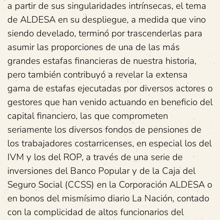
a partir de sus singularidades intrínsecas, el tema
de ALDESA en su despliegue, a medida que vino
siendo develado, terminó por trascenderlas para
asumir las proporciones de una de las más
grandes estafas financieras de nuestra historia,
pero también contribuyó a revelar la extensa
gama de estafas ejecutadas por diversos actores o
gestores que han venido actuando en beneficio del
capital financiero, las que comprometen
seriamente los diversos fondos de pensiones de
los trabajadores costarricenses, en especial los del
IVM y los del ROP, a través de una serie de
inversiones del Banco Popular y de la Caja del
Seguro Social (CCSS) en la Corporación ALDESA o
en bonos del mismísimo diario La Nación, contado
con la complicidad de altos funcionarios del