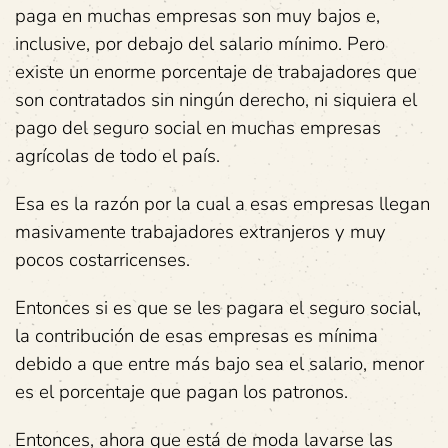
paga en muchas empresas son muy bajos e,
inclusive, por debajo del salario mínimo. Pero
existe un enorme porcentaje de trabajadores que
son contratados sin ningún derecho, ni siquiera el
pago del seguro social en muchas empresas
agrícolas de todo el país.
Esa es la razón por la cual a esas empresas llegan
masivamente trabajadores extranjeros y muy
pocos costarricenses.
Entonces si es que se les pagara el seguro social,
la contribución de esas empresas es mínima
debido a que entre más bajo sea el salario, menor
es el porcentaje que pagan los patronos.
Entonces, ahora que está de moda lavarse las