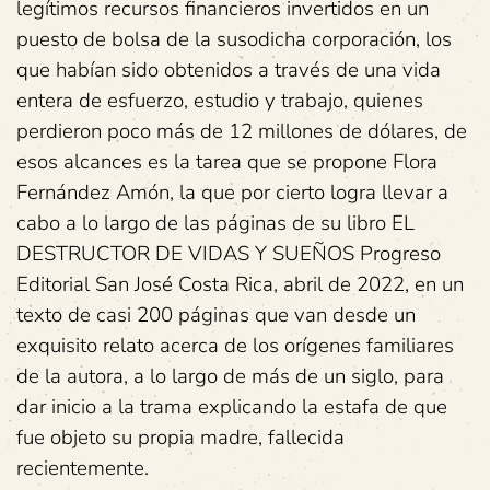
legítimos recursos financieros invertidos en un
puesto de bolsa de la susodicha corporación, los
que habían sido obtenidos a través de una vida
entera de esfuerzo, estudio y trabajo, quienes
perdieron poco más de 12 millones de dólares, de
esos alcances es la tarea que se propone Flora
Fernández Amón, la que por cierto logra llevar a
cabo a lo largo de las páginas de su libro EL
DESTRUCTOR DE VIDAS Y SUEÑOS Progreso
Editorial San José Costa Rica, abril de 2022, en un
texto de casi 200 páginas que van desde un
exquisito relato acerca de los orígenes familiares
de la autora, a lo largo de más de un siglo, para
dar inicio a la trama explicando la estafa de que
fue objeto su propia madre, fallecida
recientemente.