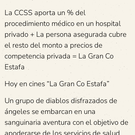
La CCSS aporta un % del
procedimiento médico en un hospital
privado + La persona asegurada cubre
el resto del monto a precios de
competencia privada = La Gran Co
Estafa
Hoy en cines “La Gran Co Estafa”
Un grupo de diablos disfrazados de
ángeles se embarcan en una
sanguinaria aventura con el objetivo de
apoderarse de los servicios de salud