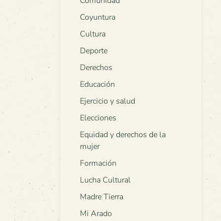
Comunidad
Coyuntura
Cultura
Deporte
Derechos
Educación
Ejercicio y salud
Elecciones
Equidad y derechos de la
mujer
Formación
Lucha Cultural
Madre Tierra
Mi Arado