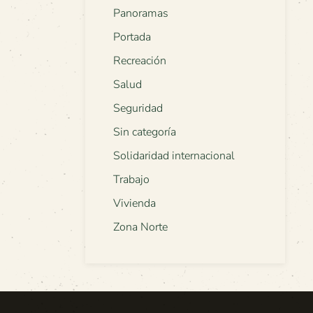
Panoramas
Portada
Recreación
Salud
Seguridad
Sin categoría
Solidaridad internacional
Trabajo
Vivienda
Zona Norte