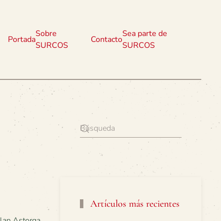
Sobre
Sea parte de
Portada
Contacto
SURCOS
SURCOS
Artículos más recientes