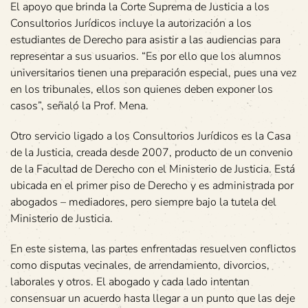
El apoyo que brinda la Corte Suprema de Justicia a los
Consultorios Jurídicos incluye la autorización a los
estudiantes de Derecho para asistir a las audiencias para
representar a sus usuarios. “Es por ello que los alumnos
universitarios tienen una preparación especial, pues una vez
en los tribunales, ellos son quienes deben exponer los
casos”, señaló la Prof. Mena.
Otro servicio ligado a los Consultorios Jurídicos es la Casa
de la Justicia, creada desde 2007, producto de un convenio
de la Facultad de Derecho con el Ministerio de Justicia. Está
ubicada en el primer piso de Derecho y es administrada por
abogados – mediadores, pero siempre bajo la tutela del
Ministerio de Justicia.
En este sistema, las partes enfrentadas resuelven conflictos
como disputas vecinales, de arrendamiento, divorcios,
laborales y otros. El abogado y cada lado intentan
consensuar un acuerdo hasta llegar a un punto que las deje