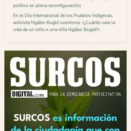
político en plena reconfiguración)
En el Día Internacional de los Pueblos Indígenas,
activista Ngäbe-Buglé cuestiona: «¿Cuánto vale la
vida de un niño o una niña Ngäbe-Buglé?»