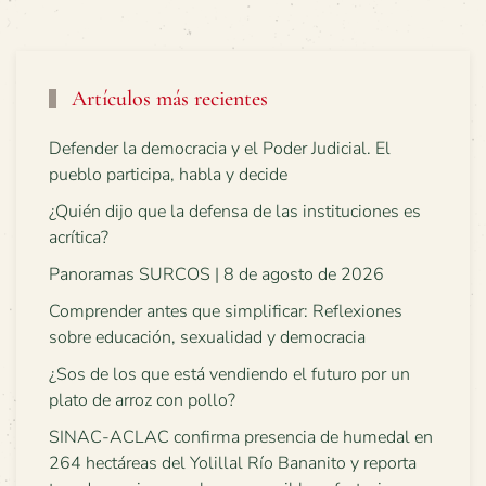
Artículos más recientes
Defender la democracia y el Poder Judicial. El
pueblo participa, habla y decide
¿Quién dijo que la defensa de las instituciones es
acrítica?
Panoramas SURCOS | 8 de agosto de 2026
Comprender antes que simplificar: Reflexiones
sobre educación, sexualidad y democracia
¿Sos de los que está vendiendo el futuro por un
plato de arroz con pollo?
SINAC-ACLAC confirma presencia de humedal en
264 hectáreas del Yolillal Río Bananito y reporta