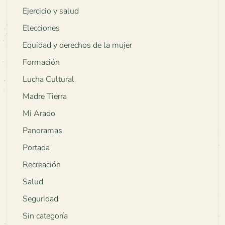
Ejercicio y salud
Elecciones
Equidad y derechos de la mujer
Formación
Lucha Cultural
Madre Tierra
Mi Arado
Panoramas
Portada
Recreación
Salud
Seguridad
Sin categoría