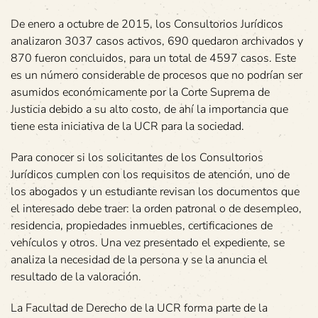
De enero a octubre de 2015, los Consultorios Jurídicos
analizaron 3037 casos activos, 690 quedaron archivados y
870 fueron concluidos, para un total de 4597 casos. Este
es un número considerable de procesos que no podrían ser
asumidos económicamente por la Corte Suprema de
Justicia debido a su alto costo, de ahí la importancia que
tiene esta iniciativa de la UCR para la sociedad.
Para conocer si los solicitantes de los Consultorios
Jurídicos cumplen con los requisitos de atención, uno de
los abogados y un estudiante revisan los documentos que
el interesado debe traer: la orden patronal o de desempleo,
residencia, propiedades inmuebles, certificaciones de
vehículos y otros. Una vez presentado el expediente, se
analiza la necesidad de la persona y se la anuncia el
resultado de la valoración.
La Facultad de Derecho de la UCR forma parte de la