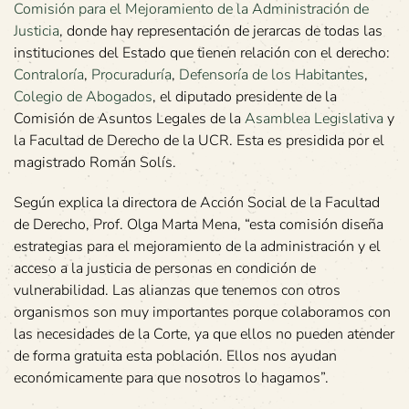
Comisión para el Mejoramiento de la Administración de
Justicia
, donde hay representación de jerarcas de todas las
instituciones del Estado que tienen relación con el derecho:
Contraloría
,
Procuraduría
,
Defensoría de los Habitantes
,
Colegio de Abogados
, el diputado presidente de la
Comisión de Asuntos Legales de la
Asamblea Legislativa
y
la Facultad de Derecho de la UCR. Esta es presidida por el
magistrado Román Solís.
Según explica la directora de Acción Social de la Facultad
de Derecho, Prof. Olga Marta Mena, “esta comisión diseña
estrategias para el mejoramiento de la administración y el
acceso a la justicia de personas en condición de
vulnerabilidad. Las alianzas que tenemos con otros
organismos son muy importantes porque colaboramos con
las necesidades de la Corte, ya que ellos no pueden atender
de forma gratuita esta población. Ellos nos ayudan
económicamente para que nosotros lo hagamos”.