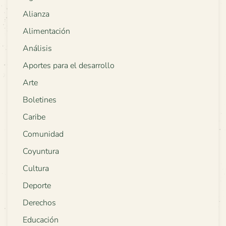
Alianza
Alimentación
Análisis
Aportes para el desarrollo
Arte
Boletines
Caribe
Comunidad
Coyuntura
Cultura
Deporte
Derechos
Educación