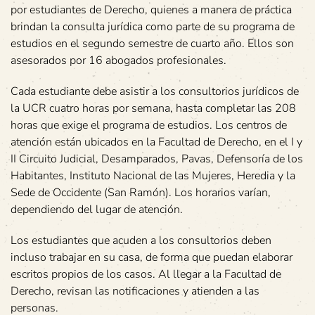
por estudiantes de Derecho, quienes a manera de práctica
brindan la consulta jurídica como parte de su programa de
estudios en el segundo semestre de cuarto año. Ellos son
asesorados por 16 abogados profesionales.
Cada estudiante debe asistir a los consultorios jurídicos de
la UCR cuatro horas por semana, hasta completar las 208
horas que exige el programa de estudios. Los centros de
atención están ubicados en la Facultad de Derecho, en el I y
II Circuito Judicial, Desamparados, Pavas, Defensoría de los
Habitantes, Instituto Nacional de las Mujeres, Heredia y la
Sede de Occidente (San Ramón). Los horarios varían,
dependiendo del lugar de atención.
Los estudiantes que acuden a los consultorios deben
incluso trabajar en su casa, de forma que puedan elaborar
escritos propios de los casos. Al llegar a la Facultad de
Derecho, revisan las notificaciones y atienden a las
personas.