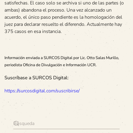
satisfechas. El caso solo se archiva si uno de las partes (o
ambas) abandona el proceso. Una vez alcanzado un
acuerdo, el único paso pendiente es la homologación del
juez para declarar resuelto el diferendo. Actualmente hay
375 casos en esa instancia.
Información enviada a SURCOS Digital por Lic. Otto Salas Murillo,
periodista Oficina de Divulgación e Información UCR.
Suscríbase a SURCOS Digital:
https://surcosdigital.com/suscribirse/