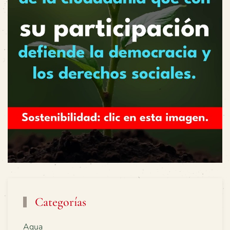
Categorías
Agua