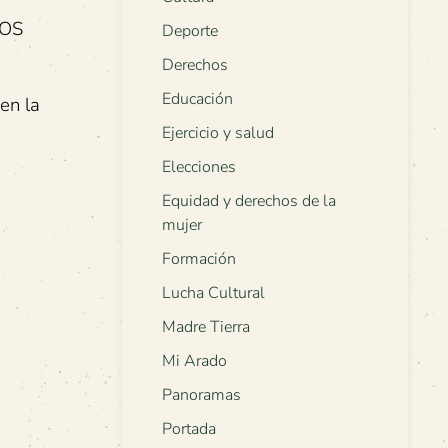
NOS
Deporte
Derechos
Educación
en la
Ejercicio y salud
Elecciones
Equidad y derechos de la
mujer
Formación
Lucha Cultural
Madre Tierra
Mi Arado
Panoramas
Portada