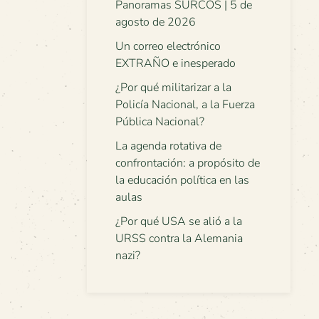
Panoramas SURCOS | 5 de
agosto de 2026
Un correo electrónico
EXTRAÑO e inesperado
¿Por qué militarizar a la
Policía Nacional, a la Fuerza
Pública Nacional?
La agenda rotativa de
confrontación: a propósito de
la educación política en las
aulas
¿Por qué USA se alió a la
URSS contra la Alemania
nazi?