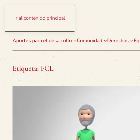
Ir al contenido principal
Aportes para el desarrollo
Comunidad
Derechos
Eq
Etiqueta:
FCL