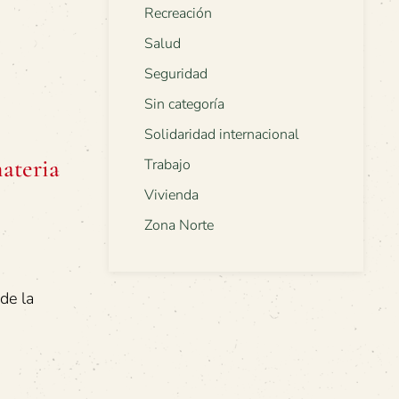
Recreación
Salud
Seguridad
Sin categoría
Solidaridad internacional
ateria
Trabajo
Vivienda
Zona Norte
de la