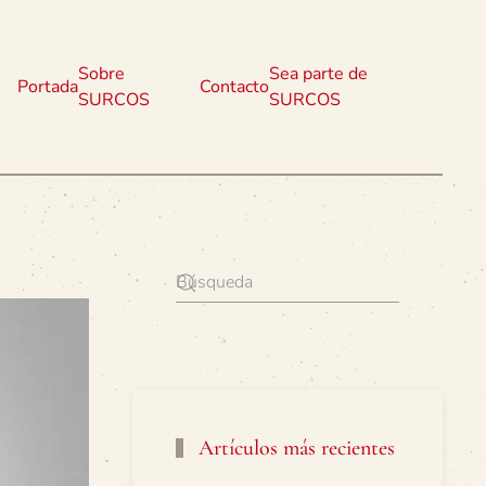
Sobre
Sea parte de
Portada
Contacto
SURCOS
SURCOS
Artículos más recientes