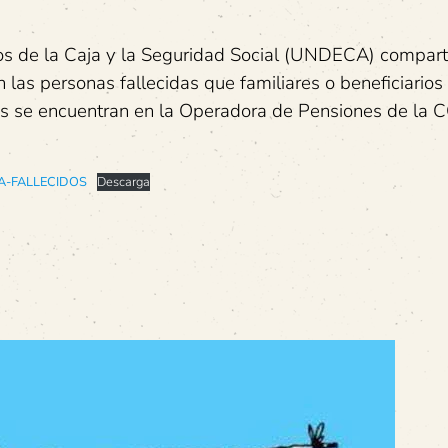
os de la Caja y la Seguridad Social (UNDECA) compart
 las personas fallecidas que familiares o beneficiarios
os se encuentran en la Operadora de Pensiones de la 
TA-FALLECIDOS
Descarga