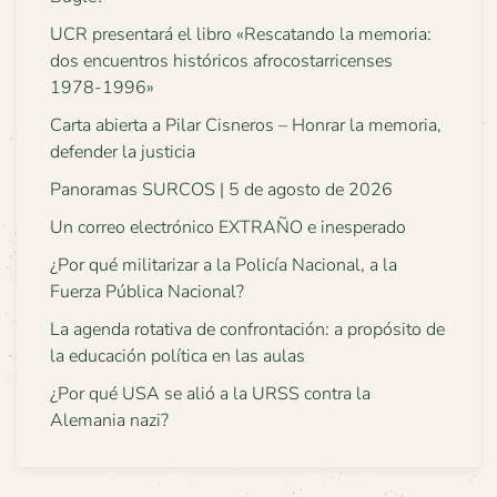
UCR presentará el libro «Rescatando la memoria:
dos encuentros históricos afrocostarricenses
1978-1996»
Carta abierta a Pilar Cisneros – Honrar la memoria,
defender la justicia
Panoramas SURCOS | 5 de agosto de 2026
Un correo electrónico EXTRAÑO e inesperado
¿Por qué militarizar a la Policía Nacional, a la
Fuerza Pública Nacional?
La agenda rotativa de confrontación: a propósito de
la educación política en las aulas
¿Por qué USA se alió a la URSS contra la
Alemania nazi?