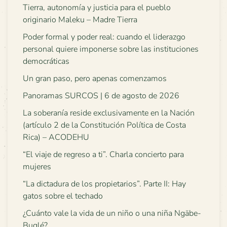
Tierra, autonomía y justicia para el pueblo
originario Maleku – Madre Tierra
Poder formal y poder real: cuando el liderazgo
personal quiere imponerse sobre las instituciones
democráticas
Un gran paso, pero apenas comenzamos
Panoramas SURCOS | 6 de agosto de 2026
La soberanía reside exclusivamente en la Nación
(artículo 2 de la Constitución Política de Costa
Rica) – ACODEHU
“El viaje de regreso a ti”. Charla concierto para
mujeres
“La dictadura de los propietarios”. Parte II: Hay
gatos sobre el techado
¿Cuánto vale la vida de un niño o una niña Ngäbe-
Buglé?