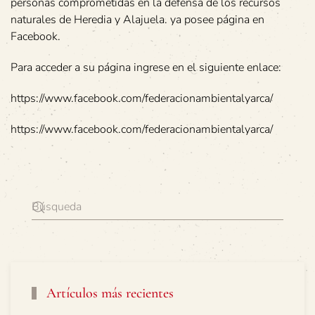
personas comprometidas en la defensa de los recursos
naturales de Heredia y Alajuela. ya posee página en
Facebook.
Para acceder a su página ingrese en el siguiente enlace:
https://www.facebook.com/federacionambientalyarca/
https://www.facebook.com/federacionambientalyarca/
Artículos más recientes