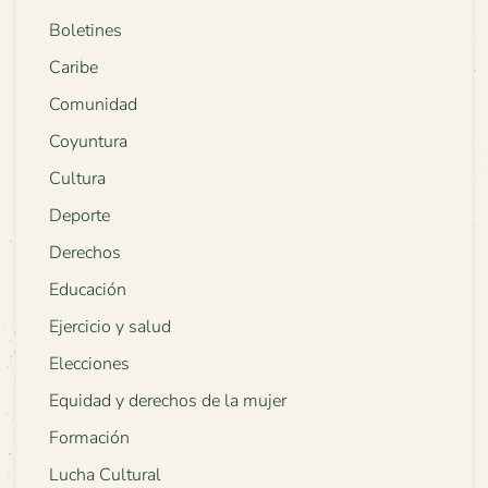
Boletines
Caribe
Comunidad
Coyuntura
Cultura
Deporte
Derechos
Educación
Ejercicio y salud
Elecciones
Equidad y derechos de la mujer
Formación
Lucha Cultural