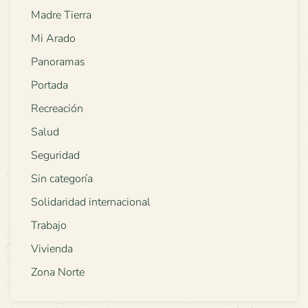
Madre Tierra
Mi Arado
Panoramas
Portada
Recreación
Salud
Seguridad
Sin categoría
Solidaridad internacional
Trabajo
Vivienda
Zona Norte