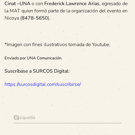
Cinat –UNA
o con
Frederick Lawrence Arias
, egresado de
la MAT quien formó parte de la organización del evento en
Nicoya (
8478-5650
).
*Imagen con fines ilustrativos tomada de Youtube.
Enviado por UNA Comunicación.
Suscríbase a SURCOS Digital:
https://surcosdigital.com/suscribirse/