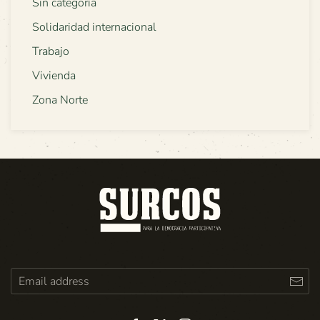
Sin categoría
Solidaridad internacional
Trabajo
Vivienda
Zona Norte