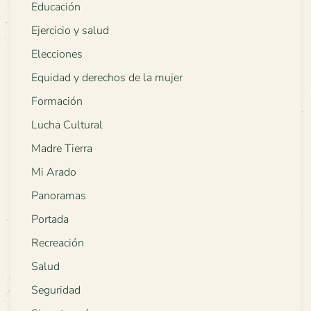
Educación
Ejercicio y salud
Elecciones
Equidad y derechos de la mujer
Formación
Lucha Cultural
Madre Tierra
Mi Arado
Panoramas
Portada
Recreación
Salud
Seguridad