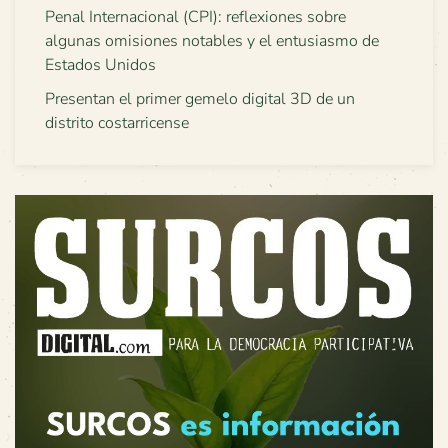
Penal Internacional (CPI): reflexiones sobre
algunas omisiones notables y el entusiasmo de
Estados Unidos
Presentan el primer gemelo digital 3D de un
distrito costarricense