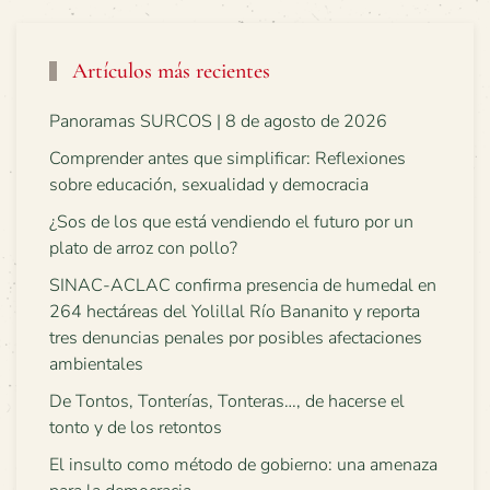
Artículos más recientes
Panoramas SURCOS | 8 de agosto de 2026
Comprender antes que simplificar: Reflexiones
sobre educación, sexualidad y democracia
¿Sos de los que está vendiendo el futuro por un
plato de arroz con pollo?
SINAC-ACLAC confirma presencia de humedal en
264 hectáreas del Yolillal Río Bananito y reporta
tres denuncias penales por posibles afectaciones
ambientales
De Tontos, Tonterías, Tonteras…, de hacerse el
tonto y de los retontos
El insulto como método de gobierno: una amenaza