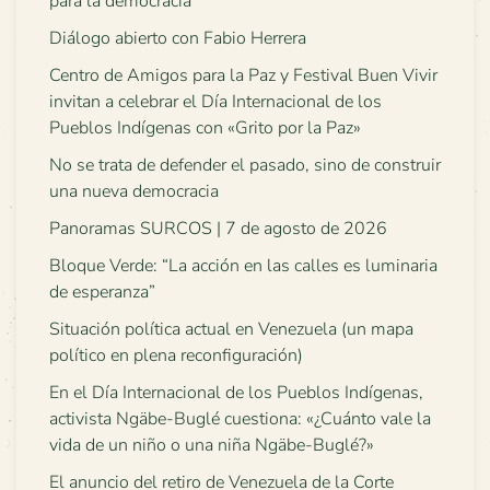
para la democracia
Diálogo abierto con Fabio Herrera
Centro de Amigos para la Paz y Festival Buen Vivir
invitan a celebrar el Día Internacional de los
Pueblos Indígenas con «Grito por la Paz»
No se trata de defender el pasado, sino de construir
una nueva democracia
Panoramas SURCOS | 7 de agosto de 2026
Bloque Verde: “La acción en las calles es luminaria
de esperanza”
Situación política actual en Venezuela (un mapa
político en plena reconfiguración)
En el Día Internacional de los Pueblos Indígenas,
activista Ngäbe-Buglé cuestiona: «¿Cuánto vale la
vida de un niño o una niña Ngäbe-Buglé?»
El anuncio del retiro de Venezuela de la Corte