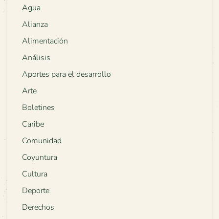
Agua
Alianza
Alimentación
Análisis
Aportes para el desarrollo
Arte
Boletines
Caribe
Comunidad
Coyuntura
Cultura
Deporte
Derechos