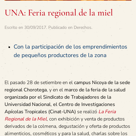
UNA: Feria regional de la miel
Escrito en
30/09/2017
. Publicado en
Derechos
.
Con la participación de los emprendimientos
de pequeños productores de la zona
El pasado 28 de setiembre en el
campus Nicoya de la sede
regional Chorotega
, y en el
marco de la feria de la salud
organizada por el Sindicato de Trabajadores de la
Universidad Nacional
,
el Centro de Investigaciones
Apícolas Tropicales (Cinat-UNA)
se realizó
La Feria
Regional de la Miel
, con exhibición y venta de productos
derivados de la colmena, degustación y oferta de productos
alimenticios, cosméticos y para la salud, charlas sobre los