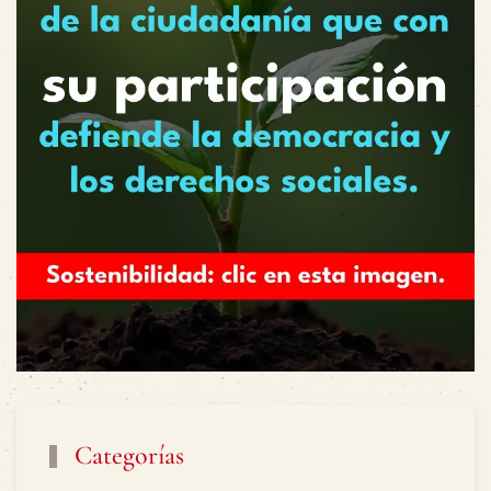
Categorías