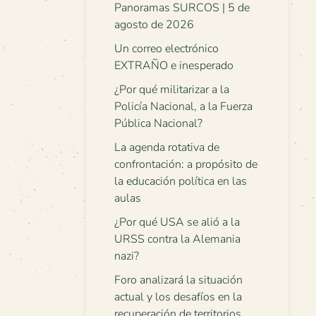
Panoramas SURCOS | 5 de
agosto de 2026
Un correo electrónico
EXTRAÑO e inesperado
¿Por qué militarizar a la
Policía Nacional, a la Fuerza
Pública Nacional?
La agenda rotativa de
confrontación: a propósito de
la educación política en las
aulas
¿Por qué USA se alió a la
URSS contra la Alemania
nazi?
Foro analizará la situación
actual y los desafíos en la
recuperación de territorios