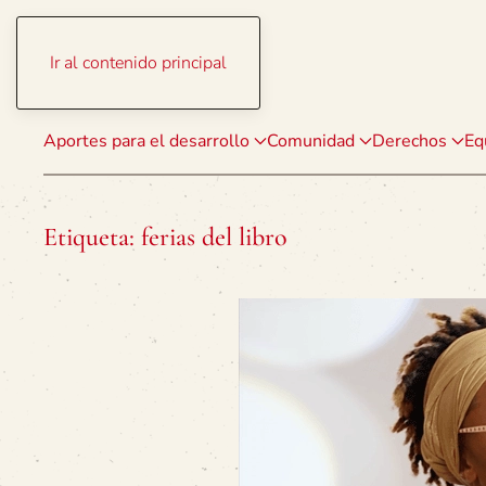
Ir al contenido principal
Aportes para el desarrollo
Comunidad
Derechos
Eq
Etiqueta:
ferias del libro