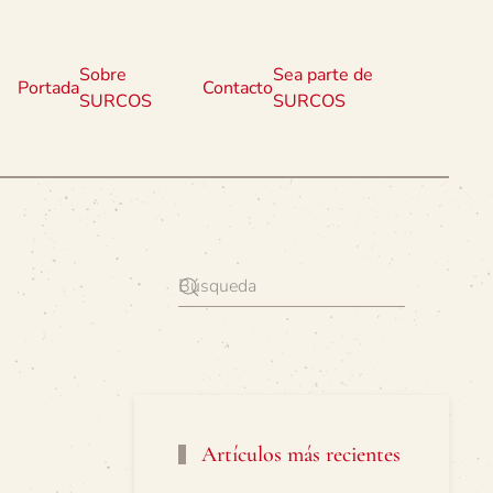
Sobre
Sea parte de
Portada
Contacto
SURCOS
SURCOS
Artículos más recientes