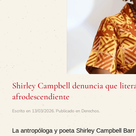
Shirley Campbell denuncia que lite
afrodescendiente
Escrito en
13/03/2026
. Publicado en
Derechos
.
La antropóloga y poeta Shirley Campbell Barr 