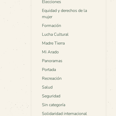
Elecciones
Equidad y derechos de la
mujer
Formación
Lucha Cultural
Madre Tierra
Mi Arado
Panoramas
Portada
Recreación
Salud
Seguridad
Sin categoría
Solidaridad internacional