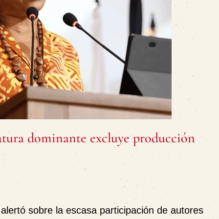
ratura dominante excluye producción
alertó sobre la escasa participación de autores