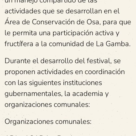
un manejo compartido de las
actividades que se desarrollan en el
Área de Conservación de Osa, para que
le permita una participación activa y
fructífera a la comunidad de La Gamba.
Durante el desarrollo del festival, se
proponen actividades en coordinación
con las siguientes instituciones
gubernamentales, la academia y
organizaciones comunales:
Organizaciones comunales: