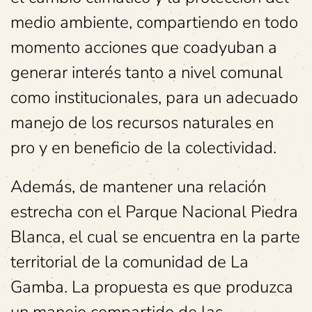
medio ambiente, compartiendo en todo
momento acciones que coadyuban a
generar interés tanto a nivel comunal
como institucionales, para un adecuado
manejo de los recursos naturales en
pro y en beneficio de la colectividad.
Además, de mantener una relación
estrecha con el Parque Nacional Piedra
Blanca, el cual se encuentra en la parte
territorial de la comunidad de La
Gamba. La propuesta es que produzca