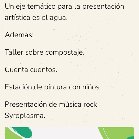
Un eje temático para la presentación
artística es el agua.
Además:
Taller sobre compostaje.
Cuenta cuentos.
Estación de pintura con niños.
Presentación de música rock
Syroplasma.