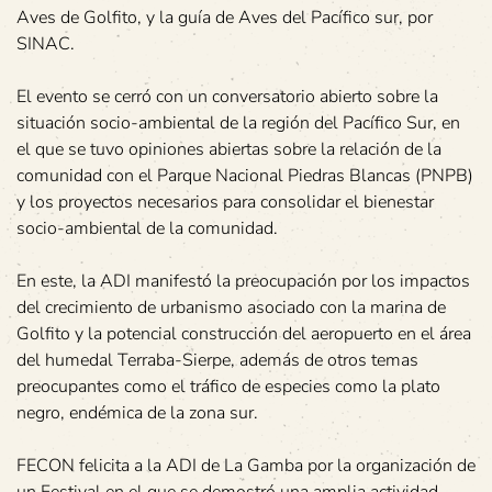
Aves de Golfito, y la guía de Aves del Pacífico sur, por
SINAC.
El evento se cerró con un conversatorio abierto sobre la
situación socio-ambiental de la región del Pacífico Sur, en
el que se tuvo opiniones abiertas sobre la relación de la
comunidad con el Parque Nacional Piedras Blancas (PNPB)
y los proyectos necesarios para consolidar el bienestar
socio-ambiental de la comunidad.
En este, la ADI manifestó la preocupación por los impactos
del crecimiento de urbanismo asociado con la marina de
Golfito y la potencial construcción del aeropuerto en el área
del humedal Terraba-Sierpe, además de otros temas
preocupantes como el tráfico de especies como la plato
negro, endémica de la zona sur.
FECON felicita a la ADI de La Gamba por la organización de