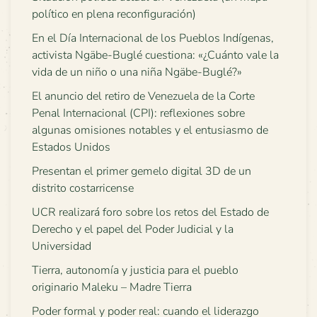
político en plena reconfiguración)
En el Día Internacional de los Pueblos Indígenas,
activista Ngäbe-Buglé cuestiona: «¿Cuánto vale la
vida de un niño o una niña Ngäbe-Buglé?»
El anuncio del retiro de Venezuela de la Corte
Penal Internacional (CPI): reflexiones sobre
algunas omisiones notables y el entusiasmo de
Estados Unidos
Presentan el primer gemelo digital 3D de un
distrito costarricense
UCR realizará foro sobre los retos del Estado de
Derecho y el papel del Poder Judicial y la
Universidad
Tierra, autonomía y justicia para el pueblo
originario Maleku – Madre Tierra
Poder formal y poder real: cuando el liderazgo