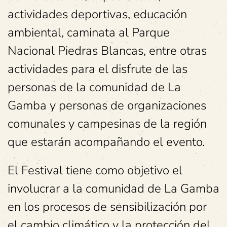
actividades deportivas, educación
ambiental, caminata al Parque
Nacional Piedras Blancas, entre otras
actividades para el disfrute de las
personas de la comunidad de La
Gamba y personas de organizaciones
comunales y campesinas de la región
que estarán acompañando el evento.
El Festival tiene como objetivo el
involucrar a la comunidad de La Gamba
en los procesos de sensibilización por
el cambio climático y la protección del