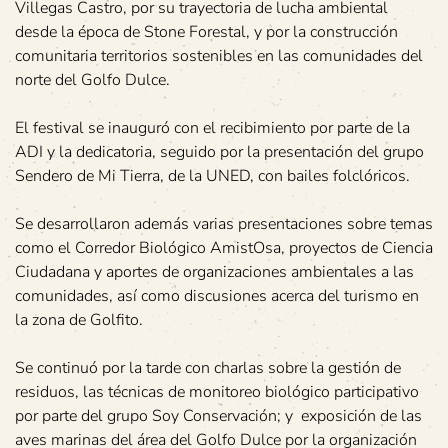
Villegas Castro, por su trayectoria de lucha ambiental
desde la época de Stone Forestal, y por la construcción
comunitaria territorios sostenibles en las comunidades del
norte del Golfo Dulce.
El festival se inauguró con el recibimiento por parte de la
ADI y la dedicatoria, seguido por la presentación del grupo
Sendero de Mi Tierra, de la UNED, con bailes folclóricos.
Se desarrollaron además varias presentaciones sobre temas
como el Corredor Biológico AmistOsa, proyectos de Ciencia
Ciudadana y aportes de organizaciones ambientales a las
comunidades, así como discusiones acerca del turismo en
la zona de Golfito.
Se continuó por la tarde con charlas sobre la gestión de
residuos, las técnicas de monitoreo biológico participativo
por parte del grupo Soy Conservación; y exposición de las
aves marinas del área del Golfo Dulce por la organización