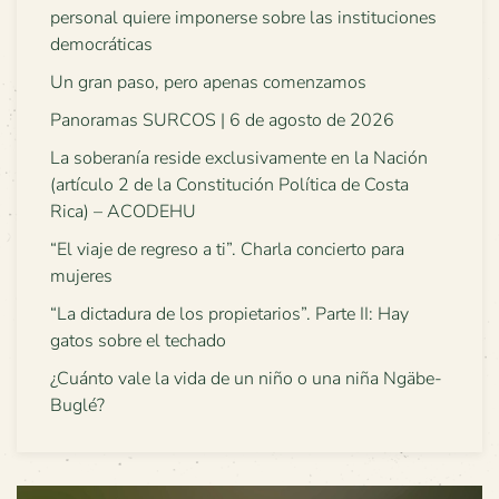
personal quiere imponerse sobre las instituciones
democráticas
Un gran paso, pero apenas comenzamos
Panoramas SURCOS | 6 de agosto de 2026
La soberanía reside exclusivamente en la Nación
(artículo 2 de la Constitución Política de Costa
Rica) – ACODEHU
“El viaje de regreso a ti”. Charla concierto para
mujeres
“La dictadura de los propietarios”. Parte II: Hay
gatos sobre el techado
¿Cuánto vale la vida de un niño o una niña Ngäbe-
Buglé?