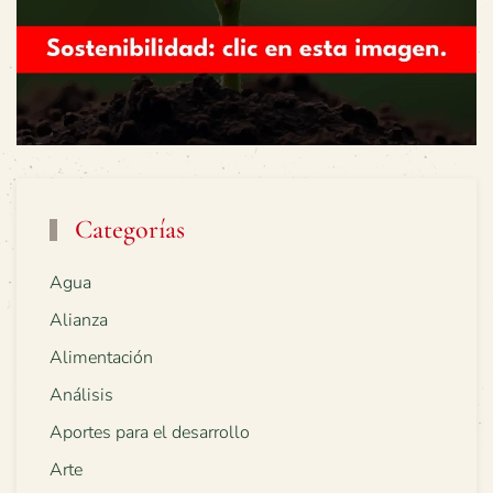
Categorías
Agua
Alianza
Alimentación
Análisis
Aportes para el desarrollo
Arte