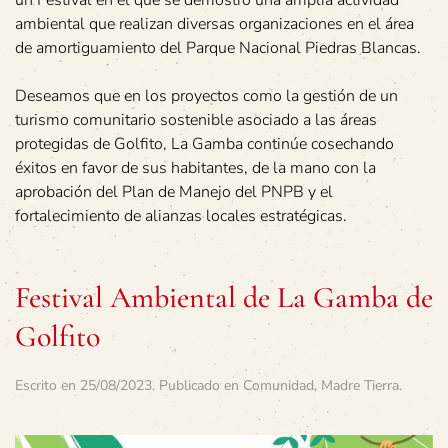
un Festival en el que se demostró una amplia actividad
ambiental que realizan diversas organizaciones en el área
de amortiguamiento del Parque Nacional Piedras Blancas.
Deseamos que en los proyectos como la gestión de un
turismo comunitario sostenible asociado a las áreas
protegidas de Golfito, La Gamba continúe cosechando
éxitos en favor de sus habitantes, de la mano con la
aprobación del Plan de Manejo del PNPB y el
fortalecimiento de alianzas locales estratégicas.
Festival Ambiental de La Gamba de
Golfito
Escrito en
25/08/2023
. Publicado en
Comunidad
,
Madre Tierra
.