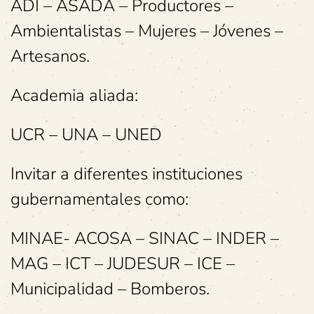
ADI – ASADA – Productores –
Ambientalistas – Mujeres – Jóvenes –
Artesanos.
Academia aliada:
UCR – UNA – UNED
Invitar a diferentes instituciones
gubernamentales como:
MINAE- ACOSA – SINAC – INDER –
MAG – ICT – JUDESUR – ICE –
Municipalidad – Bomberos.