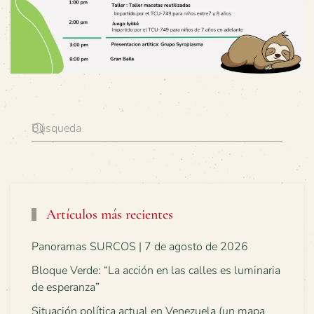
Artículos más recientes
Panoramas SURCOS | 7 de agosto de 2026
Bloque Verde: “La acción en las calles es luminaria
de esperanza”
Situación política actual en Venezuela (un mapa