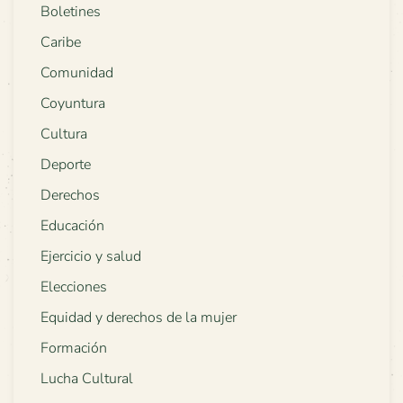
Boletines
Caribe
Comunidad
Coyuntura
Cultura
Deporte
Derechos
Educación
Ejercicio y salud
Elecciones
Equidad y derechos de la mujer
Formación
Lucha Cultural