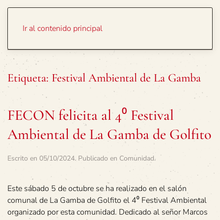
Portada
Temas
Ir al contenido principal
Etiqueta:
Festival Ambiental de La Gamba
FECON felicita al 4⁰ Festival
Ambiental de La Gamba de Golfito
Escrito en
05/10/2024
. Publicado en
Comunidad
.
Este sábado 5 de octubre se ha realizado en el salón
comunal de La Gamba de Golfito el 4⁰ Festival Ambiental
organizado por esta comunidad. Dedicado al señor Marcos