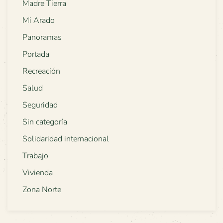
Madre Tierra
Mi Arado
Panoramas
Portada
Recreación
Salud
Seguridad
Sin categoría
Solidaridad internacional
Trabajo
Vivienda
Zona Norte