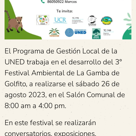
El Programa de Gestión Local de la
UNED trabaja en el desarrollo del 3°
Festival Ambiental de La Gamba de
Golfito, a realizarse el sábado 26 de
agosto 2023, en el Salón Comunal de
8:00 am a 4:00 pm.
En este festival se realizarán
conversatorios, exposiciones,