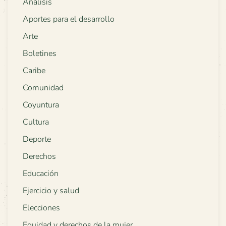
Análisis
Aportes para el desarrollo
Arte
Boletines
Caribe
Comunidad
Coyuntura
Cultura
Deporte
Derechos
Educación
Ejercicio y salud
Elecciones
Equidad y derechos de la mujer