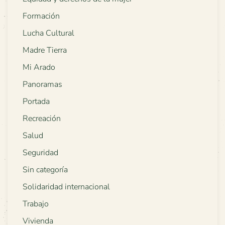
Formación
Lucha Cultural
Madre Tierra
Mi Arado
Panoramas
Portada
Recreación
Salud
Seguridad
Sin categoría
Solidaridad internacional
Trabajo
Vivienda