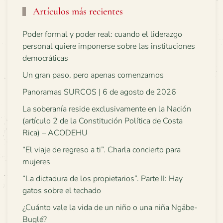
Artículos más recientes
Poder formal y poder real: cuando el liderazgo
personal quiere imponerse sobre las instituciones
democráticas
Un gran paso, pero apenas comenzamos
Panoramas SURCOS | 6 de agosto de 2026
La soberanía reside exclusivamente en la Nación
(artículo 2 de la Constitución Política de Costa
Rica) – ACODEHU
“El viaje de regreso a ti”. Charla concierto para
mujeres
“La dictadura de los propietarios”. Parte II: Hay
gatos sobre el techado
¿Cuánto vale la vida de un niño o una niña Ngäbe-
Buglé?