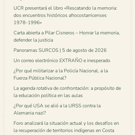
UCR presentará el libro «Rescatando la memoria:
dos encuentros históricos afrocostarricenses
1978-1996»
Carta abierta a Pilar Cisneros – Honrar la memoria,
defender la justicia
Panoramas SURCOS | 5 de agosto de 2026
Un correo electrónico EXTRAÑO e inesperado
¿Por qué militarizar a la Policía Nacional, a la
Fuerza Pública Nacional?
La agenda rotativa de confrontación: a propósito de
la educación política en las aulas
¿Por qué USA se alió a la URSS contra la
Alemania nazi?
Foro analizará la situación actual y los desafíos en
la recuperación de territorios indígenas en Costa