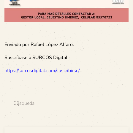
Enviado por Rafael López Alfaro.
Suscríbase a SURCOS Digital:
https://surcosdigital.com/suscribirse/