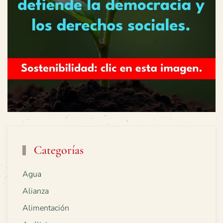
Categorías
Agua
Alianza
Alimentación