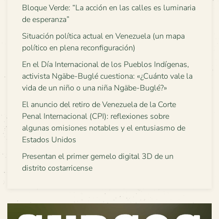
Bloque Verde: “La acción en las calles es luminaria
de esperanza”
Situación política actual en Venezuela (un mapa
político en plena reconfiguración)
En el Día Internacional de los Pueblos Indígenas,
activista Ngäbe-Buglé cuestiona: «¿Cuánto vale la
vida de un niño o una niña Ngäbe-Buglé?»
El anuncio del retiro de Venezuela de la Corte
Penal Internacional (CPI): reflexiones sobre
algunas omisiones notables y el entusiasmo de
Estados Unidos
Presentan el primer gemelo digital 3D de un
distrito costarricense