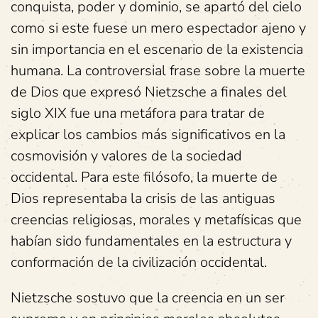
conquista, poder y dominio, se apartó del cielo
como si este fuese un mero espectador ajeno y
sin importancia en el escenario de la existencia
humana. La controversial frase sobre la muerte
de Dios que expresó Nietzsche a finales del
siglo XIX fue una metáfora para tratar de
explicar los cambios más significativos en la
cosmovisión y valores de la sociedad
occidental. Para este filósofo, la muerte de
Dios representaba la crisis de las antiguas
creencias religiosas, morales y metafísicas que
habían sido fundamentales en la estructura y
conformación de la civilización occidental.
Nietzsche sostuvo que la creencia en un ser