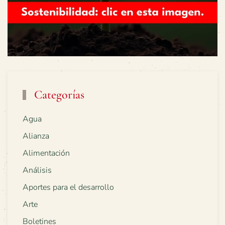
Categorías
Agua
Alianza
Alimentación
Análisis
Aportes para el desarrollo
Arte
Boletines