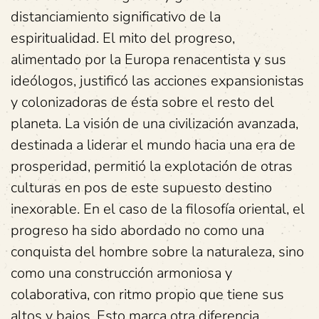
distanciamiento significativo de la
espiritualidad. El mito del progreso,
alimentado por la Europa renacentista y sus
ideólogos, justificó las acciones expansionistas
y colonizadoras de ésta sobre el resto del
planeta. La visión de una civilización avanzada,
destinada a liderar el mundo hacia una era de
prosperidad, permitió la explotación de otras
culturas en pos de este supuesto destino
inexorable. En el caso de la filosofía oriental, el
progreso ha sido abordado no como una
conquista del hombre sobre la naturaleza, sino
como una construcción armoniosa y
colaborativa, con ritmo propio que tiene sus
altos y bajos. Esto marca otra diferencia