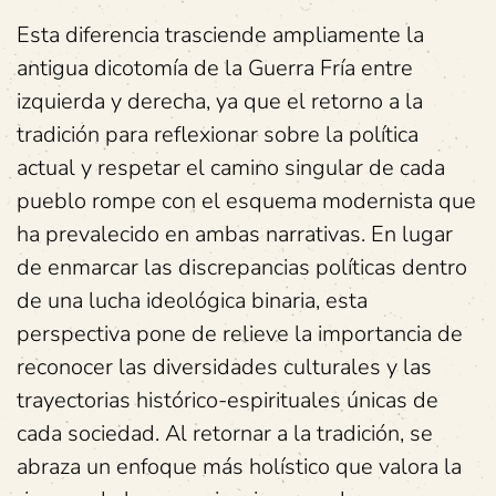
Esta diferencia trasciende ampliamente la
antigua dicotomía de la Guerra Fría entre
izquierda y derecha, ya que el retorno a la
tradición para reflexionar sobre la política
actual y respetar el camino singular de cada
pueblo rompe con el esquema modernista que
ha prevalecido en ambas narrativas. En lugar
de enmarcar las discrepancias políticas dentro
de una lucha ideológica binaria, esta
perspectiva pone de relieve la importancia de
reconocer las diversidades culturales y las
trayectorias histórico-espirituales únicas de
cada sociedad. Al retornar a la tradición, se
abraza un enfoque más holístico que valora la