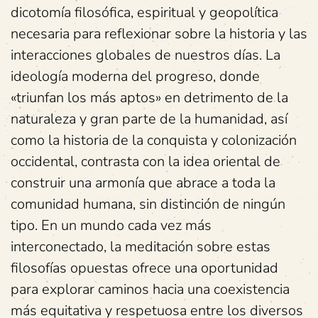
dicotomía filosófica, espiritual y geopolítica
necesaria para reflexionar sobre la historia y las
interacciones globales de nuestros días. La
ideología moderna del progreso, donde
«triunfan los más aptos» en detrimento de la
naturaleza y gran parte de la humanidad, así
como la historia de la conquista y colonización
occidental, contrasta con la idea oriental de
construir una armonía que abrace a toda la
comunidad humana, sin distinción de ningún
tipo. En un mundo cada vez más
interconectado, la meditación sobre estas
filosofías opuestas ofrece una oportunidad
para explorar caminos hacia una coexistencia
más equitativa y respetuosa entre los diversos