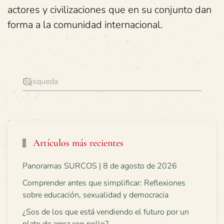
actores y civilizaciones que en su conjunto dan
forma a la comunidad internacional.
Artículos más recientes
Panoramas SURCOS | 8 de agosto de 2026
Comprender antes que simplificar: Reflexiones
sobre educación, sexualidad y democracia
¿Sos de los que está vendiendo el futuro por un