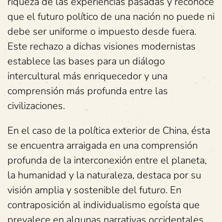
riqueza de las experiencias pasadas y reconoce
que el futuro político de una nación no puede ni
debe ser uniforme o impuesto desde fuera.
Este rechazo a dichas visiones modernistas
establece las bases para un diálogo
intercultural más enriquecedor y una
comprensión más profunda entre las
civilizaciones.
En el caso de la política exterior de China, ésta
se encuentra arraigada en una comprensión
profunda de la interconexión entre el planeta,
la humanidad y la naturaleza, destaca por su
visión amplia y sostenible del futuro. En
contraposición al individualismo egoísta que
prevalece en algunas narrativas occidentales,