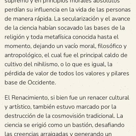
supremo y en principios morales absolutos
perdían su influencia en la vida de las personas
de manera rápida. La secularización y el avance
de la ciencia habían socavado las bases de la
religión y toda metafísica conocida hasta el
momento, dejando un vacío moral, filosófico y
antropológico, el cual fue el principal caldo de
cultivo del nihilismo, o lo que es igual, la
pérdida de valor de todos los valores y pilares
base de Occidente.
El Renacimiento, si bien fue un renacer cultural
y artístico, también estuvo marcado por la
destrucción de la cosmovisión tradicional. La
ciencia se erigió como un bastión, desafiando
las creencias arraigadas y generando un