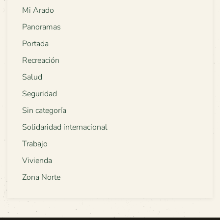
Mi Arado
Panoramas
Portada
Recreación
Salud
Seguridad
Sin categoría
Solidaridad internacional
Trabajo
Vivienda
Zona Norte