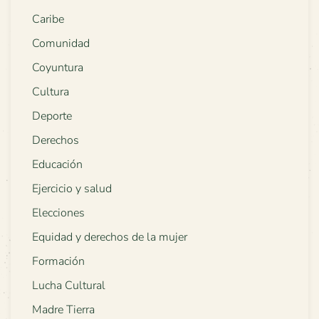
Caribe
Comunidad
Coyuntura
Cultura
Deporte
Derechos
Educación
Ejercicio y salud
Elecciones
Equidad y derechos de la mujer
Formación
Lucha Cultural
Madre Tierra