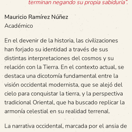
terminan negando su propia sabiduría”.
Mauricio Ramírez Núñez
Académico
En el devenir de la historia, las civilizaciones
han forjado su identidad a través de sus
distintas interpretaciones del cosmos y su
relación con la Tierra. En el contexto actual, se
destaca una dicotomía fundamental entre la
visión occidental modernista, que se alejó del
cielo para conquistar la tierra, y la perspectiva
tradicional Oriental, que ha buscado replicar la
armonía celestial en su realidad terrenal.
La narrativa occidental, marcada por el ansia de