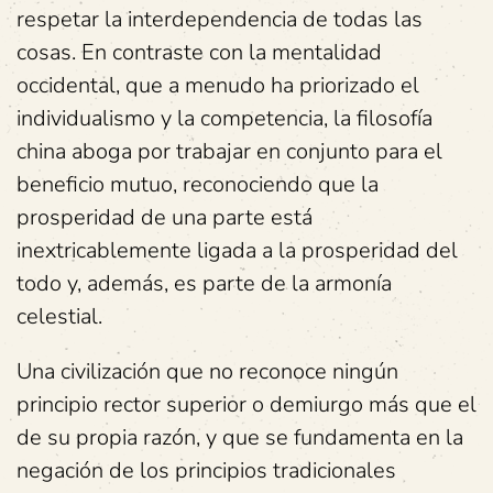
respetar la interdependencia de todas las
cosas. En contraste con la mentalidad
occidental, que a menudo ha priorizado el
individualismo y la competencia, la filosofía
china aboga por trabajar en conjunto para el
beneficio mutuo, reconociendo que la
prosperidad de una parte está
inextricablemente ligada a la prosperidad del
todo y, además, es parte de la armonía
celestial.
Una civilización que no reconoce ningún
principio rector superior o demiurgo más que el
de su propia razón, y que se fundamenta en la
negación de los principios tradicionales