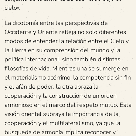
cielo».
La dicotomía entre las perspectivas de
Occidente y Oriente refleja no solo diferentes
modos de entender la relación entre el Cielo y
la Tierra en su comprensión del mundo y la
política internacional, sino también distintas
filosofías de vida. Mientras una se sumerge en
el materialismo acérrimo, la competencia sin fin
y el afán de poder, la otra abraza la
cooperación y la construcción de un orden
armonioso en el marco del respeto mutuo. Esta
visión oriental subraya la importancia de la
cooperación y el multilateralismo, ya que la
búsqueda de armonía implica reconocer y