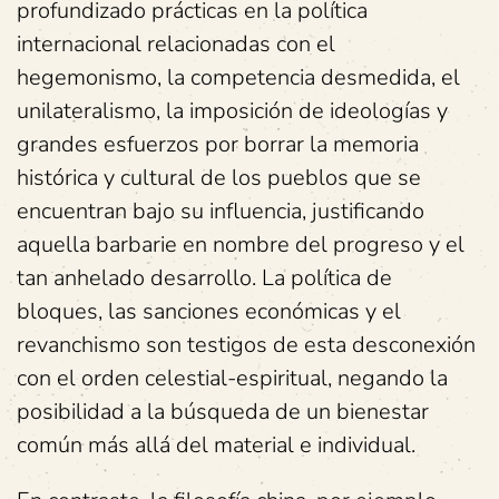
profundizado prácticas en la política
internacional relacionadas con el
hegemonismo, la competencia desmedida, el
unilateralismo, la imposición de ideologías y
grandes esfuerzos por borrar la memoria
histórica y cultural de los pueblos que se
encuentran bajo su influencia, justificando
aquella barbarie en nombre del progreso y el
tan anhelado desarrollo. La política de
bloques, las sanciones económicas y el
revanchismo son testigos de esta desconexión
con el orden celestial-espiritual, negando la
posibilidad a la búsqueda de un bienestar
común más allá del material e individual.