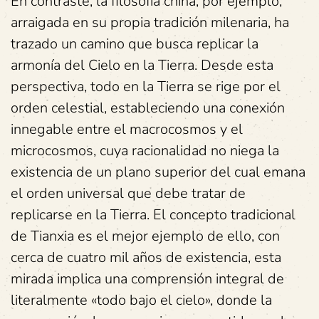
En contraste, la filosofía china, por ejemplo,
arraigada en su propia tradición milenaria, ha
trazado un camino que busca replicar la
armonía del Cielo en la Tierra. Desde esta
perspectiva, todo en la Tierra se rige por el
orden celestial, estableciendo una conexión
innegable entre el macrocosmos y el
microcosmos, cuya racionalidad no niega la
existencia de un plano superior del cual emana
el orden universal que debe tratar de
replicarse en la Tierra. El concepto tradicional
de Tianxia es el mejor ejemplo de ello, con
cerca de cuatro mil años de existencia, esta
mirada implica una comprensión integral de
literalmente «todo bajo el cielo», donde la