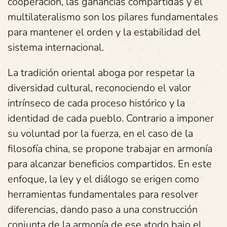
cooperación, las ganancias compartidas y el
multilateralismo son los pilares fundamentales
para mantener el orden y la estabilidad del
sistema internacional.
La tradición oriental aboga por respetar la
diversidad cultural, reconociendo el valor
intrínseco de cada proceso histórico y la
identidad de cada pueblo. Contrario a imponer
su voluntad por la fuerza, en el caso de la
filosofía china, se propone trabajar en armonía
para alcanzar beneficios compartidos. En este
enfoque, la ley y el diálogo se erigen como
herramientas fundamentales para resolver
diferencias, dando paso a una construcción
conjunta de la armonía de ese «todo bajo el