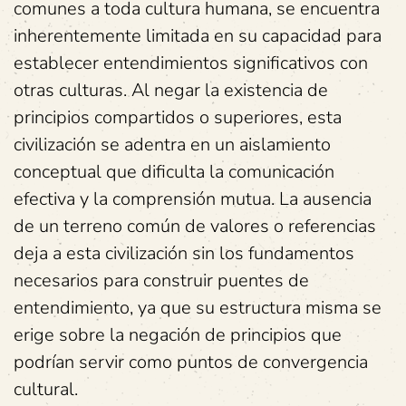
comunes a toda cultura humana, se encuentra
inherentemente limitada en su capacidad para
establecer entendimientos significativos con
otras culturas. Al negar la existencia de
principios compartidos o superiores, esta
civilización se adentra en un aislamiento
conceptual que dificulta la comunicación
efectiva y la comprensión mutua. La ausencia
de un terreno común de valores o referencias
deja a esta civilización sin los fundamentos
necesarios para construir puentes de
entendimiento, ya que su estructura misma se
erige sobre la negación de principios que
podrían servir como puntos de convergencia
cultural.