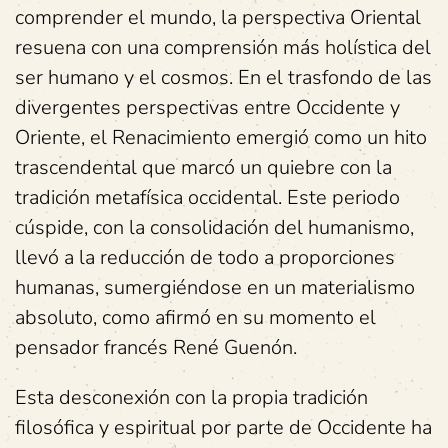
comprender el mundo, la perspectiva Oriental
resuena con una comprensión más holística del
ser humano y el cosmos. En el trasfondo de las
divergentes perspectivas entre Occidente y
Oriente, el Renacimiento emergió como un hito
trascendental que marcó un quiebre con la
tradición metafísica occidental. Este periodo
cúspide, con la consolidación del humanismo,
llevó a la reducción de todo a proporciones
humanas, sumergiéndose en un materialismo
absoluto, como afirmó en su momento el
pensador francés René Guenón.
Esta desconexión con la propia tradición
filosófica y espiritual por parte de Occidente ha