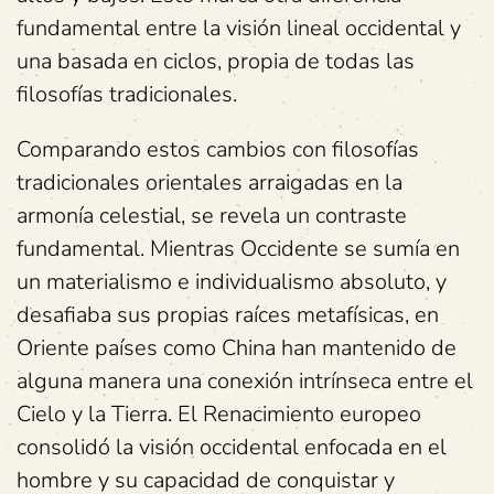
fundamental entre la visión lineal occidental y
una basada en ciclos, propia de todas las
filosofías tradicionales.
Comparando estos cambios con filosofías
tradicionales orientales arraigadas en la
armonía celestial, se revela un contraste
fundamental. Mientras Occidente se sumía en
un materialismo e individualismo absoluto, y
desafiaba sus propias raíces metafísicas, en
Oriente países como China han mantenido de
alguna manera una conexión intrínseca entre el
Cielo y la Tierra. El Renacimiento europeo
consolidó la visión occidental enfocada en el
hombre y su capacidad de conquistar y