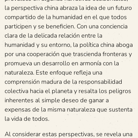
la perspectiva china abraza la idea de un futuro
compartido de la humanidad en el que todos
participen y se beneficien. Con una conciencia
clara de la delicada relación entre la
humanidad y su entorno, la política china aboga
por una cooperación que trascienda fronteras y
promueva un desarrollo en armonía con la
naturaleza. Este enfoque refleja una
comprensión madura de la responsabilidad
colectiva hacia el planeta y resalta los peligros
inherentes al simple deseo de ganar a
expensas de la misma naturaleza que sustenta
la vida de todos.
Al considerar estas perspectivas, se revela una