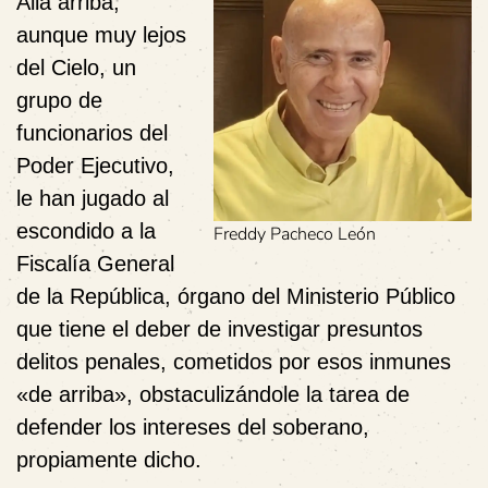
Allá arriba,
aunque muy lejos
del Cielo, un
grupo de
funcionarios del
Poder Ejecutivo,
le han jugado al
escondido a la
Freddy Pacheco León
Fiscalía General
de la República, órgano del Ministerio Público
que tiene el deber de investigar presuntos
delitos penales, cometidos por esos inmunes
«de arriba», obstaculizándole la tarea de
defender los intereses del soberano,
propiamente dicho.