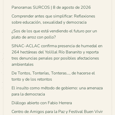
Panoramas SURCOS | 8 de agosto de 2026
Comprender antes que simplificar: Reflexiones
sobre educación, sexualidad y democracia
¿Sos de los que está vendiendo el futuro por un
plato de arroz con pollo?
SINAC-ACLAC confirma presencia de humedal en
264 hectáreas del Yolillal Río Bananito y reporta
tres denuncias penales por posibles afectaciones
ambientales
De Tontos, Tonterías, Tonteras…, de hacerse el
tonto y de los retontos
El insulto como método de gobierno: una amenaza
para la democracia
Diálogo abierto con Fabio Herrera
Centro de Amigos para la Paz y Festival Buen Vivir