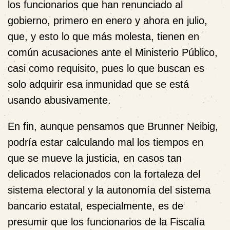
los funcionarios que han renunciado al
gobierno, primero en enero y ahora en julio,
que, y esto lo que más molesta, tienen en
común acusaciones ante el Ministerio Público,
casi como requisito, pues lo que buscan es
solo adquirir esa inmunidad que se está
usando abusivamente.
En fin, aunque pensamos que Brunner Neibig,
podría estar
calculando mal los tiempos en
que se mueve la justicia
, en casos tan
delicados relacionados con la fortaleza del
sistema electoral y la autonomía del sistema
bancario estatal, especialmente, es de
presumir que los funcionarios de la Fiscalía