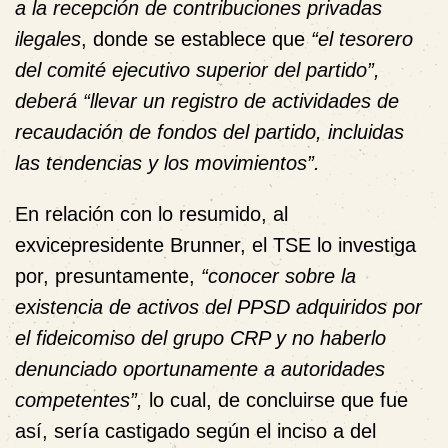
a la recepción de contribuciones privadas
ilegales
, donde se establece que
“el tesorero
del comité ejecutivo superior del partido”,
deberá “llevar un registro de actividades de
recaudación de fondos del partido, incluidas
las tendencias y los movimientos”.
En relación con lo resumido, al
exvicepresidente Brunner, el TSE lo investiga
por, presuntamente,
“conocer sobre la
existencia de activos del PPSD adquiridos por
el fideicomiso del grupo CRP y no haberlo
denunciado oportunamente a autoridades
competentes”,
lo cual, de concluirse que fue
así, sería castigado según el inciso a del