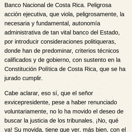
Banco Nacional de Costa Rica
. Peligrosa
acción ejecutiva, que viola, peligrosamente, la
necesaria y fundamental,
autonomía
administrativa
de tan vital banco del Estado,
por introducir consideraciones politiqueras,
donde han de predominar, criterios técnicos
calificados y de gobierno, con sustento en la
Constitución Política de Costa Rica, que se ha
jurado cumplir.
Cabe aclarar, eso sí, que el señor
exvicepresidente, pese a haber renunciado
voluntariamente
, no lo ha movido el deseo de
buscar la justicia de los tribunales. ¡No, qué
va! Su movida, tiene que ver, más bien, con el