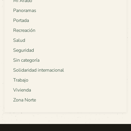
Mi Arado
Panoramas
Portada
Recreación
Salud
Seguridad
Sin categoría
Solidaridad internacional
Trabajo
Vivienda
Zona Norte