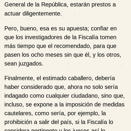
General de la República, estarán prestos a
actuar diligentemente.
Pero, bueno, esa es su apuesta; confiar en
que los investigadores de la Fiscalía tomen
más tiempo que el recomendado, para que
pasen los ocho meses sin que él, y los otros,
sean juzgados.
Finalmente, el estimado caballero, debería
haber considerado que, ahora no solo sería
indagado como cualquier ciudadano, sino que,
incluso, se expone a la imposición de medidas
cautelares, como sería, por ejemplo, la
prohibición a salir del país, si la Fiscalía lo
considera pertinente y los jueces así lo