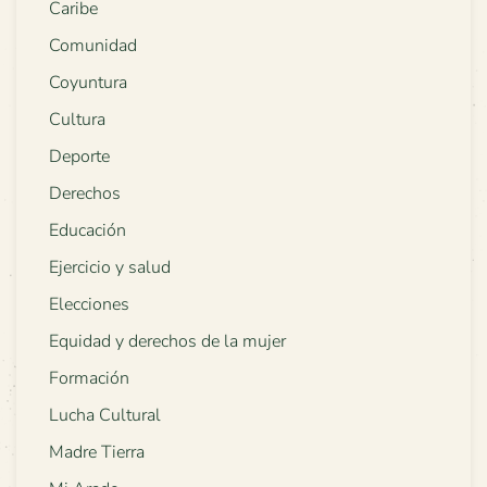
Caribe
Comunidad
Coyuntura
Cultura
Deporte
Derechos
Educación
Ejercicio y salud
Elecciones
Equidad y derechos de la mujer
Formación
Lucha Cultural
Madre Tierra