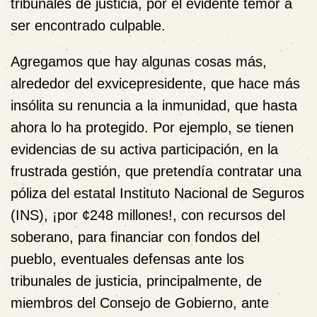
tribunales de justicia, por el evidente temor a
ser encontrado culpable.
Agregamos que hay algunas cosas más,
alrededor del exvicepresidente, que hace más
insólita su renuncia a la inmunidad, que hasta
ahora lo ha protegido. Por ejemplo, se tienen
evidencias de su
activa participación
, en la
frustrada gestión, que pretendía contratar una
póliza del estatal Instituto Nacional de Seguros
(INS),
¡por ¢248 millones!,
con recursos del
soberano, para financiar con fondos del
pueblo, eventuales defensas ante los
tribunales de justicia, principalmente, de
miembros del Consejo de Gobierno, ante