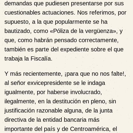
demandas que pudiesen presentarse por sus
cuestionables actuaciones. Nos referimos, por
supuesto, a la que popularmente se ha
bautizado, como
«Póliza de la vergüenza»
, y
que, como habrán pensado correctamente,
también es parte del expediente sobre el que
trabaja la Fiscalía.
Y más recientemente, ¡para que no nos falte!,
al señor exvicepresidente se le indaga
igualmente, por haberse involucrado,
ilegalmente, en la destitución en pleno, sin
justificación razonable alguna, de la junta
directiva de la entidad bancaria más
importante del país y de Centroamérica, el