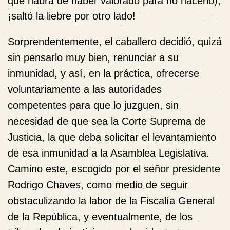
que habrá de haber valorado para no hacerlo),
¡saltó la liebre por otro lado!
Sorprendentemente, el caballero decidió, quizá
sin pensarlo muy bien, renunciar a su
inmunidad, y así, en la práctica,
ofrecerse
voluntariamente
a las autoridades
competentes para que lo juzguen, sin
necesidad de que sea la Corte Suprema de
Justicia, la que deba solicitar el levantamiento
de esa inmunidad a la Asamblea Legislativa.
Camino este, escogido por el señor presidente
Rodrigo Chaves, como medio de seguir
obstaculizando la labor de la Fiscalía General
de la República, y eventualmente, de los