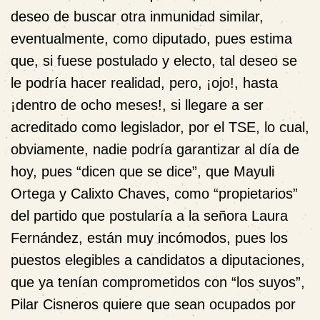
deseo de buscar
otra inmunidad
similar,
eventualmente,
como diputado
, pues estima
que, si fuese postulado y electo, tal deseo se
le podría hacer realidad, pero, ¡ojo!, hasta
¡dentro de ocho meses!
, si llegare a ser
acreditado como legislador, por el TSE, lo cual,
obviamente, nadie podría garantizar al día de
hoy, pues “dicen que se dice”, que Mayuli
Ortega y Calixto Chaves, como “propietarios”
del partido que postularía a la señora Laura
Fernández, están muy incómodos, pues los
puestos elegibles a candidatos a diputaciones,
que ya tenían comprometidos con “los suyos”,
Pilar Cisneros quiere que sean ocupados por