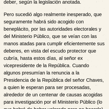
deber
, según la legislación anotada.
Pero sucedió algo realmente inesperado, que
seguramente habrá sido acogido con
beneplácito, por las autoridades electorales y
del Ministerio Público, que se veían con las
manos atadas para cumplir eficientemente sus
deberes, en vista del escudo protector que
cubría, hasta estos días, al señor ex
vicepresidente de la República. Cuando
algunos presumían la renuncia a la
Presidencia de la República del señor Chaves,
a quien le esperan para ser procesadas,
alrededor de un centenar de causas acogidas
para investigación por el Ministerio Público (lo