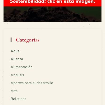
Categorías
Agua
Alianza
Alimentación
Análisis
Aportes para el desarrollo
Arte
Boletines