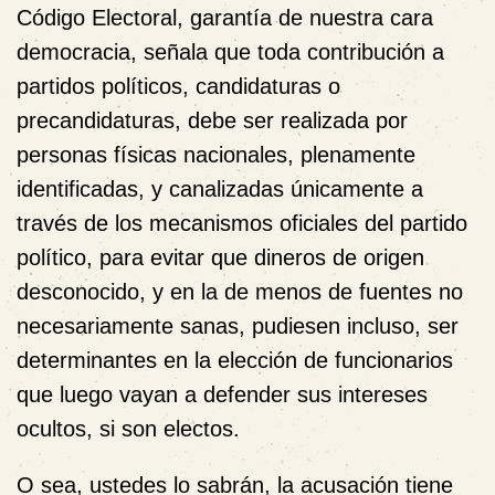
Código Electoral
, garantía de nuestra cara
democracia, señala que toda contribución a
partidos políticos, candidaturas o
precandidaturas, debe ser realizada por
personas físicas nacionales
, plenamente
identificadas, y canalizadas únicamente a
través de los mecanismos oficiales del partido
político, para evitar que dineros de origen
desconocido, y en la de menos de fuentes no
necesariamente sanas, pudiesen incluso, ser
determinantes en la elección de funcionarios
que luego vayan a defender sus intereses
ocultos, si son electos.
O sea, ustedes lo sabrán, la acusación tiene