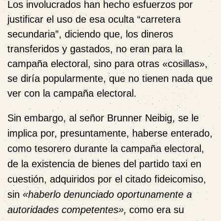
Los involucrados han hecho esfuerzos por
justificar el uso de esa oculta “carretera
secundaria”, diciendo que, los dineros
transferidos y gastados, no eran para la
campaña electoral, sino para otras «cosillas»,
se diría popularmente, que no tienen nada que
ver con la campaña electoral.
Sin embargo, al señor Brunner Neibig, se le
implica por, presuntamente, haberse enterado,
como tesorero durante la campaña electoral,
de la existencia de bienes del partido taxi en
cuestión, adquiridos por el citado fideicomiso,
sin
«haberlo denunciado oportunamente a
autoridades competentes»,
como era su