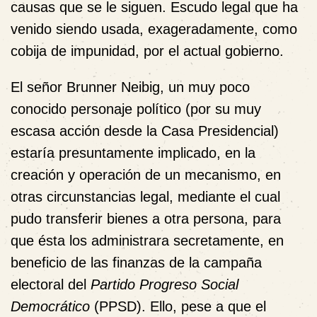
causas que se le siguen. Escudo legal que ha
venido siendo usada, exageradamente, como
cobija de
impunidad
, por el actual gobierno.
El señor Brunner Neibig, un muy poco
conocido personaje político (por su muy
escasa acción desde la Casa Presidencial)
estaría presuntamente implicado, en la
creación y operación de un mecanismo, en
otras circunstancias legal, mediante el cual
pudo transferir bienes a otra persona, para
que ésta los administrara secretamente, en
beneficio de las finanzas de la campaña
electoral del
Partido Progreso Social
Democrático
(PPSD). Ello, pese a que el