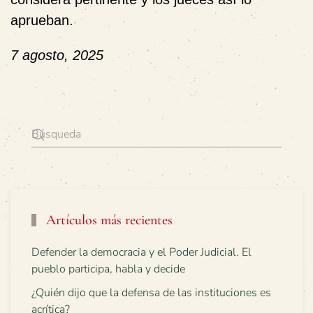
aprueban.
7 agosto, 2025
Artículos más recientes
Defender la democracia y el Poder Judicial. El
pueblo participa, habla y decide
¿Quién dijo que la defensa de las instituciones es
acrítica?