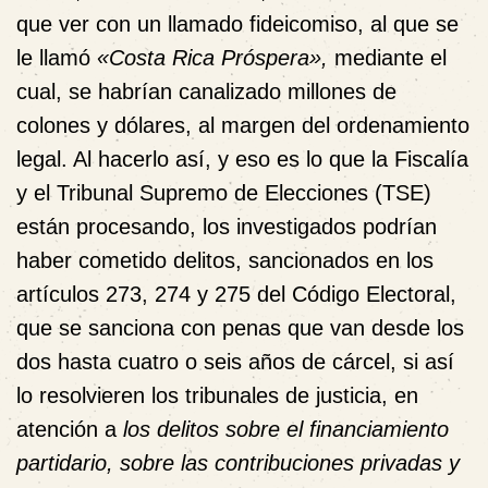
que ver con un llamado
fideicomiso
, al que se
le llamó
«Costa Rica Próspera»,
mediante el
cual, se habrían canalizado millones de
colones y dólares, al margen del ordenamiento
legal. Al hacerlo así, y eso es lo que
la Fiscalía
y el Tribunal Supremo de Elecciones
(TSE)
están procesando, los investigados podrían
haber cometido delitos, sancionados en los
artículos 273, 274 y 275 del Código Electoral,
que se sanciona con penas que van desde los
dos hasta cuatro o seis años de cárcel, si así
lo resolvieren los tribunales de justicia, en
atención a
los delitos sobre el financiamiento
partidario, sobre las contribuciones privadas y