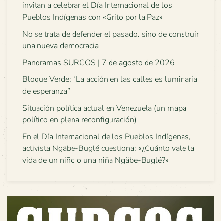
invitan a celebrar el Día Internacional de los
Pueblos Indígenas con «Grito por la Paz»
No se trata de defender el pasado, sino de construir
una nueva democracia
Panoramas SURCOS | 7 de agosto de 2026
Bloque Verde: “La acción en las calles es luminaria
de esperanza”
Situación política actual en Venezuela (un mapa
político en plena reconfiguración)
En el Día Internacional de los Pueblos Indígenas,
activista Ngäbe-Buglé cuestiona: «¿Cuánto vale la
vida de un niño o una niña Ngäbe-Buglé?»