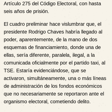
Artículo 275 del Código Electoral, con hasta
seis años de prisión.
El cuadro preliminar hace vislumbrar que, el
presidente Rodrigo Chaves habría llegado al
poder, aparentemente, de la mano de
dos
esquemas de financiamiento
, donde una de
ellas, sería diferente, paralela, ilegal, a la
comunicada oficialmente por el partido taxi, al
TSE. Estaría evidenciándose, que se
activaron, simultáneamente, una o más líneas
de administración de los fondos económicos
que no necesariamente se reportaron ante el
organismo electoral, cometiendo delito.