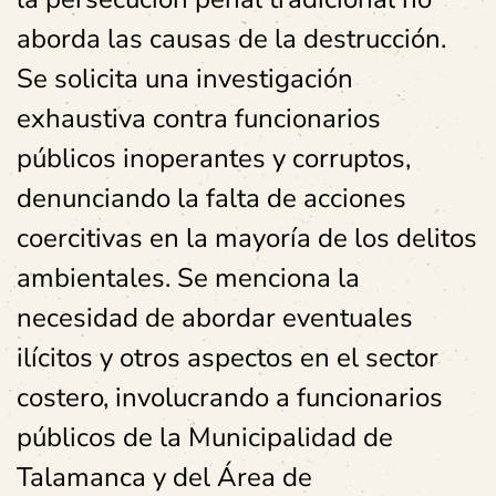
aborda las causas de la destrucción.
Se solicita una investigación
exhaustiva contra funcionarios
públicos inoperantes y corruptos,
denunciando la falta de acciones
coercitivas en la mayoría de los delitos
ambientales. Se menciona la
necesidad de abordar eventuales
ilícitos y otros aspectos en el sector
costero, involucrando a funcionarios
públicos de la Municipalidad de
Talamanca y del Área de