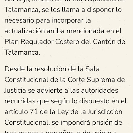
Talamanca, se les llama a disponer lo
necesario para incorporar la
actualización arriba mencionada en el
Plan Regulador Costero del Cantón de
Talamanca.
Desde la resolución de la Sala
Constitucional de la Corte Suprema de
Justicia se advierte a las autoridades
recurridas que según lo dispuesto en el
artículo 71 de la Ley de la Jurisdicción
Constitucional, se impondrá prisión de