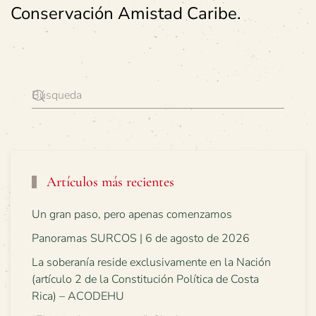
Conservación Amistad Caribe.
Artículos más recientes
Un gran paso, pero apenas comenzamos
Panoramas SURCOS | 6 de agosto de 2026
La soberanía reside exclusivamente en la Nación
(artículo 2 de la Constitución Política de Costa
Rica) – ACODEHU