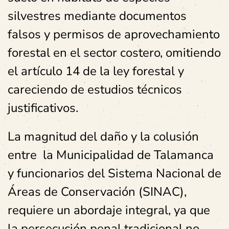
silvestres mediante documentos
falsos y permisos de aprovechamiento
forestal en el sector costero, omitiendo
el artículo 14 de la ley forestal y
careciendo de estudios técnicos
justificativos.
La magnitud del daño y la colusión
entre la Municipalidad de Talamanca
y funcionarios del Sistema Nacional de
Áreas de Conservación (SINAC),
requiere un abordaje integral, ya que
la persecución penal tradicional no