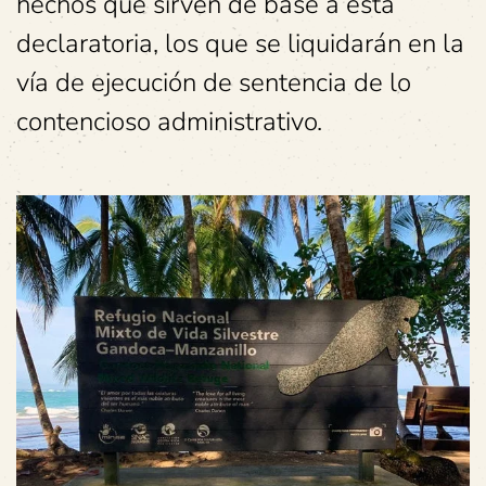
hechos que sirven de base a esta
declaratoria, los que se liquidarán en la
vía de ejecución de sentencia de lo
contencioso administrativo.