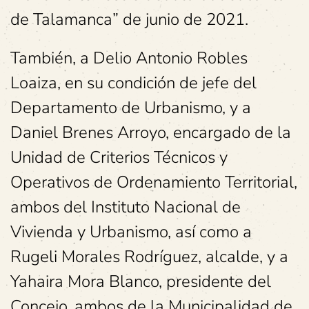
de Talamanca” de junio de 2021.
También, a Delio Antonio Robles
Loaiza, en su condición de jefe del
Departamento de Urbanismo, y a
Daniel Brenes Arroyo, encargado de la
Unidad de Criterios Técnicos y
Operativos de Ordenamiento Territorial,
ambos del Instituto Nacional de
Vivienda y Urbanismo, así como a
Rugeli Morales Rodríguez, alcalde, y a
Yahaira Mora Blanco, presidente del
Concejo, ambos de la Municipalidad de