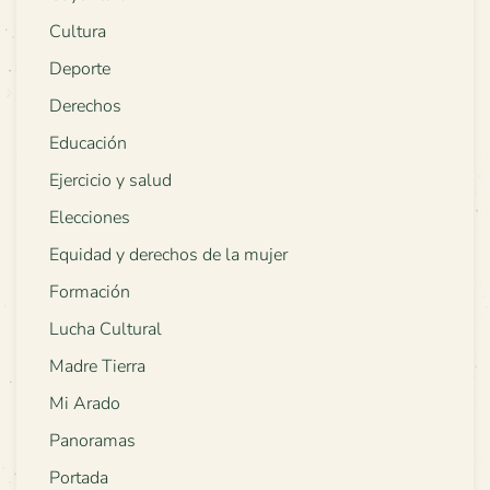
Cultura
Deporte
Derechos
Educación
Ejercicio y salud
Elecciones
Equidad y derechos de la mujer
Formación
Lucha Cultural
Madre Tierra
Mi Arado
Panoramas
Portada