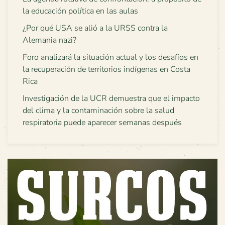
la educación política en las aulas
¿Por qué USA se alió a la URSS contra la
Alemania nazi?
Foro analizará la situación actual y los desafíos en
la recuperación de territorios indígenas en Costa
Rica
Investigación de la UCR demuestra que el impacto
del clima y la contaminación sobre la salud
respiratoria puede aparecer semanas después