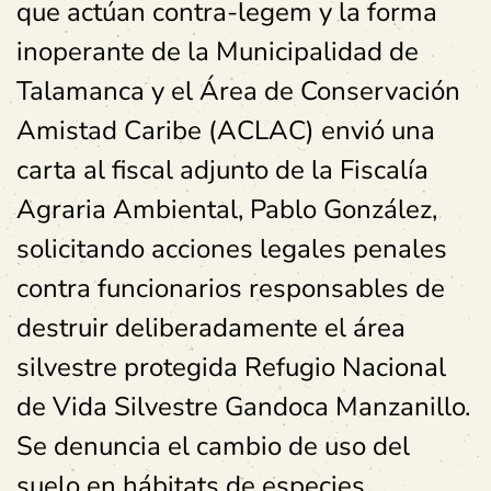
que actúan contra-legem y la forma
inoperante de la Municipalidad de
Talamanca y el Área de Conservación
Amistad Caribe (ACLAC) envió una
carta al fiscal adjunto de la Fiscalía
Agraria Ambiental, Pablo González,
solicitando acciones legales penales
contra funcionarios responsables de
destruir deliberadamente el área
silvestre protegida Refugio Nacional
de Vida Silvestre Gandoca Manzanillo.
Se denuncia el cambio de uso del
suelo en hábitats de especies