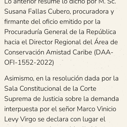
Lo anterior resume lo dicho por M. Sc.
Susana Fallas Cubero, procuradora y
firmante del oficio emitido por la
Procuraduría General de la República
hacia el Director Regional del Área de
Conservación Amistad Caribe (DAA-
OFI-1552-2022)
Asimismo, en la resolución dada por la
Sala Constitucional de la Corte
Suprema de Justicia sobre la demanda
interpuesta por el señor Marco Vinicio
Levy Virgo se declara con lugar el