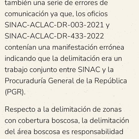
también una serie de errores de
comunicación ya que, los oficios
SINAC-ACLAC-DR-003-2021 y
SINAC-ACLAC-DR-433-2022
contenían una manifestación errónea
indicando que la delimitación era un
trabajo conjunto entre SINAC y la
Procuraduría General de la República
(PGR).
Respecto a la delimitación de zonas
con cobertura boscosa, la delimitación
del área boscosa es responsabilidad