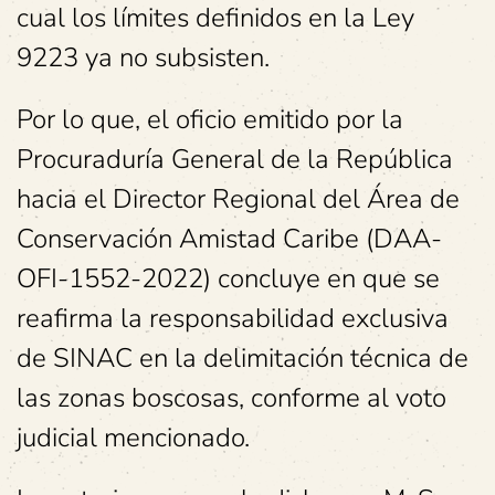
cual los límites definidos en la Ley
9223 ya no subsisten.
Por lo que, el oficio emitido por la
Procuraduría General de la República
hacia el Director Regional del Área de
Conservación Amistad Caribe (DAA-
OFI-1552-2022) concluye en que se
reafirma la responsabilidad exclusiva
de SINAC en la delimitación técnica de
las zonas boscosas, conforme al voto
judicial mencionado.