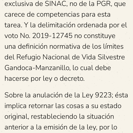
exclusiva de SINAC, no de la PGR, que
carece de competencias para esta
tarea. Y la delimitación ordenada por el
voto No. 2019-12745 no constituye
una definición normativa de los límites
del Refugio Nacional de Vida Silvestre
Gandoca-Manzanillo, lo cual debe
hacerse por ley o decreto.
Sobre la anulación de la Ley 9223; ésta
implica retornar las cosas a su estado
original, restableciendo la situación
anterior a la emisión de la ley, por lo