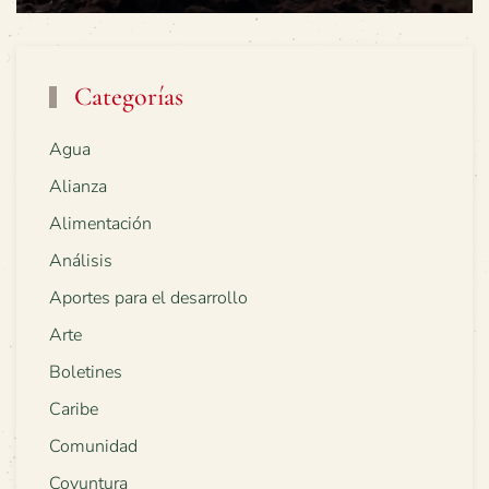
Categorías
Agua
Alianza
Alimentación
Análisis
Aportes para el desarrollo
Arte
Boletines
Caribe
Comunidad
Coyuntura