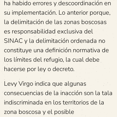
ha habido errores y descoordinación en
su implementación. Lo anterior porque,
la delimitación de las zonas boscosas
es responsabilidad exclusiva del
SINAC y la delimitación ordenada no
constituye una definición normativa de
los límites del refugio, la cual debe
hacerse por ley o decreto.
Levy Virgo indica que algunas
consecuencias de la inacción son la tala
indiscriminada en los territorios de la
zona boscosa y el posible