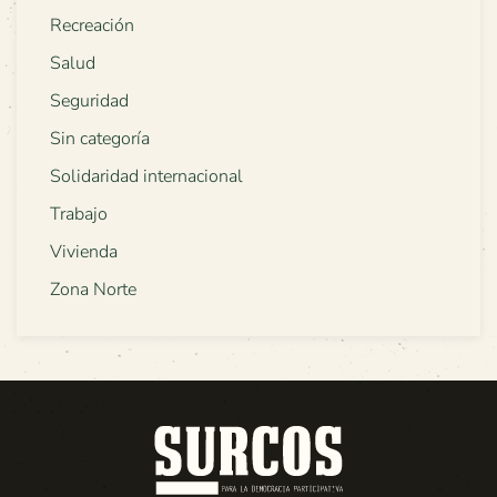
Recreación
Salud
Seguridad
Sin categoría
Solidaridad internacional
Trabajo
Vivienda
Zona Norte