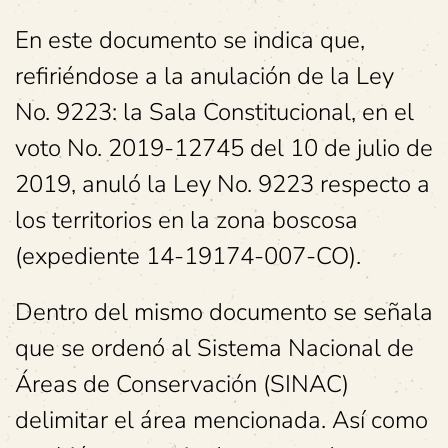
En este documento se indica que,
refiriéndose a la anulación de la Ley
No. 9223: la Sala Constitucional, en el
voto No. 2019-12745 del 10 de julio de
2019, anuló la Ley No. 9223 respecto a
los territorios en la zona boscosa
(expediente 14-19174-007-CO).
Dentro del mismo documento se señala
que se ordenó al Sistema Nacional de
Áreas de Conservación (SINAC)
delimitar el área mencionada. Así como