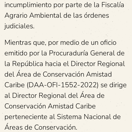
incumplimiento por parte de la Fiscalía
Agrario Ambiental de las órdenes
judiciales.
Mientras que, por medio de un oficio
emitido por la Procuraduría General de
la República hacia el Director Regional
del Área de Conservación Amistad
Caribe (DAA-OFI-1552-2022) se dirige
al Director Regional del Área de
Conservación Amistad Caribe
perteneciente al Sistema Nacional de
Áreas de Conservación.