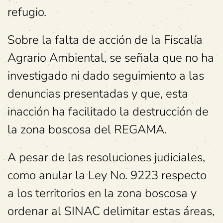
refugio.
Sobre la falta de acción de la Fiscalía
Agrario Ambiental, se señala que no ha
investigado ni dado seguimiento a las
denuncias presentadas y que, esta
inacción ha facilitado la destrucción de
la zona boscosa del REGAMA.
A pesar de las resoluciones judiciales,
como anular la Ley No. 9223 respecto
a los territorios en la zona boscosa y
ordenar al SINAC delimitar estas áreas,