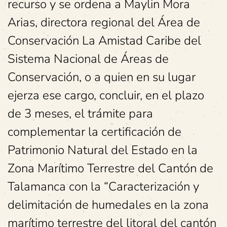
recurso y se ordena a Maylin Mora
Arias, directora regional del Área de
Conservación La Amistad Caribe del
Sistema Nacional de Áreas de
Conservación, o a quien en su lugar
ejerza ese cargo, concluir, en el plazo
de 3 meses, el trámite para
complementar la certificación de
Patrimonio Natural del Estado en la
Zona Marítimo Terrestre del Cantón de
Talamanca con la “Caracterización y
delimitación de humedales en la zona
marítimo terrestre del litoral del cantón