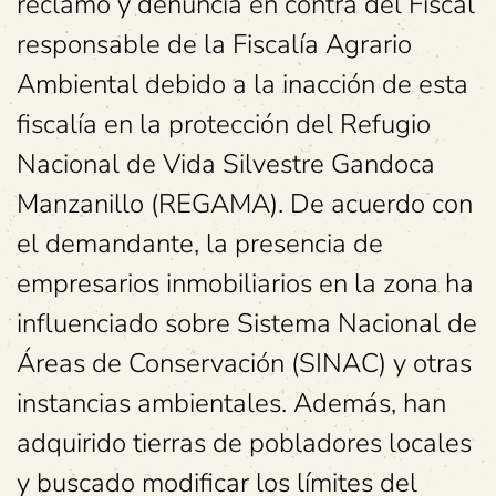
reclamo y denuncia en contra del Fiscal
responsable de la Fiscalía Agrario
Ambiental debido a la inacción de esta
fiscalía en la protección del Refugio
Nacional de Vida Silvestre Gandoca
Manzanillo (REGAMA). De acuerdo con
el demandante, la presencia de
empresarios inmobiliarios en la zona ha
influenciado sobre Sistema Nacional de
Áreas de Conservación (SINAC) y otras
instancias ambientales. Además, han
adquirido tierras de pobladores locales
y buscado modificar los límites del