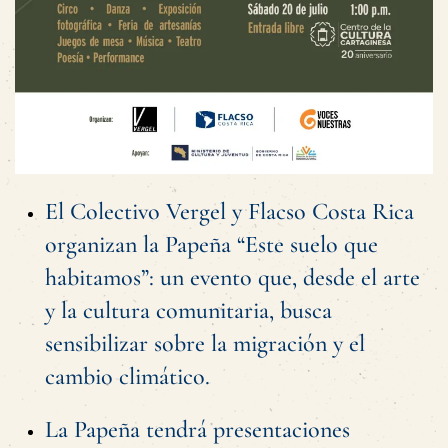
El Colectivo Vergel y Flacso Costa Rica
organizan la Papeña “Este suelo que
habitamos”: un evento que, desde el arte
y la cultura comunitaria, busca
sensibilizar sobre la migración y el
cambio climático.
La Papeña tendrá presentaciones