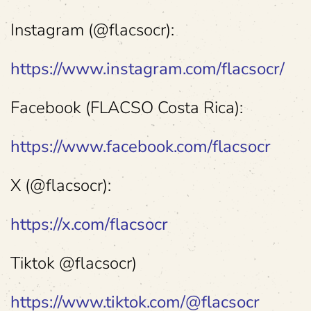
Instagram (@flacsocr):
https://www.instagram.com/flacsocr/
Facebook (FLACSO Costa Rica):
https://www.facebook.com/flacsocr
X (@flacsocr):
https://x.com/flacsocr
Tiktok @flacsocr)
https://www.tiktok.com/@flacsocr