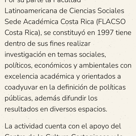
Latinoamericana de Ciencias Sociales
Sede Académica Costa Rica (FLACSO
Costa Rica), se constituyó en 1997 tiene
dentro de sus fines realizar
investigación en temas sociales,
políticos, económicos y ambientales con
excelencia académica y orientados a
coadyuvar en la definición de políticas
públicas, además difundir los
resultados en diversos espacios.
La actividad cuenta con el apoyo del