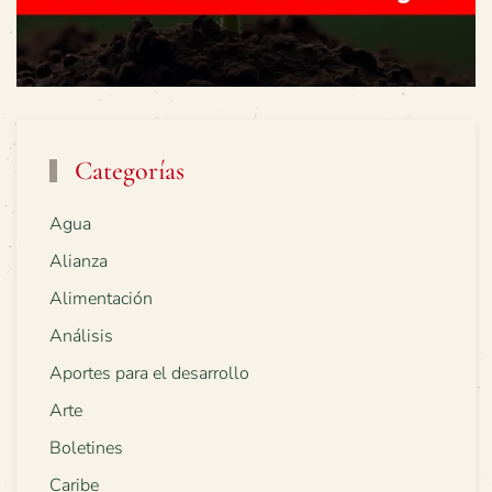
Categorías
Agua
Alianza
Alimentación
Análisis
Aportes para el desarrollo
Arte
Boletines
Caribe