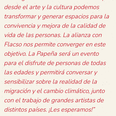
desde el arte y la cultura podemos
transformar y generar espacios para la
convivencia y mejora de la calidad de
vida de las personas. La alianza con
Flacso nos permite converger en este
objetivo. La Papeña será un evento
para el disfrute de personas de todas
las edades y permitirá conversar y
sensibilizar sobre la realidad de la
migración y el cambio climático, junto
con el trabajo de grandes artistas de
distintos países. ¡Les esperamos!”