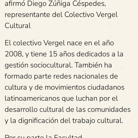
afirmó Diego Zúñiga Céspedes,
representante del Colectivo Vergel
Cultural
El colectivo Vergel nace en el año
2008, y tiene 15 años dedicados a la
gestión sociocultural. También ha
formado parte redes nacionales de
cultura y de movimientos ciudadanos
latinoamericanos que luchan por el
desarrollo cultural de las comunidades
y la dignificación del trabajo cultural.
Por su parte la Facultad