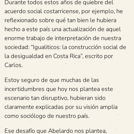
Durante todos estos años de quiebre del
acuerdo social costarricense, por ejemplo, he
reflexionado sobre qué tan bien le hubiera
hecho a este país una actualización de aquel
enorme trabajo de interpretación de nuestra
sociedad: “Igualiticos: la construcción social de
la desigualdad en Costa Rica”, escrito por
Carlos.
Estoy seguro de que muchas de las
incertidumbres que hoy nos plantea este
escenario tan disruptivo, hubieran sido
claramente explicadas por su visión amplia
como sociólogo de nuestro país.
Ese desafío que Abelardo nos plantea,