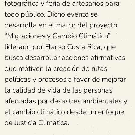
fotográfica y feria de artesanos para
todo público. Dicho evento se
desarrolla en el marco del proyecto
“Migraciones y Cambio Climático”
liderado por Flacso Costa Rica, que
busca desarrollar acciones afirmativas
que motiven la creación de rutas,
políticas y procesos a favor de mejorar
la calidad de vida de las personas
afectadas por desastres ambientales y
el cambio climático desde un enfoque
de Justicia Climática.