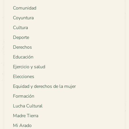
Comunidad
Coyuntura
Cultura
Deporte
Derechos
Educación
Ejercicio y salud
Elecciones
Equidad y derechos de la mujer
Formación
Lucha Cultural
Madre Tierra
Mi Arado