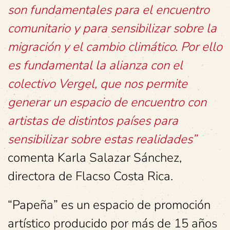
son fundamentales para el encuentro
comunitario y para sensibilizar sobre la
migración y el cambio climático. Por ello
es fundamental la alianza con el
colectivo Vergel, que nos permite
generar un espacio de encuentro con
artistas de distintos países para
sensibilizar sobre estas realidades”
comenta Karla Salazar Sánchez,
directora de Flacso Costa Rica.
“Papeña” es un espacio de promoción
artístico producido por más de 15 años