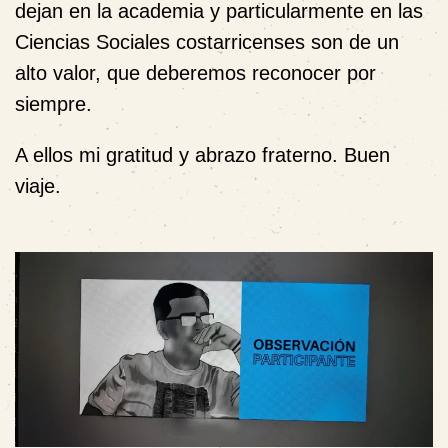
dejan en la academia y particularmente en las
Ciencias Sociales costarricenses son de un
alto valor, que deberemos reconocer por
siempre.
A ellos mi gratitud y abrazo fraterno. Buen
viaje.