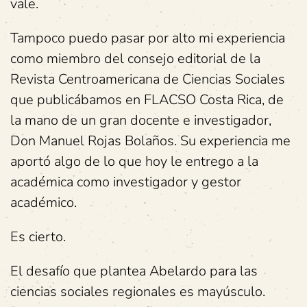
vale.
Tampoco puedo pasar por alto mi experiencia
como miembro del consejo editorial de la
Revista Centroamericana de Ciencias Sociales
que publicábamos en FLACSO Costa Rica, de
la mano de un gran docente e investigador,
Don Manuel Rojas Bolaños. Su experiencia me
aportó algo de lo que hoy le entrego a la
académica como investigador y gestor
académico.
Es cierto.
El desafío que plantea Abelardo para las
ciencias sociales regionales es mayúsculo.