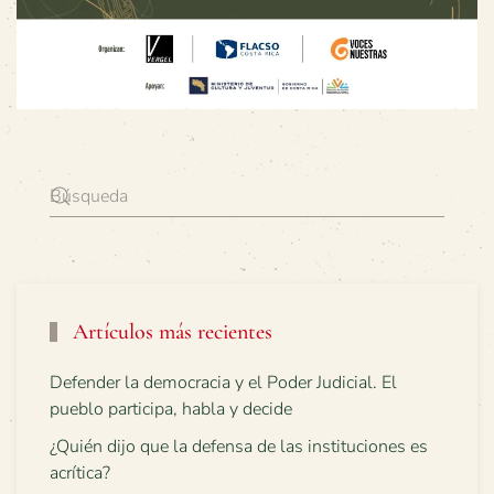
Artículos más recientes
Defender la democracia y el Poder Judicial. El
pueblo participa, habla y decide
¿Quién dijo que la defensa de las instituciones es
acrítica?