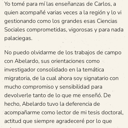
Yo tomé para mí las enseñanzas de Carlos, a
quien acompañé varias veces a la región y lo vi
gestionando como los grandes esas Ciencias
Sociales comprometidas, vigorosas y para nada
palaciegas.
No puedo olvidarme de los trabajos de campo
con Abelardo, sus orientaciones como
investigador consolidado en la temática
migratoria, de la cual ahora soy signatario con
mucho compromiso y sensibilidad para
devolverle tanto de lo que me enseñó. De
hecho, Abelardo tuvo la deferencia de
acompañarme como lector de mi tesis doctoral,
actitud que siempre agradeceré por lo que