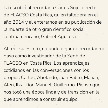
La escribió al recordar a Carlos Sojo, director
de FLACSO Costa Rica, quien falleciera en el
año 2014 y al enterarnos en su publicación de
la muerte de otro gran científico social
centroamericano, Gabriel Aguilera.
Al leer su escrito, no pude dejar de recordar mi
paso como investigador de la Sede de
FLACSO en Costa Rica. Los aprendizajes
cotidianos en las conversaciones con los
propios Carlos, Abelardo, Juan Pablo, Marian,
Alen, Ilka, Don Manuel, Guillermo. Pienso que
nos tocó una época linda y de transición en la
que aprendimos a construir equipo.