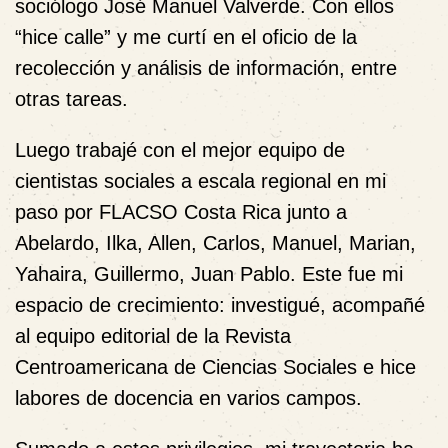
sociólogo José Manuel Valverde. Con ellos
“hice calle” y me curtí en el oficio de la
recolección y análisis de información, entre
otras tareas.
Luego trabajé
con
el mejor equipo de
cientistas sociales a escala regional en mi
paso por FLACSO Costa Rica junto a
Abelardo, Ilka, Allen, Carlos, Manuel, Marian,
Yahaira, Guillermo, Juan Pablo. Este fue mi
espacio de crecimiento: investigué, acompañé
al equipo editorial de la Revista
Centroamericana de Ciencias Sociales e hice
labores de docencia en varios campos.