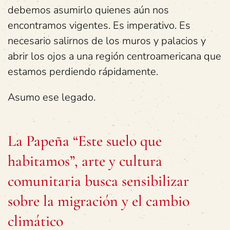
debemos asumirlo quienes aún nos
encontramos vigentes. Es imperativo. Es
necesario salirnos de los muros y palacios y
abrir los ojos a una región centroamericana que
estamos perdiendo rápidamente.
Asumo ese legado.
La Papeña “Este suelo que
habitamos”, arte y cultura
comunitaria busca sensibilizar
sobre la migración y el cambio
climático