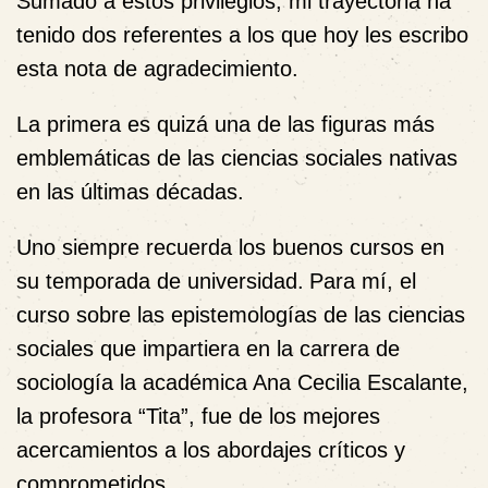
Sumado a estos privilegios, mi trayectoria ha
tenido dos referentes a los que hoy les escribo
esta nota de agradecimiento.
La primera es quizá una de las figuras más
emblemáticas de las ciencias sociales nativas
en las últimas décadas.
Uno siempre recuerda los buenos cursos en
su temporada de universidad.
Para mí, el
curso sobre las epistemologías de las ciencias
sociales que impartiera en la carrera de
sociología la académica Ana Cecilia Escalante,
la profesora “Tita”, fue de los mejores
acercamientos a los abordajes críticos y
comprometidos.