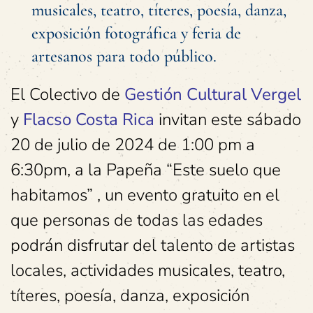
musicales, teatro, títeres, poesía, danza,
exposición fotográfica y feria de
artesanos para todo público.
El Colectivo de
Gestión Cultural Vergel
y
Flacso Costa Rica
invitan este sábado
20 de julio de 2024 de 1:00 pm a
6:30pm, a la Papeña “Este suelo que
habitamos” , un evento gratuito en el
que personas de todas las edades
podrán disfrutar del talento de artistas
locales, actividades musicales, teatro,
títeres, poesía, danza, exposición