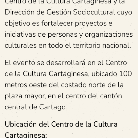
Centro de la Cultura Cartaginesa y la
Dirección de Gestión Sociocultural cuyo
objetivo es fortalecer proyectos e
iniciativas de personas y organizaciones
culturales en todo el territorio nacional.
El evento se desarrollará en el Centro
de la Cultura Cartaginesa, ubicado 100
metros oeste del costado norte de la
plaza mayor, en el centro del cantón
central de Cartago.
Ubicación del Centro de la Cultura
Cartaginesa: