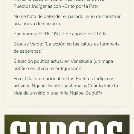
Pueblos Indígenas con «Grito por la Paz»
No se trata de defender el pasado, sino de construir
una nueva democracia
Panoramas SURCOS | 7 de agosto de 2026
Bloque Verde: “La acción en las calles es luminaria
de esperanza”
Situación política actual en Venezuela (un mapa
político en plena reconfiguración)
En el Día Internacional de los Pueblos Indígenas,
activista Ngäbe-Buglé cuestiona: «¿Cuánto vale la
vida de un niño o una niña Ngäbe-Buglé?»