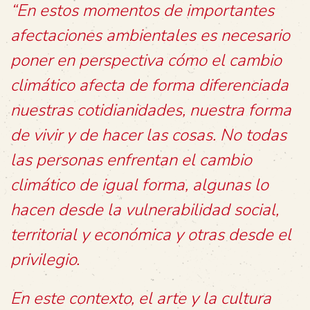
“En estos momentos de importantes
afectaciones ambientales es necesario
poner en perspectiva cómo el cambio
climático afecta de forma diferenciada
nuestras cotidianidades, nuestra forma
de vivir y de hacer las cosas. No todas
las personas enfrentan el cambio
climático de igual forma, algunas lo
hacen desde la vulnerabilidad social,
territorial y económica y otras desde el
privilegio.
En este contexto, el arte y la cultura