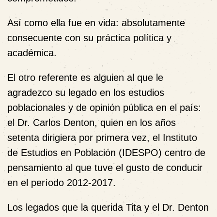
Así como ella fue en vida: absolutamente
consecuente con su práctica política y
académica.
El otro referente es alguien al que le
agradezco su legado en los estudios
poblacionales y de opinión pública en el país:
el Dr. Carlos Denton, quien en los años
setenta dirigiera por primera vez, el Instituto
de Estudios en Población (IDESPO) centro de
pensamiento al que tuve el gusto de conducir
en el período 2012-2017.
Los legados que la querida Tita y el Dr. Denton