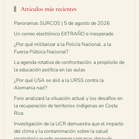
Artículos más recientes
Panoramas SURCOS | 5 de agosto de 2026
Un correo electrónico EXTRAÑO e inesperado
¿Por qué militarizar a la Policía Nacional, a la
Fuerza Pública Nacional?
La agenda rotativa de confrontación: a propósito de
la educación política en las aulas
¿Por qué USA se alió a la URSS contra la
Alemania nazi?
Foro analizará la situación actual y los desafíos en
la recuperación de territorios indígenas en Costa
Rica
Investigación de la UCR demuestra que el impacto
del clima y la contaminación sobre la salud
respiratoria puede aparecer semanas después