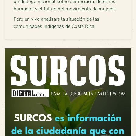
un diálogo nacional sobre democracia, derechos
humanos y el futuro del movimiento de mujeres
Foro en vivo analizará la situación de las
comunidades indígenas de Costa Rica