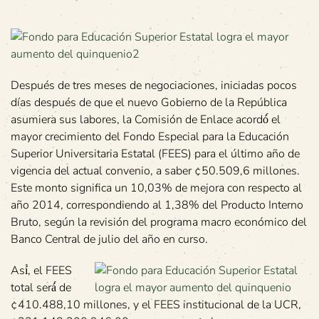
Después de tres meses de negociaciones, iniciadas pocos
días después de que el nuevo Gobierno de la República
asumiera sus labores, la Comisión de Enlace acordó́ el
mayor crecimiento del Fondo Especial para la Educación
Superior Universitaria Estatal (FEES) para el último año de
vigencia del actual convenio, a saber ¢50.509,6 millones.
Este monto significa un 10,03% de mejora con respecto al
año 2014, correspondiendo al 1,38% del Producto Interno
Bruto, según la revisión del programa macro económico del
Banco Central de julio del año en curso.
Así́, el FEES
total será́ de
¢410.488,10 millones, y el FEES institucional de la UCR,