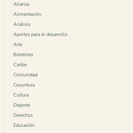
Alianza
Alimentación
Análisis
Aportes para el desarrollo
Arte
Boletines
Caribe
Comunidad
Coyuntura
Cultura
Deporte
Derechos
Educación