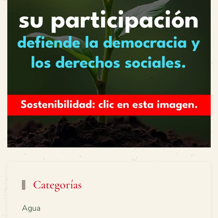
Categorías
Agua