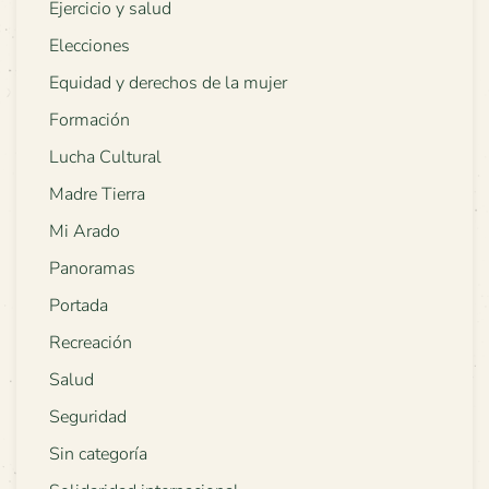
Ejercicio y salud
Elecciones
Equidad y derechos de la mujer
Formación
Lucha Cultural
Madre Tierra
Mi Arado
Panoramas
Portada
Recreación
Salud
Seguridad
Sin categoría