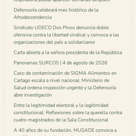
Defensoría celebrará mes histórico de la
Afrodescendencia
Sindicato UDECO Dos Pinos denuncia doble
ofensiva contra la libertad sindical y convoca a las
organizaciones del país a solidarizarse
Carta abierta a la señora presidenta de la República
Panoramas SURCOS | 4 de agosto de 2026
Caso de contaminación de SIGMA Alimentos en
Cartago escala a nivel nacional: Ministerio de
Salud ordena inspección urgente y la Defensoría
abre investigación
Entre la legitimidad electoral y la legitimidad
constitucional: Reflexiones sobre la querella contra
cuatro magistrados de la Sala Constitucional
A 40 años de su fundación, MUSADE convoca a