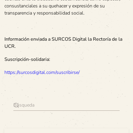
consustanciales a su quehacer y expresión de su
transparencia y responsabilidad social.
Información enviada a SURCOS Digital la Rectoría de la
UCR.
Suscripción-solidaria:
https://surcosdigital.com/suscribirse/