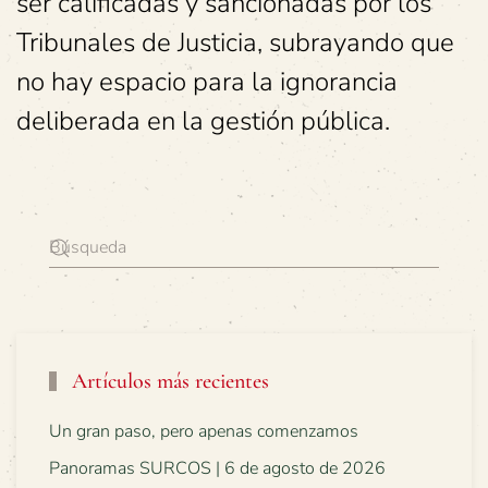
ser calificadas y sancionadas por los
Tribunales de Justicia, subrayando que
no hay espacio para la ignorancia
deliberada en la gestión pública.
Artículos más recientes
Un gran paso, pero apenas comenzamos
Panoramas SURCOS | 6 de agosto de 2026