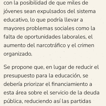
con la posibilidad de que miles de
jóvenes sean expulsados del sistema
educativo, lo que podría llevar a
mayores problemas sociales como la
falta de oportunidades laborales, el
aumento del narcotráfico y el crimen
organizado.
Se propone que, en lugar de reducir el
presupuesto para la educación, se
debería priorizar el financiamiento a
esta área sobre el servicio de la deuda
pública, reduciendo así las partidas