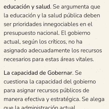
educación y salud
. Se argumenta que
la educación y la salud pública deben
ser prioridades innegociables en el
presupuesto nacional. El gobierno
actual, según los críticos, no ha
asignado adecuadamente los recursos
necesarios para estas áreas vitales.
La capacidad de Gobernar
. Se
cuestiona la capacidad del gobierno
para asignar recursos públicos de
manera efectiva y estratégica. Se alega
que la administración actual,