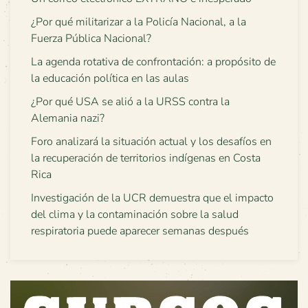
¿Por qué militarizar a la Policía Nacional, a la
Fuerza Pública Nacional?
La agenda rotativa de confrontación: a propósito de
la educación política en las aulas
¿Por qué USA se alió a la URSS contra la
Alemania nazi?
Foro analizará la situación actual y los desafíos en
la recuperación de territorios indígenas en Costa
Rica
Investigación de la UCR demuestra que el impacto
del clima y la contaminación sobre la salud
respiratoria puede aparecer semanas después