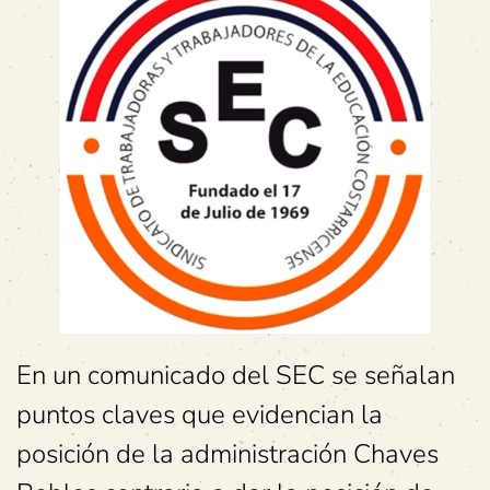
En un comunicado del SEC se señalan
puntos claves que evidencian la
posición de la administración Chaves