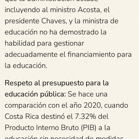
incluyendo al ministro Acosta, el
presidente Chaves, y la ministra de
educación no ha demostrado la
habilidad para gestionar
adecuadamente el financiamiento para
la educación.
Respeto al presupuesto para la
educación pública:
Se hace una
comparación con el año 2020, cuando
Costa Rica destinó el 7.32% del
Producto Interno Bruto (PIB) a la
educación sin necesidad de medidas