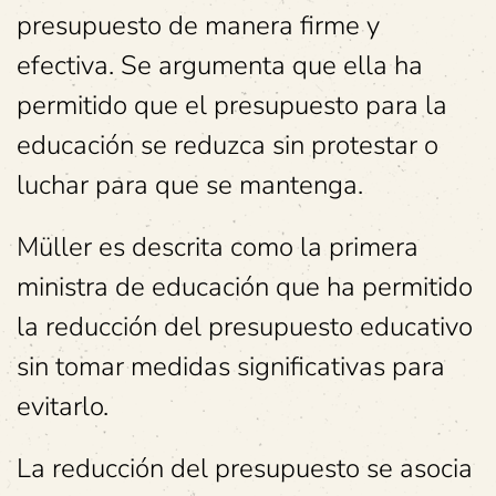
presupuesto de manera firme y
efectiva. Se argumenta que ella ha
permitido que el presupuesto para la
educación se reduzca sin protestar o
luchar para que se mantenga.
Müller es descrita como la primera
ministra de educación que ha permitido
la reducción del presupuesto educativo
sin tomar medidas significativas para
evitarlo.
La reducción del presupuesto se asocia