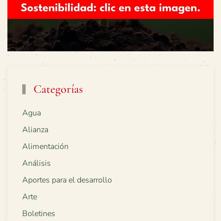
Categorías
Agua
Alianza
Alimentación
Análisis
Aportes para el desarrollo
Arte
Boletines