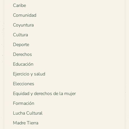
Caribe
Comunidad
Coyuntura
Cultura
Deporte
Derechos
Educación
Ejercicio y salud
Elecciones
Equidad y derechos de la mujer
Formación
Lucha Cultural
Madre Tierra