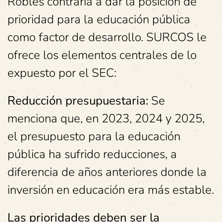
Robles contraria a dar la posición de
prioridad para la educación pública
como factor de desarrollo. SURCOS le
ofrece los elementos centrales de lo
expuesto por el SEC:
Reducción presupuestaria:
Se
menciona que, en 2023, 2024 y 2025,
el presupuesto para la educación
pública ha sufrido reducciones, a
diferencia de años anteriores donde la
inversión en educación era más estable.
Las prioridades deben ser la