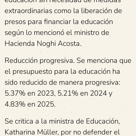
extraordinarias como la liberación de
presos para financiar la educación
según lo mencionó el ministro de
Hacienda Noghi Acosta.
Reducción progresiva. Se menciona que
el presupuesto para la educación ha
sido reducido de manera progresiva:
5.37% en 2023, 5.21% en 2024 y
4.83% en 2025.
Se critica a la ministra de Educación,
Katharina Müller, por no defender el