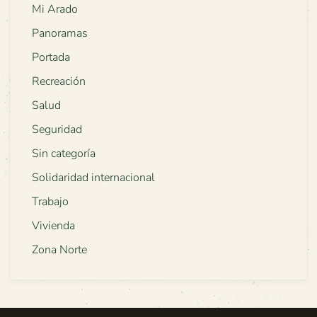
Mi Arado
Panoramas
Portada
Recreación
Salud
Seguridad
Sin categoría
Solidaridad internacional
Trabajo
Vivienda
Zona Norte