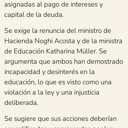
asignadas al pago de intereses y
capital de la deuda.
Se exige la renuncia del ministro de
Hacienda Noghi Acosta y de la ministra
de Educación Katharina Müller. Se
argumenta que ambos han demostrado
incapacidad y desinterés en la
educación, lo que es visto como una
violación a la ley y una injusticia
deliberada.
Se sugiere que sus acciones deberían