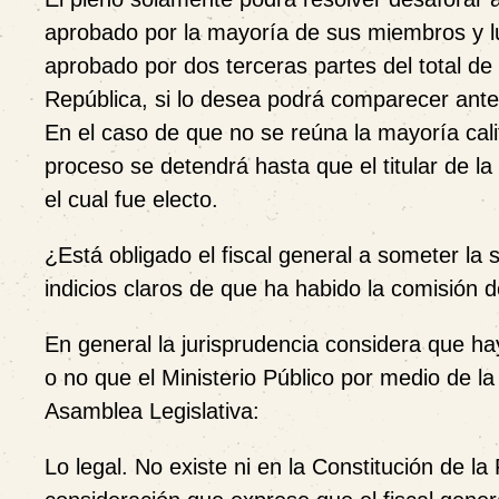
aprobado por la mayoría de sus miembros y lue
aprobado por dos terceras partes del total de
República, si lo desea podrá comparecer ante 
En el caso de que no se reúna la mayoría cali
proceso se detendrá hasta que el titular de la
el cual fue electo.
¿Está obligado el fiscal general a someter la 
indicios claros de que ha habido la comisión d
En general la jurisprudencia considera que hay
o no que el Ministerio Público por medio de la
Asamblea Legislativa:
Lo legal.
No existe ni en la Constitución de la