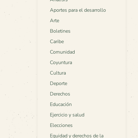
Aportes para el desarrollo
Arte
Boletines
Caribe
Comunidad
Coyuntura
Cultura
Deporte
Derechos
Educación
Ejercicio y salud
Elecciones
Equidad y derechos de la