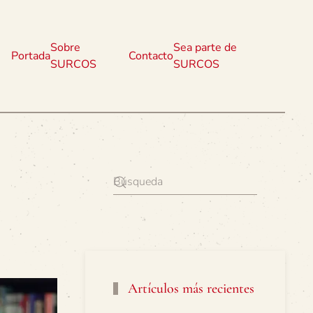
Sobre
Sea parte de
Portada
Contacto
SURCOS
SURCOS
Artículos más recientes