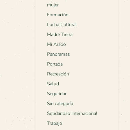
mujer
Formación
Lucha Cultural
Madre Tierra
Mi Arado
Panoramas
Portada
Recreación
Salud
Seguridad
Sin categoría
Solidaridad internacional
Trabajo