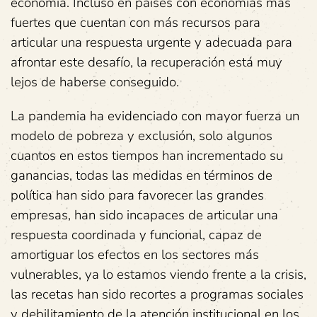
economía. Incluso en países con economías más
fuertes que cuentan con más recursos para
articular una respuesta urgente y adecuada para
afrontar este desafío, la recuperación está muy
lejos de haberse conseguido.
La pandemia ha evidenciado con mayor fuerza un
modelo de pobreza y exclusión, solo algunos
cuantos en estos tiempos han incrementado su
ganancias, todas las medidas en términos de
política han sido para favorecer las grandes
empresas, han sido incapaces de articular una
respuesta coordinada y funcional, capaz de
amortiguar los efectos en los sectores más
vulnerables, ya lo estamos viendo frente a la crisis,
las recetas han sido recortes a programas sociales
y debilitamiento de la atención institucional en los