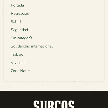
Portada
Recreación
Salud
Seguridad
Sin categoría
Solidaridad internacional
Trabajo
Vivienda
Zona Norte