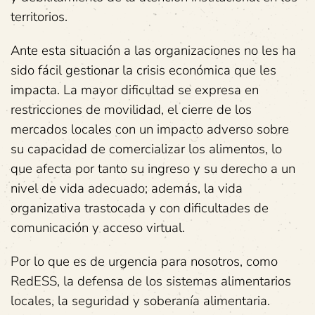
territorios.
Ante esta situación a las organizaciones no les ha
sido fácil gestionar la crisis económica que les
impacta. La mayor dificultad se expresa en
restricciones de movilidad, el cierre de los
mercados locales con un impacto adverso sobre
su capacidad de comercializar los alimentos, lo
que afecta por tanto su ingreso y su derecho a un
nivel de vida adecuado; además, la vida
organizativa trastocada y con dificultades de
comunicación y acceso virtual.
Por lo que es de urgencia para nosotros, como
RedESS, la defensa de los sistemas alimentarios
locales, la seguridad y soberanía alimentaria.