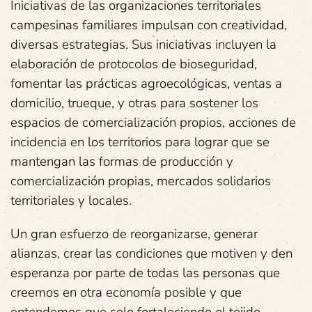
Iniciativas de las organizaciones territoriales
campesinas familiares impulsan con creatividad,
diversas estrategias. Sus iniciativas incluyen la
elaboración de protocolos de bioseguridad,
fomentar las prácticas agroecológicas, ventas a
domicilio, trueque, y otras para sostener los
espacios de comercialización propios, acciones de
incidencia en los territorios para lograr que se
mantengan las formas de producción y
comercialización propias, mercados solidarios
territoriales y locales.
Un gran esfuerzo de reorganizarse, generar
alianzas, crear las condiciones que motiven y den
esperanza por parte de todas las personas que
creemos en otra economía posible y que