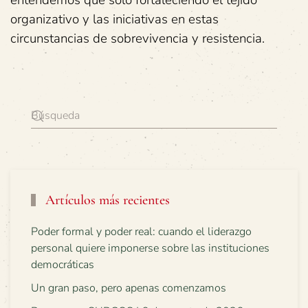
entendemos que solo fortaleciendo el tejido
organizativo y las iniciativas en estas
circunstancias de sobrevivencia y resistencia.
Artículos más recientes
Poder formal y poder real: cuando el liderazgo
personal quiere imponerse sobre las instituciones
democráticas
Un gran paso, pero apenas comenzamos