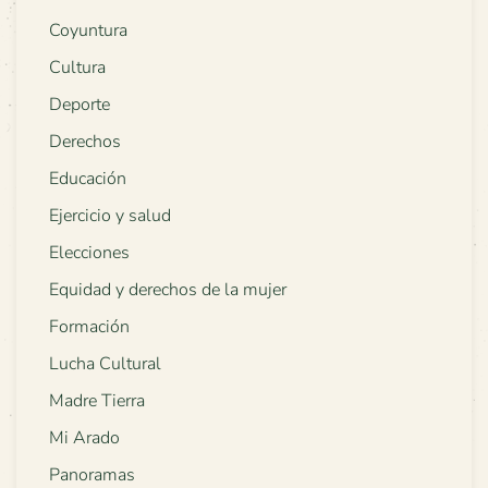
Coyuntura
Cultura
Deporte
Derechos
Educación
Ejercicio y salud
Elecciones
Equidad y derechos de la mujer
Formación
Lucha Cultural
Madre Tierra
Mi Arado
Panoramas