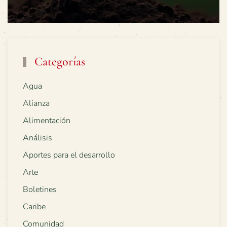
Categorías
Agua
Alianza
Alimentación
Análisis
Aportes para el desarrollo
Arte
Boletines
Caribe
Comunidad