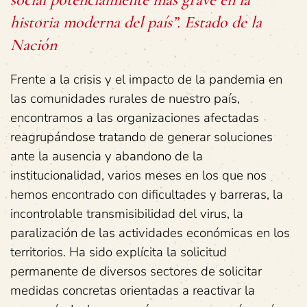
historia moderna del país”. Estado de la
Nación
Frente a la crisis y el impacto de la pandemia en
las comunidades rurales de nuestro país,
encontramos a las organizaciones afectadas
reagrupándose tratando de generar soluciones
ante la ausencia y abandono de la
institucionalidad, varios meses en los que nos
hemos encontrado con dificultades y barreras, la
incontrolable transmisibilidad del virus, la
paralización de las actividades económicas en los
territorios. Ha sido explícita la solicitud
permanente de diversos sectores de solicitar
medidas concretas orientadas a reactivar la