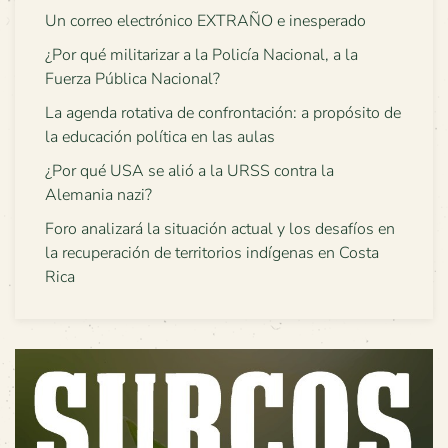
Un correo electrónico EXTRAÑO e inesperado
¿Por qué militarizar a la Policía Nacional, a la
Fuerza Pública Nacional?
La agenda rotativa de confrontación: a propósito de
la educación política en las aulas
¿Por qué USA se alió a la URSS contra la
Alemania nazi?
Foro analizará la situación actual y los desafíos en
la recuperación de territorios indígenas en Costa
Rica