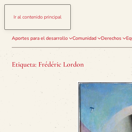
Ir al contenido principal
Aportes para el desarrollo
Comunidad
Derechos
Eq
Etiqueta:
Frédéric Lordon