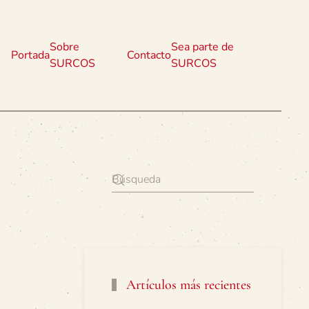
Sobre
Sea parte de
Portada
Contacto
SURCOS
SURCOS
Artículos más recientes