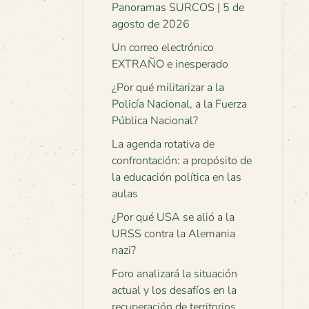
Panoramas SURCOS | 5 de
agosto de 2026
Un correo electrónico
EXTRAÑO e inesperado
¿Por qué militarizar a la
Policía Nacional, a la Fuerza
Pública Nacional?
La agenda rotativa de
confrontación: a propósito de
la educación política en las
aulas
¿Por qué USA se alió a la
URSS contra la Alemania
nazi?
Foro analizará la situación
actual y los desafíos en la
recuperación de territorios