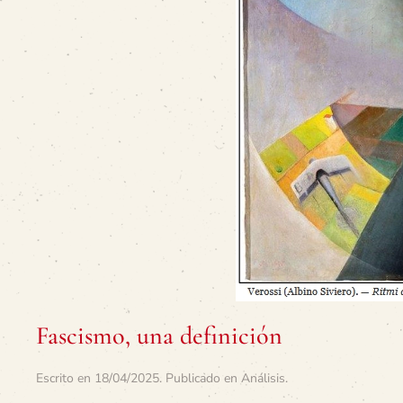
Fascismo, una definición
Escrito en
18/04/2025
. Publicado en
Análisis
.