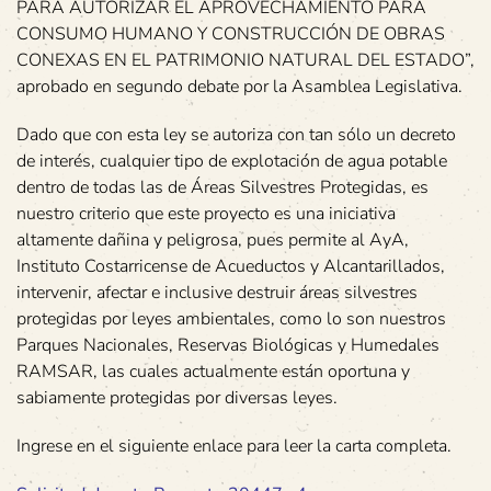
PARA AUTORIZAR EL APROVECHAMIENTO PARA
CONSUMO HUMANO Y CONSTRUCCIÓN DE OBRAS
CONEXAS EN EL PATRIMONIO NATURAL DEL ESTADO”,
aprobado en segundo debate por la Asamblea Legislativa.
Dado que con esta ley se autoriza con tan sólo un decreto
de interés, cualquier tipo de explotación de agua potable
dentro de todas las de Áreas Silvestres Protegidas, es
nuestro criterio que este proyecto es una iniciativa
altamente dañina y peligrosa, pues permite al AyA,
Instituto Costarricense de Acueductos y Alcantarillados,
intervenir, afectar e inclusive destruir áreas silvestres
protegidas por leyes ambientales, como lo son nuestros
Parques Nacionales, Reservas Biológicas y Humedales
RAMSAR, las cuales actualmente están oportuna y
sabiamente protegidas por diversas leyes.
Ingrese en el siguiente enlace para leer la carta completa.