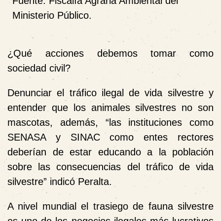
Fuente: Fiscalía Agraria Ambiental del
Ministerio Público.
¿Qué acciones debemos tomar como
sociedad civil?
Denunciar el tráfico ilegal de vida silvestre y
entender que los animales silvestres no son
mascotas, además, “las instituciones como
SENASA y SINAC como entes rectores
deberían de estar educando a la población
sobre las consecuencias del tráfico de vida
silvestre” indicó Peralta.
A nivel mundial el trasiego de fauna silvestre