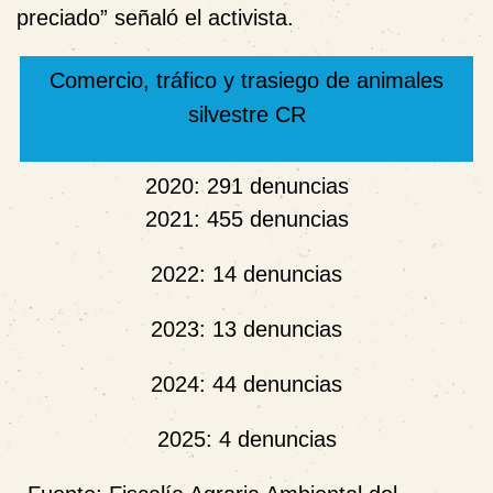
preciado” señaló el activista.
Comercio, tráfico y trasiego de animales
silvestre CR
2020: 291 denuncias
2021: 455 denuncias
2022: 14 denuncias
2023: 13 denuncias
2024: 44 denuncias
2025: 4 denuncias