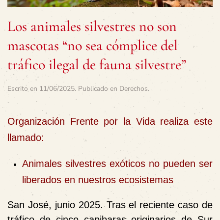
Los animales silvestres no son
mascotas “no sea cómplice del
tráfico ilegal de fauna silvestre”
Escrito en
11/06/2025
. Publicado en
Derechos
.
Organización Frente por la Vida realiza este
llamado:
Animales silvestres exóticos no pueden ser
liberados en nuestros ecosistemas
San José, junio 2025. Tras el reciente caso de
tráfico de cinco capibaras originarios de Sur