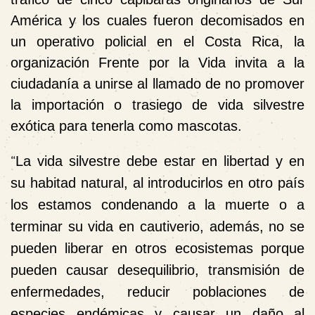
América y los cuales fueron decomisados en
un operativo policial en el Costa Rica, la
organización Frente por la Vida invita a la
ciudadanía a unirse al llamado de no promover
la importación o trasiego de vida silvestre
exótica para tenerla como mascotas.
“
La vida silvestre debe estar en libertad y en
su habitad natural, al introducirlos en otro país
los estamos condenando a la muerte o a
terminar su vida en cautiverio, además, no se
pueden liberar en otros ecosistemas porque
pueden causar desequilibrio, transmisión de
enfermedades, reducir poblaciones de
especies endémicas y causar un daño al