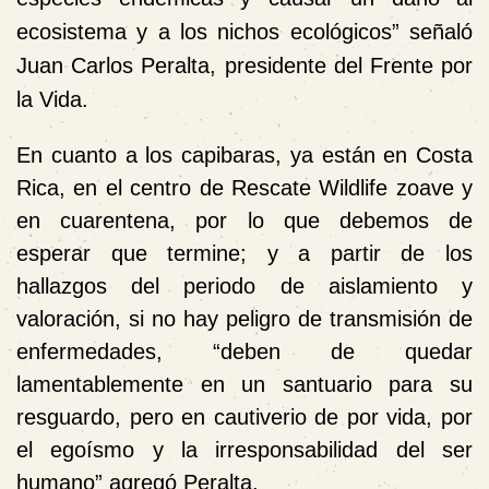
ecosistema y a los nichos ecológicos” señaló
Juan Carlos Peralta, presidente del Frente por
la Vida.
En cuanto a los capibaras, ya están en Costa
Rica, en el centro de Rescate Wildlife zoave y
en cuarentena, por lo que debemos de
esperar que termine; y a partir de los
hallazgos del periodo de aislamiento y
valoración, si no hay peligro de transmisión de
enfermedades, “deben de quedar
lamentablemente en un santuario para su
resguardo, pero en cautiverio de por vida, por
el egoísmo y la irresponsabilidad del ser
humano” agregó Peralta.