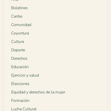
Boletines
Caribe
Comunidad
Coyuntura
Cultura
Deporte
Derechos
Educación
Ejercicio y salud
Elecciones
Equidad y derechos de la mujer
Formación
Lucha Cultural