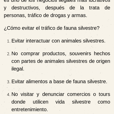
es uno de los negocios ilegales más lucrativos
y destructivos, después de la trata de
personas, tráfico de drogas y armas.
¿Cómo evitar el tráfico de fauna silvestre?
Evitar interactuar con animales silvestres.
No comprar productos, souvenirs hechos
con partes de animales silvestres de origen
ilegal.
Evitar alimentos a base de fauna silvestre.
No visitar y denunciar comercios o tours
donde utilicen vida silvestre como
entretenimiento.