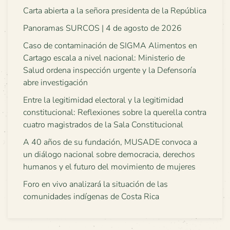
Carta abierta a la señora presidenta de la República
Panoramas SURCOS | 4 de agosto de 2026
Caso de contaminación de SIGMA Alimentos en
Cartago escala a nivel nacional: Ministerio de
Salud ordena inspección urgente y la Defensoría
abre investigación
Entre la legitimidad electoral y la legitimidad
constitucional: Reflexiones sobre la querella contra
cuatro magistrados de la Sala Constitucional
A 40 años de su fundación, MUSADE convoca a
un diálogo nacional sobre democracia, derechos
humanos y el futuro del movimiento de mujeres
Foro en vivo analizará la situación de las
comunidades indígenas de Costa Rica