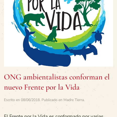
ONG ambientalistas conforman el
nuevo Frente por la Vida
Escrito en
08/06/2018
. Publicado en
Madre Tierra
.
El Frente por la Vida es conformado por varias