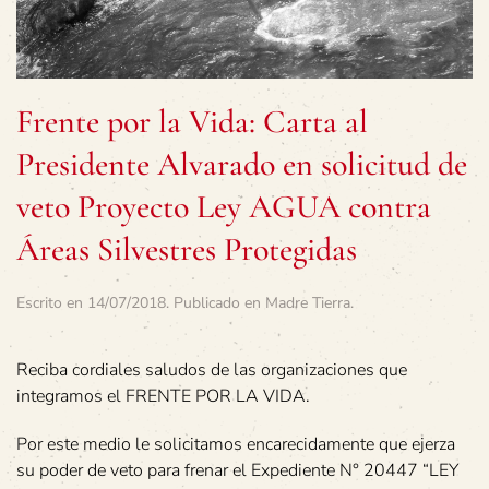
Frente por la Vida: Carta al
Presidente Alvarado en solicitud de
veto Proyecto Ley AGUA contra
Áreas Silvestres Protegidas
Escrito en
14/07/2018
. Publicado en
Madre Tierra
.
Reciba cordiales saludos de las organizaciones que
integramos el FRENTE POR LA VIDA.
Por este medio le solicitamos encarecidamente que ejerza
su poder de veto para frenar el Expediente N° 20447 “LEY