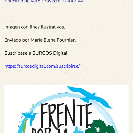
Solicitud de veto Proyecto 20447 v4
Imagen con fines ilustrativos.
Enviado por María Elena Fournier.
Suscríbase a SURCOS Digital:
https://surcosdigital.com/suscribirse/