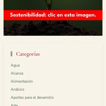
Categorías
Agua
Alianza
Alimentación
Análisis
Aportes para el desarrollo
Arte