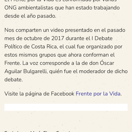
ONG ambientalistas que han estado trabajando
desde el año pasado.
Nos comparten un video presentado en el pasado
mes de octubre de 2017 durante el I Debate
Político de Costa Rica, el cual fue organizado por
estos mismos grupos que ahora conforman el
Frente. La voz corresponde a la de don Óscar
Aguilar Bulgarelli, quién fue el moderador de dicho
debate.
Visite la página de Facebook
Frente por la Vida
.