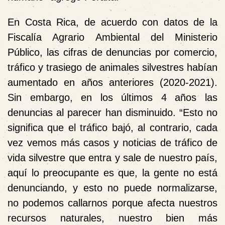
En Costa Rica, de acuerdo con datos de la
Fiscalía Agrario Ambiental del Ministerio
Público, las cifras de denuncias por comercio,
tráfico y trasiego de animales silvestres habían
aumentado en años anteriores (2020-2021).
Sin embargo, en los últimos 4 años las
denuncias al parecer han disminuido. “Esto no
significa que el tráfico bajó, al contrario, cada
vez vemos más casos y noticias de tráfico de
vida silvestre que entra y sale de nuestro país,
aquí lo preocupante es que, la gente no está
denunciando, y esto no puede normalizarse,
no podemos callarnos porque afecta nuestros
recursos naturales, nuestro bien más