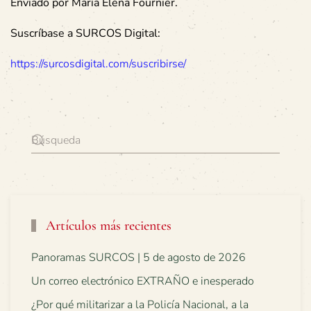
Enviado por María Elena Fournier.
Suscríbase a SURCOS Digital:
https://surcosdigital.com/suscribirse/
Artículos más recientes
Panoramas SURCOS | 5 de agosto de 2026
Un correo electrónico EXTRAÑO e inesperado
¿Por qué militarizar a la Policía Nacional, a la