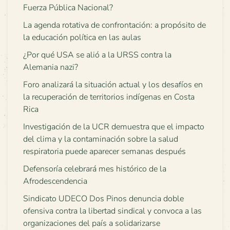
Fuerza Pública Nacional?
La agenda rotativa de confrontación: a propósito de
la educación política en las aulas
¿Por qué USA se alió a la URSS contra la
Alemania nazi?
Foro analizará la situación actual y los desafíos en
la recuperación de territorios indígenas en Costa
Rica
Investigación de la UCR demuestra que el impacto
del clima y la contaminación sobre la salud
respiratoria puede aparecer semanas después
Defensoría celebrará mes histórico de la
Afrodescendencia
Sindicato UDECO Dos Pinos denuncia doble
ofensiva contra la libertad sindical y convoca a las
organizaciones del país a solidarizarse