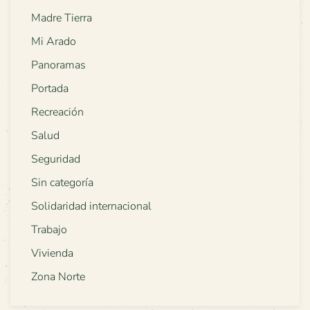
Madre Tierra
Mi Arado
Panoramas
Portada
Recreación
Salud
Seguridad
Sin categoría
Solidaridad internacional
Trabajo
Vivienda
Zona Norte