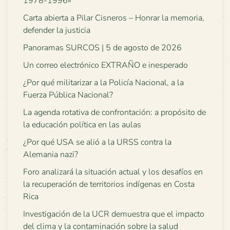
1978-1996»
Carta abierta a Pilar Cisneros – Honrar la memoria,
defender la justicia
Panoramas SURCOS | 5 de agosto de 2026
Un correo electrónico EXTRAÑO e inesperado
¿Por qué militarizar a la Policía Nacional, a la
Fuerza Pública Nacional?
La agenda rotativa de confrontación: a propósito de
la educación política en las aulas
¿Por qué USA se alió a la URSS contra la
Alemania nazi?
Foro analizará la situación actual y los desafíos en
la recuperación de territorios indígenas en Costa
Rica
Investigación de la UCR demuestra que el impacto
del clima y la contaminación sobre la salud