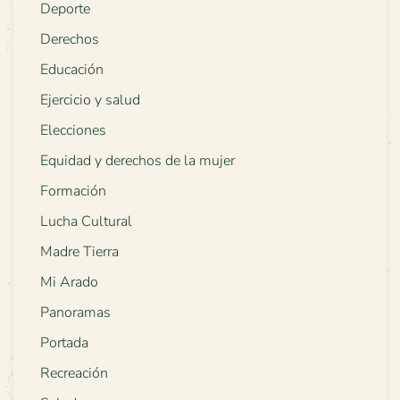
Deporte
Derechos
Educación
Ejercicio y salud
Elecciones
Equidad y derechos de la mujer
Formación
Lucha Cultural
Madre Tierra
Mi Arado
Panoramas
Portada
Recreación