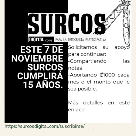
https://surcosdigital.com/suscribirse/