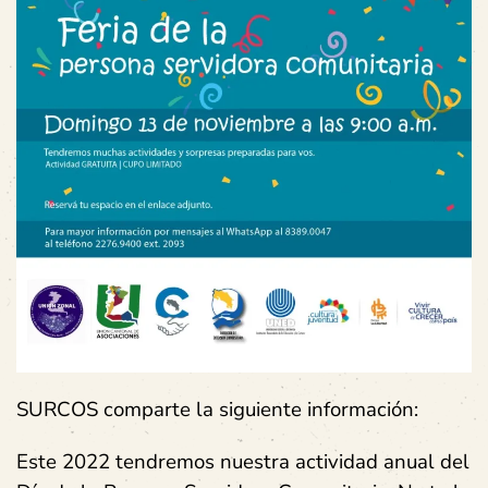
SURCOS comparte la siguiente información:
Este 2022 tendremos nuestra actividad anual del