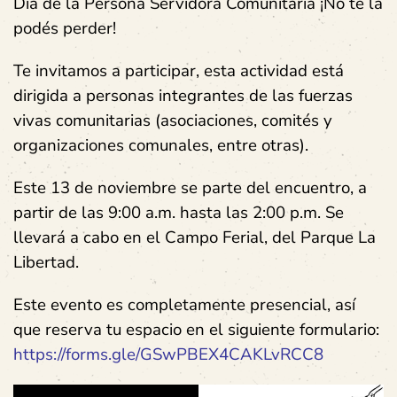
Día de la Persona Servidora Comunitaria ¡No te la
podés perder!
Te invitamos a participar, esta actividad está
dirigida a personas integrantes de las fuerzas
vivas comunitarias (asociaciones, comités y
organizaciones comunales, entre otras).
Este 13 de noviembre se parte del encuentro, a
partir de las 9:00 a.m. hasta las 2:00 p.m. Se
llevará a cabo en el Campo Ferial, del Parque La
Libertad.
Este evento es completamente presencial, así
que reserva tu espacio en el siguiente formulario:
https://forms.gle/GSwPBEX4CAKLvRCC8