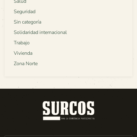
Salud
Seguridad
Sin categoría
Solidaridad internacional
Trabajo
Vivienda
Zona Norte