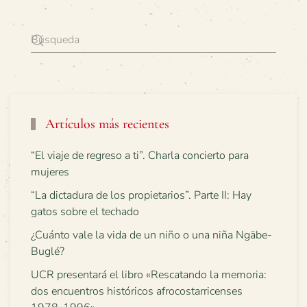
Artículos más recientes
“El viaje de regreso a ti”. Charla concierto para
mujeres
“La dictadura de los propietarios”. Parte II: Hay
gatos sobre el techado
¿Cuánto vale la vida de un niño o una niña Ngäbe-
Buglé?
UCR presentará el libro «Rescatando la memoria:
dos encuentros históricos afrocostarricenses