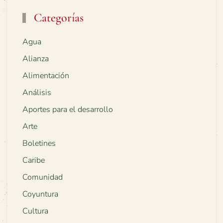
Categorías
Agua
Alianza
Alimentación
Análisis
Aportes para el desarrollo
Arte
Boletines
Caribe
Comunidad
Coyuntura
Cultura