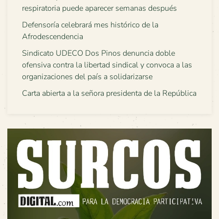
respiratoria puede aparecer semanas después
Defensoría celebrará mes histórico de la
Afrodescendencia
Sindicato UDECO Dos Pinos denuncia doble
ofensiva contra la libertad sindical y convoca a las
organizaciones del país a solidarizarse
Carta abierta a la señora presidenta de la República