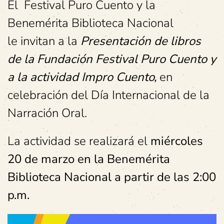
El Festival Puro Cuento y la
Benemérita Biblioteca Nacional
le invitan a la
Presentación de libros
de la Fundación Festival Puro Cuento y
a la actividad Impro Cuento,
en
celebración del Día Internacional de la
Narración Oral.
La actividad se realizará el
miércoles
20 de marzo en la Benemérita
Biblioteca Nacional a partir de las 2:00
p.m.