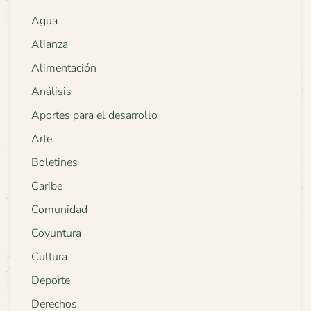
Agua
Alianza
Alimentación
Análisis
Aportes para el desarrollo
Arte
Boletines
Caribe
Comunidad
Coyuntura
Cultura
Deporte
Derechos