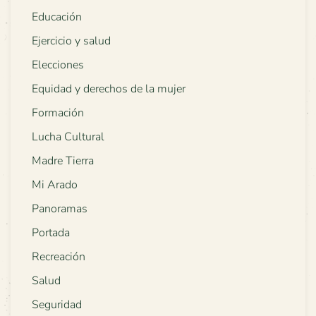
Educación
Ejercicio y salud
Elecciones
Equidad y derechos de la mujer
Formación
Lucha Cultural
Madre Tierra
Mi Arado
Panoramas
Portada
Recreación
Salud
Seguridad