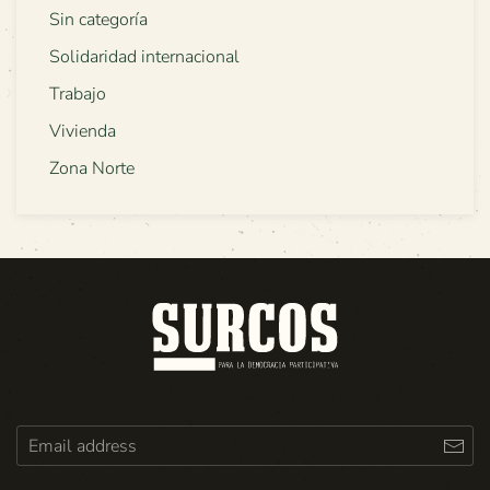
Sin categoría
Solidaridad internacional
Trabajo
Vivienda
Zona Norte