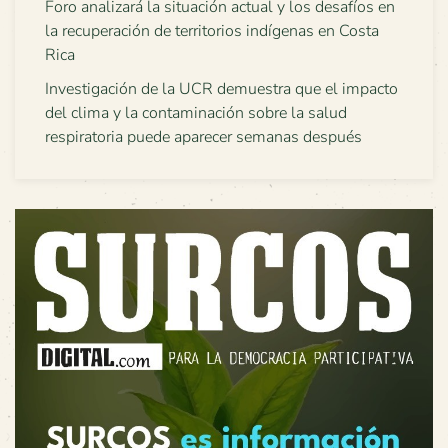
Foro analizará la situación actual y los desafíos en
la recuperación de territorios indígenas en Costa
Rica
Investigación de la UCR demuestra que el impacto
del clima y la contaminación sobre la salud
respiratoria puede aparecer semanas después