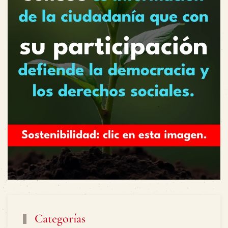
Categorías