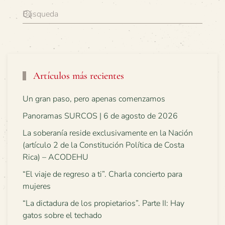
Artículos más recientes
Un gran paso, pero apenas comenzamos
Panoramas SURCOS | 6 de agosto de 2026
La soberanía reside exclusivamente en la Nación
(artículo 2 de la Constitución Política de Costa
Rica) – ACODEHU
“El viaje de regreso a ti”. Charla concierto para
mujeres
“La dictadura de los propietarios”. Parte II: Hay
gatos sobre el techado