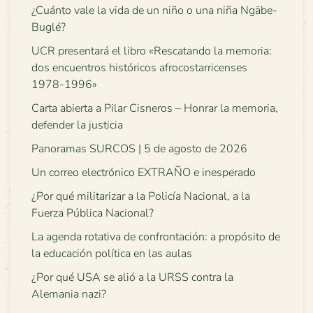
¿Cuánto vale la vida de un niño o una niña Ngäbe-
Buglé?
UCR presentará el libro «Rescatando la memoria:
dos encuentros históricos afrocostarricenses
1978-1996»
Carta abierta a Pilar Cisneros – Honrar la memoria,
defender la justicia
Panoramas SURCOS | 5 de agosto de 2026
Un correo electrónico EXTRAÑO e inesperado
¿Por qué militarizar a la Policía Nacional, a la
Fuerza Pública Nacional?
La agenda rotativa de confrontación: a propósito de
la educación política en las aulas
¿Por qué USA se alió a la URSS contra la
Alemania nazi?