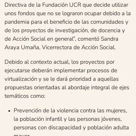
Directiva de la Fundación UCR que decide utilizar
unos fondos que no se lograron ocupar debido a la
pandemia para el beneficio de las comunidades y
de los proyectos de investigación, de docencia y
de Acción Social en general”, comentó Sandra
Araya Umaña, Vicerrectora de Acción Social.
Debido al contexto actual, los proyectos por
ejecutarse deberán implementar procesos de
virtualización y se le dará prioridad a aquellas
propuestas orientadas al abordaje integral de ejes
temáticos como:
Prevención de la violencia contra las mujeres,
la población infantil y las personas jóvenes,
personas con discapacidad y población adulta