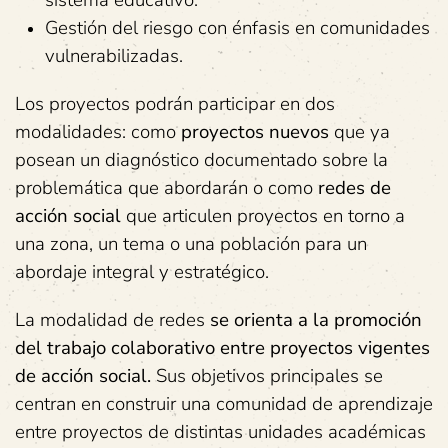
sistema educativo.
Gestión del riesgo con énfasis en comunidades
vulnerabilizadas.
Los proyectos podrán participar en dos
modalidades: como
proyectos nuevos
que ya
posean un diagnóstico documentado sobre la
problemática que abordarán o como
redes de
acción social
que articulen proyectos en torno a
una zona, un tema o una población para un
abordaje integral y estratégico.
La modalidad de redes
se orienta a la promoción
del trabajo colaborativo entre proyectos vigentes
de acción social.
Sus objetivos principales se
centran en construir una comunidad de aprendizaje
entre proyectos de distintas unidades académicas