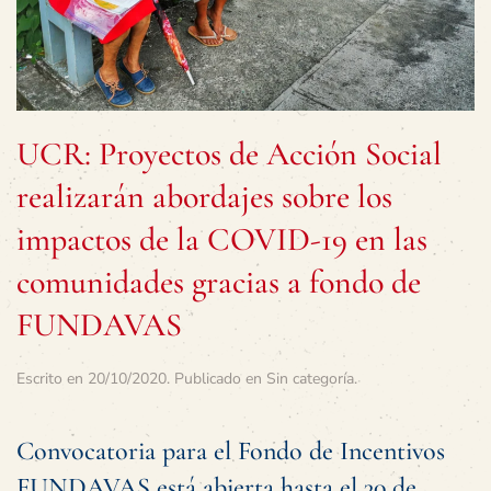
UCR: Proyectos de Acción Social
realizarán abordajes sobre los
impactos de la COVID-19 en las
comunidades gracias a fondo de
FUNDAVAS
Escrito en
20/10/2020
. Publicado en
Sin categoría
.
Convocatoria para el Fondo de Incentivos
FUNDAVAS está abierta hasta el 30 de