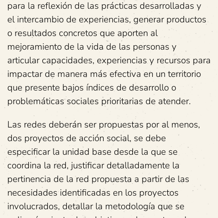
para la reflexión de las prácticas desarrolladas y
el intercambio de experiencias, generar productos
o resultados concretos que aporten al
mejoramiento de la vida de las personas y
articular capacidades, experiencias y recursos para
impactar de manera más efectiva en un territorio
que presente bajos índices de desarrollo o
problemáticas sociales prioritarias de atender.
Las redes deberán ser propuestas por al menos,
dos proyectos de acción social, se debe
especificar la unidad base desde la que se
coordina la red, justificar detalladamente la
pertinencia de la red propuesta a partir de las
necesidades identificadas en los proyectos
involucrados, detallar la metodología que se