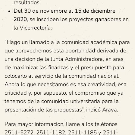
resultados.
Del 30 de noviembre al 15 de diciembre
2020
, se inscriben los proyectos ganadores en
la Vicerrectoría.
“Hago un llamado a la comunidad académica para
que aprovechemos esta oportunidad derivada de
una decisión de la Junta Administradora, en aras
de maximizar las finanzas y el presupuesto para
colocarlo al servicio de la comunidad nacional.
Ahora lo que necesitamos es esa creatividad, esa
criticidad y, por supuesto, el compromiso que ya
tenemos de la comunidad universitaria para la
presentación de las propuestas”, indicó Araya.
Para mayor información, llame a los teléfonos
2511-5272, 2511-1182, 2511-1185 y 2511-