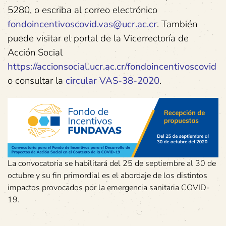
5280, o escriba al correo electrónico
fondoincentivoscovid.vas@ucr.ac.cr
. También
puede visitar el portal de la Vicerrectoría de
Acción Social
https://accionsocial.ucr.ac.cr/fondoincentivoscovid
o consultar la
circular VAS-38-2020
.
La convocatoria se habilitará del 25 de septiembre al 30 de
octubre y su fin primordial es el abordaje de los distintos
impactos provocados por la emergencia sanitaria COVID-
19.