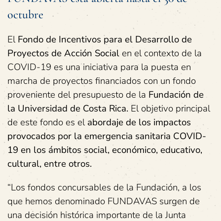
octubre
El
Fondo de Incentivos para el Desarrollo de
Proyectos de Acción Social
en el contexto de la
COVID-19 es una iniciativa para la puesta en
marcha de proyectos financiados con un fondo
proveniente del presupuesto de la
Fundación de
la Universidad de Costa Rica.
El objetivo principal
de este fondo es el
abordaje de los impactos
provocados por la emergencia sanitaria COVID-
19 en los ámbitos social, económico, educativo,
cultural, entre otros.
“Los fondos concursables de la Fundación, a los
que hemos denominado FUNDAVAS surgen de
una decisión histórica importante de la Junta