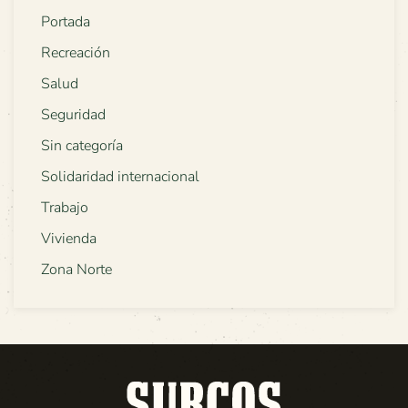
Portada
Recreación
Salud
Seguridad
Sin categoría
Solidaridad internacional
Trabajo
Vivienda
Zona Norte