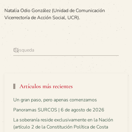
Natalia Odio González (Unidad de Comunicación
Vicerrectoría de Acción Social, UCR).
Artículos más recientes
Un gran paso, pero apenas comenzamos
Panoramas SURCOS | 6 de agosto de 2026
La soberanía reside exclusivamente en la Nación
(artículo 2 de la Constitución Política de Costa