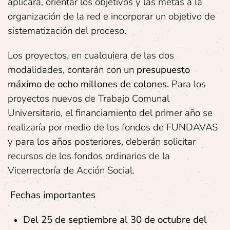
aplicará, orientar los objetivos y las metas a la
organización de la red e incorporar un objetivo de
sistematización del proceso.
Los proyectos, en cualquiera de las dos
modalidades, contarán con un
presupuesto
máximo de ocho millones de colones.
Para los
proyectos nuevos de Trabajo Comunal
Universitario, el financiamiento del primer año se
realizaría por medio de los fondos de FUNDAVAS
y para los años posteriores, deberán solicitar
recursos de los fondos ordinarios de la
Vicerrectoría de Acción Social.
Fechas importantes
Del 25 de septiembre al 30 de octubre del