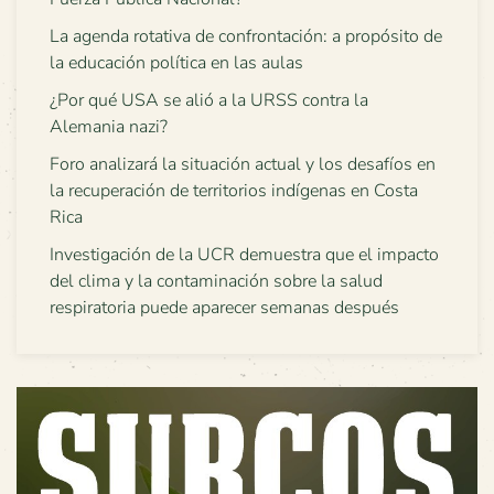
La agenda rotativa de confrontación: a propósito de
la educación política en las aulas
¿Por qué USA se alió a la URSS contra la
Alemania nazi?
Foro analizará la situación actual y los desafíos en
la recuperación de territorios indígenas en Costa
Rica
Investigación de la UCR demuestra que el impacto
del clima y la contaminación sobre la salud
respiratoria puede aparecer semanas después