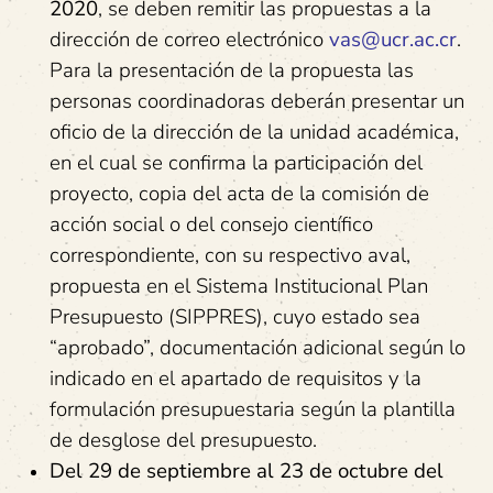
2020
, se deben remitir las propuestas a la
dirección de correo electrónico
vas@ucr.ac.cr
.
Para la presentación de la propuesta las
personas coordinadoras deberán presentar un
oficio de la dirección de la unidad académica,
en el cual se confirma la participación del
proyecto, copia del acta de la comisión de
acción social o del consejo científico
correspondiente, con su respectivo aval,
propuesta en el Sistema Institucional Plan
Presupuesto (SIPPRES), cuyo estado sea
“aprobado”, documentación adicional según lo
indicado en el apartado de requisitos y la
formulación presupuestaria según la plantilla
de desglose del presupuesto.
Del 29 de septiembre al 23 de octubre del