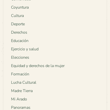
Coyuntura
Cultura
Deporte
Derechos
Educación
Ejercicio y salud
Elecciones
Equidad y derechos de la mujer
Formación
Lucha Cultural
Madre Tierra
Mi Arado
Panoramas