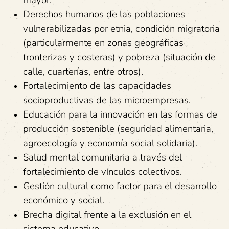
mayor.
Derechos humanos de las poblaciones
vulnerabilizadas por etnia, condición migratoria
(particularmente en zonas geográficas
fronterizas y costeras) y pobreza (situación de
calle, cuarterías, entre otros).
Fortalecimiento de las capacidades
socioproductivas de las microempresas.
Educación para la innovación en las formas de
producción sostenible (seguridad alimentaria,
agroecología y economía social solidaria).
Salud mental comunitaria a través del
fortalecimiento de vínculos colectivos.
Gestión cultural como factor para el desarrollo
económico y social.
Brecha digital frente a la exclusión en el