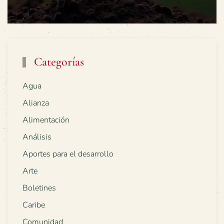
Categorías
Agua
Alianza
Alimentación
Análisis
Aportes para el desarrollo
Arte
Boletines
Caribe
Comunidad