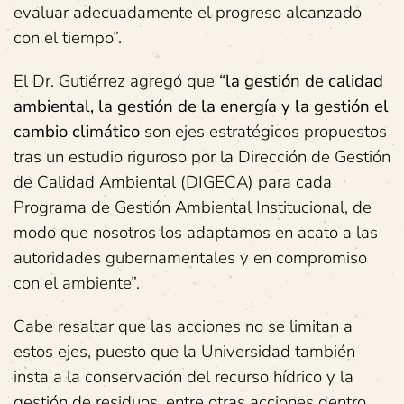
evaluar adecuadamente el progreso alcanzado
con el tiempo”.
El Dr. Gutiérrez agregó que
“la gestión de calidad
ambiental, la gestión de la energía y la gestión el
cambio climático
son ejes estratégicos propuestos
tras un estudio riguroso por la Dirección de Gestión
de Calidad Ambiental (DIGECA) para cada
Programa de Gestión Ambiental Institucional, de
modo que nosotros los adaptamos en acato a las
autoridades gubernamentales y en compromiso
con el ambiente”.
Cabe resaltar que las acciones no se limitan a
estos ejes, puesto que la Universidad también
insta a la conservación del recurso hídrico y la
gestión de residuos, entre otras acciones dentro