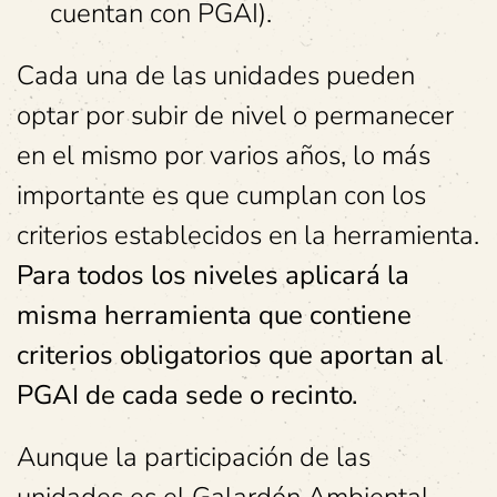
cuentan con PGAI).
Cada una de las unidades pueden
optar por subir de nivel o permanecer
en el mismo por varios años, lo más
importante es que cumplan con los
criterios establecidos en la herramienta.
Para todos los niveles aplicará la
misma herramienta que contiene
criterios obligatorios que aportan al
PGAI de cada sede o recinto.
Aunque la participación de las
unidades es el Galardón Ambiental