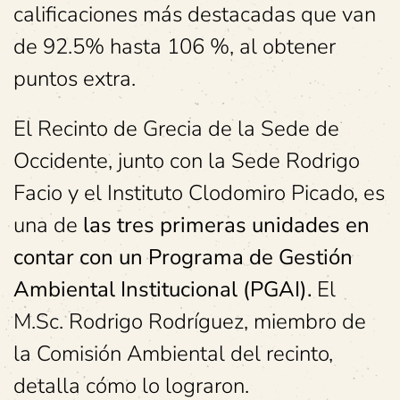
calificaciones más destacadas que van
de 92.5% hasta 106 %, al obtener
puntos extra.
El Recinto de Grecia de la Sede de
Occidente, junto con la Sede Rodrigo
Facio y el Instituto Clodomiro Picado, es
una de
las tres primeras unidades en
contar con un Programa de Gestión
Ambiental Institucional (PGAI).
El
M.Sc. Rodrigo Rodríguez, miembro de
la Comisión Ambiental del recinto,
detalla cómo lo lograron.