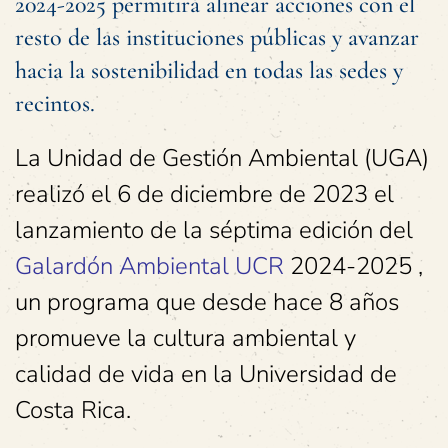
2024-2025 permitirá alinear acciones con el
resto de las instituciones públicas y avanzar
hacia la sostenibilidad en todas las sedes y
recintos.
La Unidad de Gestión Ambiental (UGA)
realizó el 6 de diciembre de 2023 el
lanzamiento de la séptima edición del
Galardón Ambiental UCR
2024-2025 ,
un programa que desde hace 8 años
promueve la cultura ambiental y
calidad de vida en la Universidad de
Costa Rica.