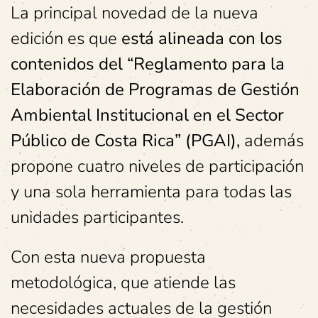
La principal novedad de la nueva
edición es que
está alineada con los
contenidos del “Reglamento para la
Elaboración de Programas de Gestión
Ambiental Institucional en el Sector
Público de Costa Rica” (PGAI),
además
propone cuatro niveles de participación
y una sola herramienta para todas las
unidades participantes.
Con esta nueva propuesta
metodológica, que atiende las
necesidades actuales de la gestión