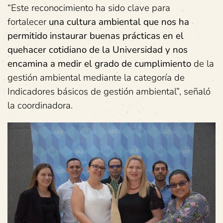
“Este reconocimiento ha sido clave para
fortalecer
una cultura ambiental que nos ha
permitido instaurar buenas prácticas en el
quehacer cotidiano de la Universidad y nos
encamina a medir el grado de cumplimiento
de la
gestión ambiental mediante la categoría de
Indicadores básicos de gestión ambiental”, señaló
la coordinadora.