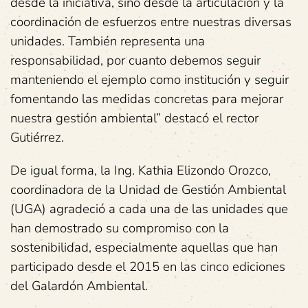
desde la iniciativa, sino desde la articulación y la
coordinación de esfuerzos entre nuestras diversas
unidades. También representa una
responsabilidad, por cuanto debemos seguir
manteniendo el ejemplo como institución y seguir
fomentando las medidas concretas para mejorar
nuestra gestión ambiental” destacó el rector
Gutiérrez.
De igual forma, la Ing. Kathia Elizondo Orozco,
coordinadora de la Unidad de Gestión Ambiental
(UGA) agradeció a cada una de las unidades que
han demostrado su compromiso con la
sostenibilidad, especialmente aquellas que han
participado desde el 2015 en las cinco ediciones
del Galardón Ambiental.