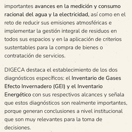
importantes
avances en la medición y consumo
racional del agua y la electricidad,
así como en el
reto de reducir sus emisiones atmosféricas e
implementar la gestión integral de residuos en
todos sus espacios y en la aplicación de criterios
sustentables para la compra de bienes o
contratación de servicios.
DIGECA destaca el establecimiento de los dos
diagnósticos específicos: el
Inventario de Gases
Efecto Invernadero (GEI) y el Inventario
Energético
con sus respectivos alcances y señala
que estos diagnósticos son realmente importantes,
porque generan conclusiones a nivel institucional
que son muy relevantes para la toma de
decisiones.