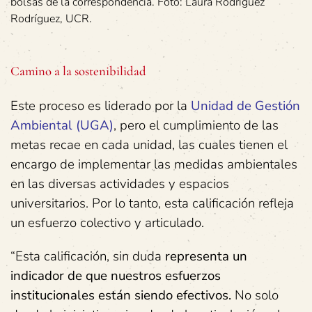
bolsas de la correspondencia. Foto: Laura Rodríguez
Rodríguez, UCR.
Camino a la sostenibilidad
Este proceso es liderado por la
Unidad de Gestión
Ambiental (UGA)
, pero el cumplimiento de las
metas recae en cada unidad, las cuales tienen el
encargo de implementar las medidas ambientales
en las diversas actividades y espacios
universitarios. Por lo tanto, esta calificación refleja
un esfuerzo colectivo y articulado.
“Esta calificación, sin duda
representa un
indicador de que nuestros esfuerzos
institucionales están siendo efectivos.
No solo