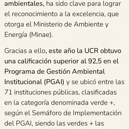
ambientales,
ha sido clave para lograr
el reconocimiento a la excelencia, que
otorga el Ministerio de Ambiente y
Energía (Minae).
Gracias a ello
, este año la UCR obtuvo
una calificación superior al 92,5 en el
Programa de Gestión Ambiental
Institucional (PGAI)
y se ubicó entre las
71 instituciones públicas, clasificadas
en la categoría denominada verde +,
según el Semáforo de Implementación
del PGAI, siendo las verdes + las