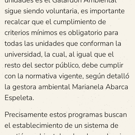
sigue siendo voluntaria, es importante
recalcar que el cumplimiento de
criterios mínimos es obligatorio para
todas las unidades que conforman la
universidad, la cual, al igual que el
resto del sector público, debe cumplir
con la normativa vigente, según detalló
la gestora ambiental Marianela Abarca
Espeleta.
Precisamente estos programas buscan
el establecimiento de un sistema de