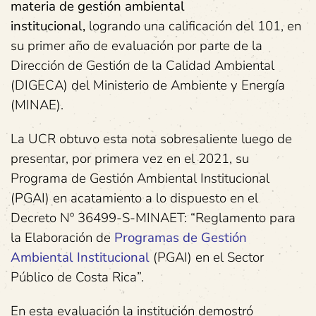
materia de gestión ambiental
institucional,
logrando una calificación del 101, en
su primer año de evaluación por parte de la
Dirección de Gestión de la Calidad Ambiental
(DIGECA) del Ministerio de Ambiente y Energía
(MINAE).
La UCR obtuvo esta nota sobresaliente luego de
presentar, por primera vez en el 2021, su
Programa de Gestión Ambiental Institucional
(PGAI) en acatamiento a lo dispuesto en el
Decreto Nº 36499-S-MINAET: “Reglamento para
la Elaboración de
Programas de Gestión
Ambiental Institucional
(PGAI) en el Sector
Público de Costa Rica”.
En esta evaluación la institución demostró