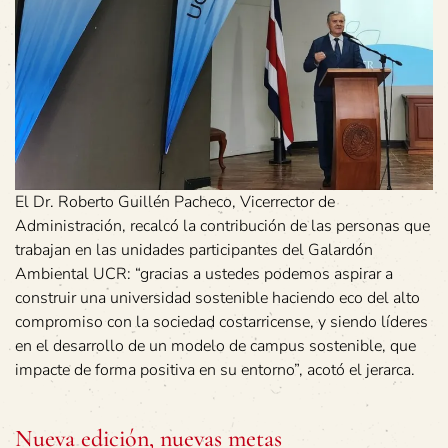
El Dr. Roberto Guillén Pacheco, Vicerrector de
Administración, recalcó la contribución de las personas que
trabajan en las unidades participantes del Galardón
Ambiental UCR: “gracias a ustedes podemos aspirar a
construir una universidad sostenible haciendo eco del alto
compromiso con la sociedad costarricense, y siendo líderes
en el desarrollo de un modelo de campus sostenible, que
impacte de forma positiva en su entorno”, acotó el jerarca.
Nueva edición, nuevas metas