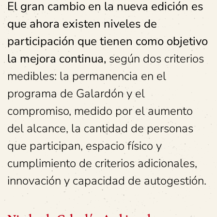
El gran cambio en la nueva edición es
que ahora existen niveles de
participación que tienen como objetivo
la mejora continua,
según dos criterios
medibles: la permanencia en el
programa de Galardón y el
compromiso, medido por el aumento
del alcance, la cantidad de personas
que participan, espacio físico y
cumplimiento de criterios adicionales,
innovación y capacidad de autogestión.