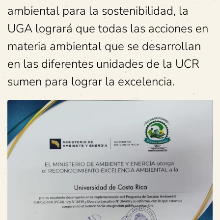
ambiental para la sostenibilidad, la
UGA logrará que todas las acciones en
materia ambiental que se desarrollan
en las diferentes unidades de la UCR
sumen para lograr la excelencia.