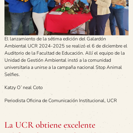
El lanzamiento de la sétima edición del Galardón
Ambiental UCR 2024-2025 se realizó el 6 de diciembre el
Auditorio de la Facultad de Educación. Allí el equipo de la
Unidad de Gestión Ambiental instó a la comunidad
universitaria a unirse a la campaña nacional Stop Animal
Selfies.
Katzy O`neal Coto
Periodista Oficina de Comunicación Institucional, UCR
La UCR obtiene excelente