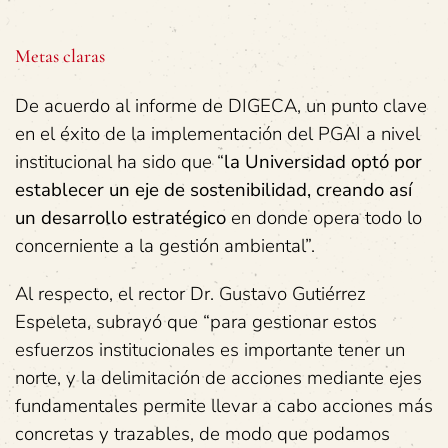
Metas claras
De acuerdo al informe de DIGECA, un punto clave
en el éxito de la implementación del PGAI a nivel
institucional ha sido que “
la Universidad optó por
establecer un eje de sostenibilidad, creando así
un desarrollo estratégico
en donde opera todo lo
concerniente a la gestión ambiental”.
Al respecto, el rector Dr. Gustavo Gutiérrez
Espeleta, subrayó que “para gestionar estos
esfuerzos institucionales es importante tener un
norte, y la delimitación de acciones mediante ejes
fundamentales permite llevar a cabo acciones más
concretas y trazables, de modo que podamos