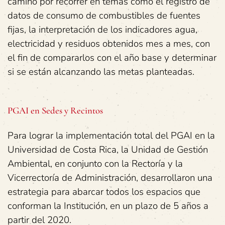
camino por recorrer en temas como el registro de
datos de consumo de combustibles de fuentes
fijas, la interpretación de los indicadores agua,
electricidad y residuos obtenidos mes a mes, con
el fin de compararlos con el año base y determinar
si se están alcanzando las metas planteadas.
PGAI en Sedes y Recintos
Para lograr la implementación total del PGAI en la
Universidad de Costa Rica, la Unidad de Gestión
Ambiental, en conjunto con la Rectoría y la
Vicerrectoría de Administración, desarrollaron una
estrategia para abarcar todos los espacios que
conforman la Institución, en un plazo de 5 años a
partir del 2020.