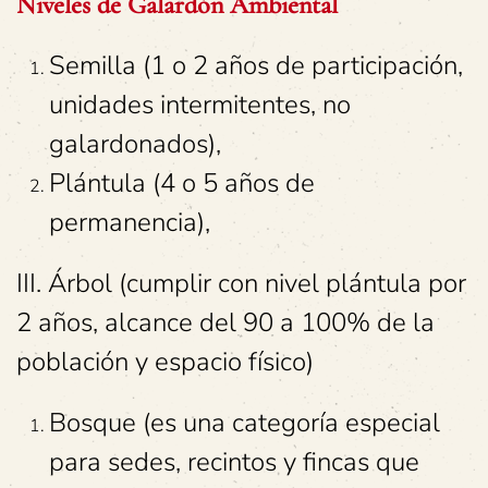
Niveles de Galardón Ambiental
Semilla (1 o 2 años de participación,
unidades intermitentes, no
galardonados),
Plántula (4 o 5 años de
permanencia),
III. Árbol (cumplir con nivel plántula por
2 años, alcance del 90 a 100% de la
población y espacio físico)
Bosque (es una categoría especial
para sedes, recintos y fincas que