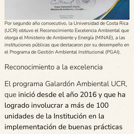
Por segundo año consecutivo, la Universidad de Costa Rica
(UCR) obtuvo el Reconocimiento Excelencia Ambiental que
otorga el Ministerio de Ambiente y Energía (MINAE), a las
instituciones públicas que destacaron por su desempeño en
el Programa de Gestión Ambiental Institucional (PGAI).
Reconocimiento a la excelencia
El programa Galardón Ambiental UCR,
que
inició desde el año 2016 y que ha
logrado involucrar a más de 100
unidades de la Institución en la
implementación de buenas prácticas