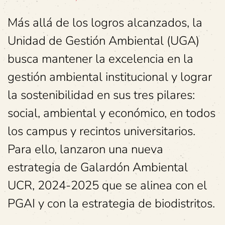
Más allá de los logros alcanzados, la
Unidad de Gestión Ambiental (UGA)
busca mantener la excelencia en la
gestión ambiental institucional y lograr
la sostenibilidad en sus tres pilares:
social, ambiental y económico, en todos
los campus y recintos universitarios.
Para ello, lanzaron una nueva
estrategia de Galardón Ambiental
UCR, 2024-2025 que se alinea con el
PGAI y con la estrategia de biodistritos.