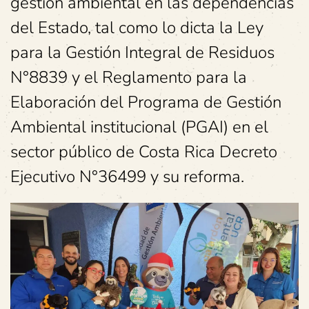
gestión ambiental en las dependencias
del Estado, tal como lo dicta la Ley
para la Gestión Integral de Residuos
N°8839 y el Reglamento para la
Elaboración del Programa de Gestión
Ambiental institucional (PGAI) en el
sector público de Costa Rica Decreto
Ejecutivo N°36499 y su reforma.