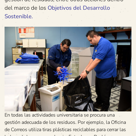
del marco de los
Objetivos del Desarrollo
Sostenible.
En todas las actividades universitaria se procura una
gestión adecuada de los residuos. Por ejemplo, la Oficina
de Correos utiliza tiras plásticas reciclables para cerrar las