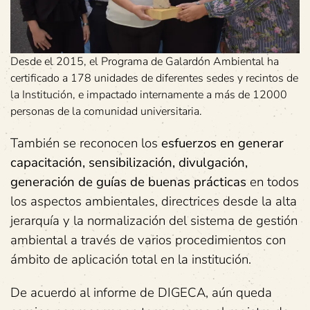
Desde el 2015, el Programa de Galardón Ambiental ha
certificado a 178 unidades de diferentes sedes y recintos de
la Institución, e impactado internamente a más de 12000
personas de la comunidad universitaria.
También se reconocen los
esfuerzos en generar
capacitación, sensibilización, divulgación,
generación de guías de buenas prácticas
en todos
los aspectos ambientales, directrices desde la alta
jerarquía y la normalización del sistema de gestión
ambiental a través de varios procedimientos con
ámbito de aplicación total en la institución.
De acuerdo al informe de DIGECA, aún queda