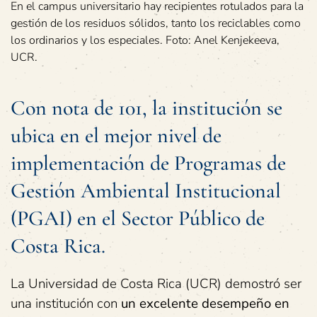
En el campus universitario hay recipientes rotulados para la
gestión de los residuos sólidos, tanto los reciclables como
los ordinarios y los especiales. Foto: Anel Kenjekeeva,
UCR.
Con nota de 101, la institución se
ubica en el mejor nivel de
implementación de Programas de
Gestión Ambiental Institucional
(PGAI) en el Sector Público de
Costa Rica.
La Universidad de Costa Rica (UCR) demostró ser
una institución con
un excelente desempeño en