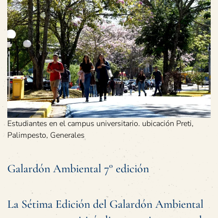
Estudiantes en el campus universitario. ubicación Preti,
Palimpesto, Generales
Galardón Ambiental 7° edición
La Sétima Edición del Galardón Ambiental