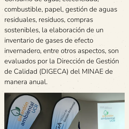
combustible, papel, gestión de aguas
residuales, residuos, compras
sostenibles, la elaboración de un
inventario de gases de efecto
invernadero, entre otros aspectos, son
evaluados por la Dirección de Gestión
de Calidad (DIGECA) del MINAE de
manera anual.