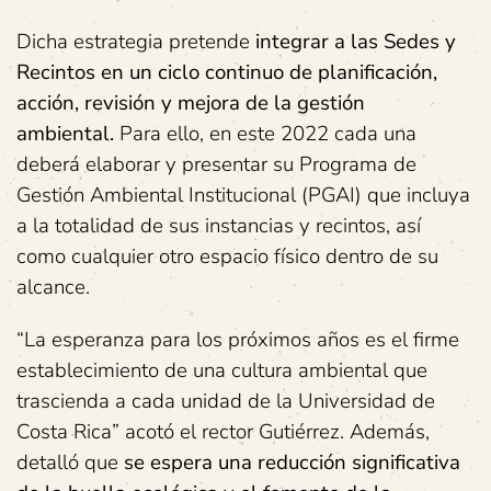
Dicha estrategia pretende
integrar a las Sedes y
Recintos en un ciclo continuo de planificación,
acción, revisión y mejora de la gestión
ambiental.
Para ello, en este 2022 cada una
deberá elaborar y presentar su Programa de
Gestión Ambiental Institucional (PGAI) que incluya
a la totalidad de sus instancias y recintos, así
como cualquier otro espacio físico dentro de su
alcance.
“La esperanza para los próximos años es el firme
establecimiento de una cultura ambiental que
trascienda a cada unidad de la Universidad de
Costa Rica” acotó el rector Gutiérrez. Además,
detalló que
se espera una reducción significativa