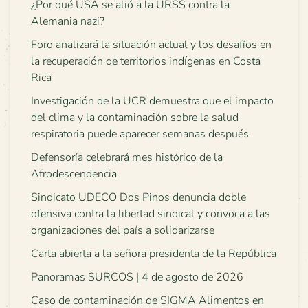
¿Por qué USA se alió a la URSS contra la
Alemania nazi?
Foro analizará la situación actual y los desafíos en
la recuperación de territorios indígenas en Costa
Rica
Investigación de la UCR demuestra que el impacto
del clima y la contaminación sobre la salud
respiratoria puede aparecer semanas después
Defensoría celebrará mes histórico de la
Afrodescendencia
Sindicato UDECO Dos Pinos denuncia doble
ofensiva contra la libertad sindical y convoca a las
organizaciones del país a solidarizarse
Carta abierta a la señora presidenta de la República
Panoramas SURCOS | 4 de agosto de 2026
Caso de contaminación de SIGMA Alimentos en