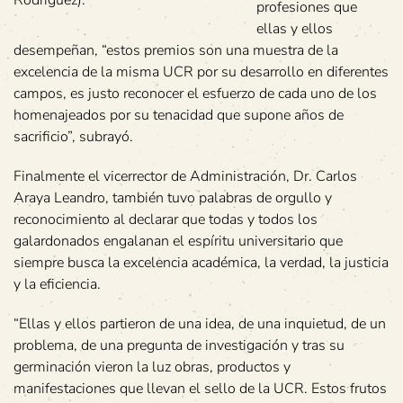
profesiones que
ellas y ellos
desempeñan, “estos premios son una muestra de la
excelencia de la misma UCR por su desarrollo en diferentes
campos, es justo reconocer el esfuerzo de cada uno de los
homenajeados por su tenacidad que supone años de
sacrificio”, subrayó.
Finalmente el vicerrector de Administración, Dr. Carlos
Araya Leandro, también tuvo palabras de orgullo y
reconocimiento al declarar que todas y todos los
galardonados engalanan el espíritu universitario que
siempre busca la excelencia académica, la verdad, la justicia
y la eficiencia.
“Ellas y ellos partieron de una idea, de una inquietud, de un
problema, de una pregunta de investigación y tras su
germinación vieron la luz obras, productos y
manifestaciones que llevan el sello de la UCR. Estos frutos