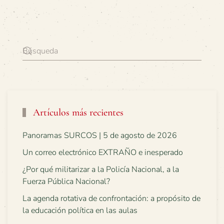
Artículos más recientes
Panoramas SURCOS | 5 de agosto de 2026
Un correo electrónico EXTRAÑO e inesperado
¿Por qué militarizar a la Policía Nacional, a la
Fuerza Pública Nacional?
La agenda rotativa de confrontación: a propósito de
la educación política en las aulas