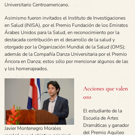
Universitario Centroamericano.
Asimismo fueron invitados el Instituto de Investigaciones
en Salud (INISA), por el Premio Fundación de los Emiratos
Árabes Unidos para la Salud, en reconocimiento por la
destacada contribución en el desarrollo de la salud y
otorgado por la Organización Mundial de la Salud (OMS);
además de la Compañía Danza Universitaria por el Premio
Áncora en Danza; estos sólo por mencionar algunos de las
y los homenajeados.
Acciones que valen
oro
El estudiante de la
Escuela de Artes
Dramáticas y ganador
Javier Montenegro Morales
del Premio Aquileo