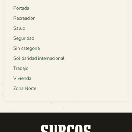
Portada
Recreación
Salud
Seguridad
Sin categoría
Solidaridad internacional
Trabajo
Vivienda
Zona Norte