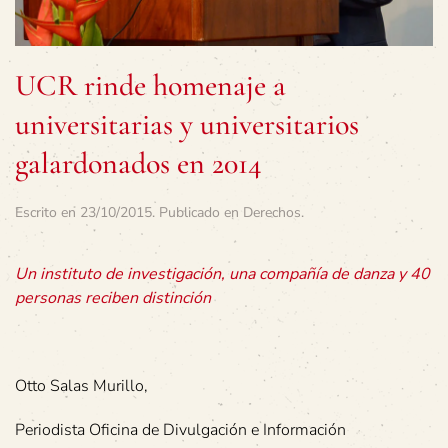
UCR rinde homenaje a
universitarias y universitarios
galardonados en 2014
Escrito en
23/10/2015
. Publicado en
Derechos
.
Un instituto de investigación, una compañía de danza y 40
personas reciben distinción
Otto Salas Murillo,
Periodista Oficina de Divulgación e Información