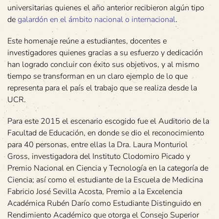
universitarias quienes el año anterior recibieron algún tipo
de
galardón en el ámbito nacional o internacional
.
Este homenaje reúne a estudiantes, docentes e
investigadores quienes gracias a su esfuerzo y dedicación
han logrado concluir con éxito sus objetivos, y al mismo
tiempo se transforman en un claro ejemplo de lo que
representa para el país el trabajo que se realiza desde la
UCR.
Para este 2015 el escenario escogido fue el Auditorio de la
Facultad de Educación, en donde se dio el reconocimiento
para 40 personas, entre ellas la Dra. Laura Monturiol
Gross, investigadora del Instituto Clodomiro Picado y
Premio Nacional en Ciencia y Tecnología en la categoría de
Ciencia; así como el estudiante de la Escuela de Medicina
Fabricio José Sevilla Acosta, Premio a la Excelencia
Académica Rubén Darío como Estudiante Distinguido en
Rendimiento Académico que otorga el Consejo Superior