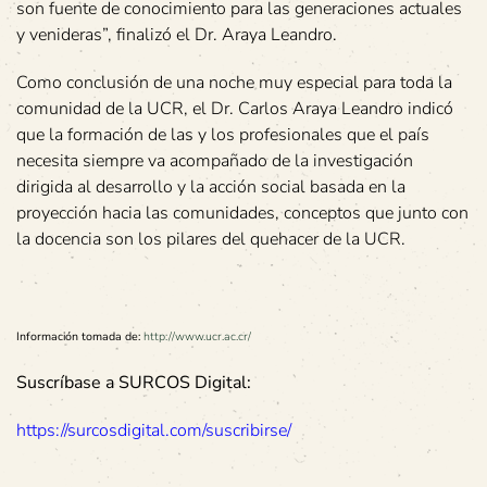
son fuente de conocimiento para las generaciones actuales
y venideras”, finalizó el Dr. Araya Leandro.
Como conclusión de una noche muy especial para toda la
comunidad de la UCR, el Dr. Carlos Araya Leandro indicó
que la formación de las y los profesionales que el país
necesita siempre va acompañado de la investigación
dirigida al desarrollo y la acción social basada en la
proyección hacia las comunidades, conceptos que junto con
la docencia son los pilares del quehacer de la UCR.
Información tomada de:
http://www.ucr.ac.cr/
Suscríbase a SURCOS Digital:
https://surcosdigital.com/suscribirse/