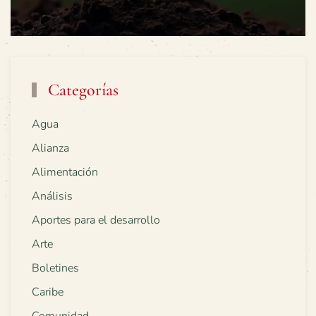
Categorías
Agua
Alianza
Alimentación
Análisis
Aportes para el desarrollo
Arte
Boletines
Caribe
Comunidad