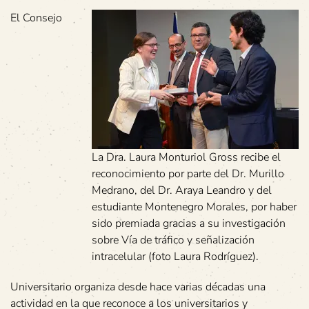
El Consejo
La Dra. Laura Monturiol Gross recibe el
reconocimiento por parte del Dr. Murillo
Medrano, del Dr. Araya Leandro y del
estudiante Montenegro Morales, por haber
sido premiada gracias a su investigación
sobre Vía de tráfico y señalización
intracelular (foto Laura Rodríguez).
Universitario organiza desde hace varias décadas una
actividad en la que reconoce a los universitarios y