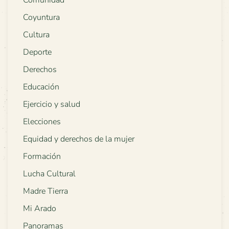
Coyuntura
Cultura
Deporte
Derechos
Educación
Ejercicio y salud
Elecciones
Equidad y derechos de la mujer
Formación
Lucha Cultural
Madre Tierra
Mi Arado
Panoramas