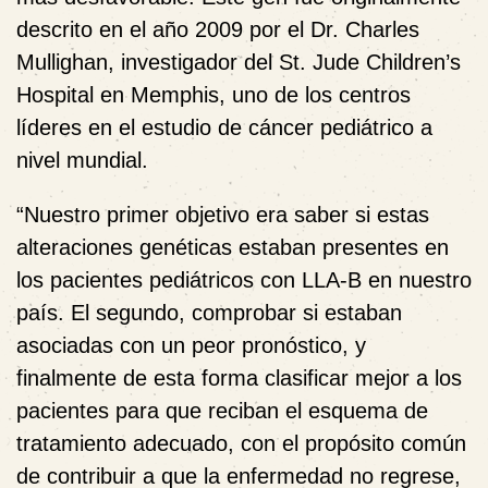
descrito en el año 2009 por el Dr. Charles
Mullighan, investigador del St. Jude Children’s
Hospital en Memphis, uno de los centros
líderes en el estudio de cáncer pediátrico a
nivel mundial.
“Nuestro primer objetivo era saber si estas
alteraciones genéticas estaban presentes en
los pacientes pediátricos con LLA-B en nuestro
país. El segundo, comprobar si estaban
asociadas con un peor pronóstico, y
finalmente de esta forma clasificar mejor a los
pacientes para que reciban el esquema de
tratamiento adecuado, con el propósito común
de contribuir a que la enfermedad no regrese,