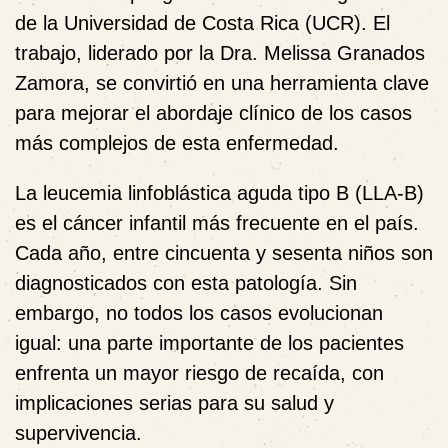
de la Universidad de Costa Rica (UCR). El
trabajo, liderado por la Dra. Melissa Granados
Zamora, se convirtió en una herramienta clave
para mejorar el abordaje clínico de los casos
más complejos de esta enfermedad.
La leucemia linfoblástica aguda tipo B (LLA-B)
es el cáncer infantil más frecuente en el país.
Cada año, entre cincuenta y sesenta niños son
diagnosticados con esta patología. Sin
embargo, no todos los casos evolucionan
igual: una parte importante de los pacientes
enfrenta un mayor riesgo de recaída, con
implicaciones serias para su salud y
supervivencia.