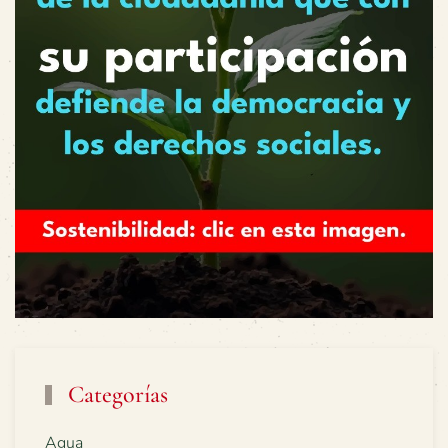
Categorías
Agua