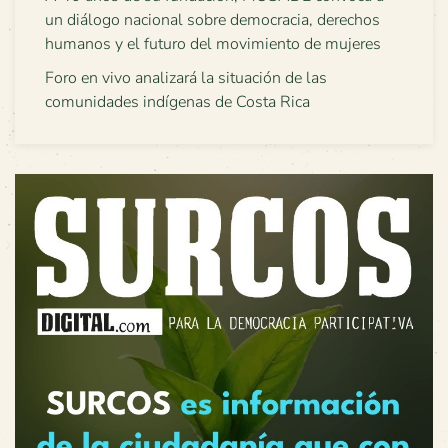
un diálogo nacional sobre democracia, derechos
humanos y el futuro del movimiento de mujeres
Foro en vivo analizará la situación de las
comunidades indígenas de Costa Rica