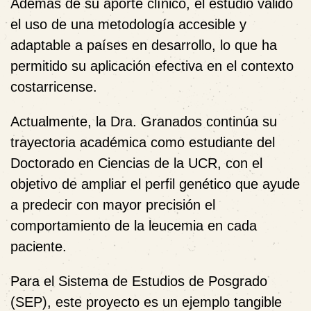
Además de su aporte clínico, el estudio validó
el uso de una metodología accesible y
adaptable a países en desarrollo, lo que ha
permitido su aplicación efectiva en el contexto
costarricense.
Actualmente, la Dra. Granados continúa su
trayectoria académica como estudiante del
Doctorado en Ciencias de la UCR, con el
objetivo de ampliar el perfil genético que ayude
a predecir con mayor precisión el
comportamiento de la leucemia en cada
paciente.
Para el Sistema de Estudios de Posgrado
(SEP), este proyecto es un ejemplo tangible