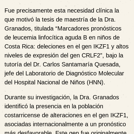
Fue precisamente esta necesidad clínica la
que motivó la tesis de maestría de la Dra.
Granados, titulada “Marcadores pronósticos
de leucemia linfocítica aguda B en niños de
Costa Rica: deleciones en el gen IKZF1 y altos
niveles de expresión del gen CRLF2”, bajo la
tutoría del Dr. Carlos Santamaría Quesada,
jefe del Laboratorio de Diagnóstico Molecular
del Hospital Nacional de Niños (HNN).
Durante su investigación, la Dra. Granados
identificó la presencia en la población
costarricense de alteraciones en el gen IKZF1,
asociadas internacionalmente a un pronóstico
más desfavorable. Este gen fue originalmente