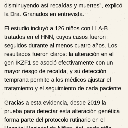
disminuyendo así recaídas y muertes”, explicó
la Dra. Granados en entrevista.
El estudio incluyó a 126 niños con LLA-B
tratados en el HNN, cuyos casos fueron
seguidos durante al menos cuatro años. Los
resultados fueron claros: la alteración en el
gen IKZF1 se asoció efectivamente con un
mayor riesgo de recaída, y su detección
temprana permite a los médicos ajustar el
tratamiento y el seguimiento de cada paciente.
Gracias a esta evidencia, desde 2019 la
prueba para detectar esta alteración genética
forma parte del protocolo rutinario en el