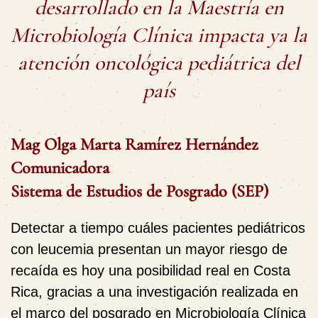
desarrollado en la Maestría en
Microbiología Clínica impacta ya la
atención oncológica pediátrica del
país
Mag Olga Marta Ramírez Hernández
Comunicadora
Sistema de Estudios de Posgrado (SEP)
Detectar a tiempo cuáles pacientes pediátricos
con leucemia presentan un mayor riesgo de
recaída es hoy una posibilidad real en Costa
Rica, gracias a una investigación realizada en
el marco del posgrado en Microbiología Clínica