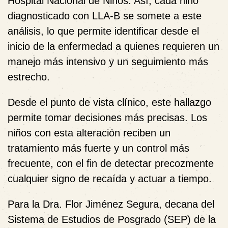
Hospital Nacional de Niños. Así, cada niño
diagnosticado con LLA-B se somete a este
análisis, lo que permite identificar desde el
inicio de la enfermedad a quienes requieren un
manejo más intensivo y un seguimiento más
estrecho.
Desde el punto de vista clínico, este hallazgo
permite tomar decisiones más precisas. Los
niños con esta alteración reciben un
tratamiento más fuerte y un control más
frecuente, con el fin de detectar precozmente
cualquier signo de recaída y actuar a tiempo.
Para la Dra. Flor Jiménez Segura, decana del
Sistema de Estudios de Posgrado (SEP) de la