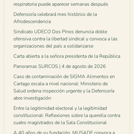
respiratoria puede aparecer semanas después
Defensoría celebrará mes histórico de la
Afrodescendencia
Sindicato UDECO Dos Pinos denuncia doble
ofensiva contra la libertad sindical y convoca a las
organizaciones del país a solidarizarse
Carta abierta a la señora presidenta de la República
Panoramas SURCOS | 4 de agosto de 2026
Caso de contaminación de SIGMA Alimentos en
Cartago escala a nivel nacional: Ministerio de
Salud ordena inspección urgente y la Defensoría
abre investigación
Entre la legitimidad electoral y la legitimidad
constitucional: Reflexiones sobre la querella contra
cuatro magistrados de la Sala Constitucional
A 40 años de su fundación, MUSADE convoca a