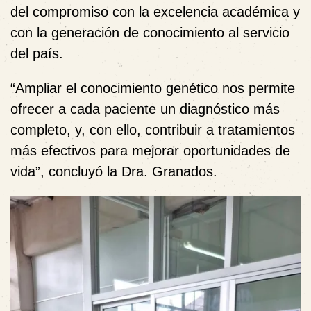
del compromiso con la excelencia académica y
con la generación de conocimiento al servicio
del país.
“Ampliar el conocimiento genético nos permite
ofrecer a cada paciente un diagnóstico más
completo, y, con ello, contribuir a tratamientos
más efectivos para mejorar oportunidades de
vida”, concluyó la Dra. Granados.