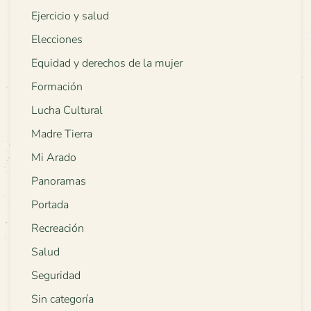
Ejercicio y salud
Elecciones
Equidad y derechos de la mujer
Formación
Lucha Cultural
Madre Tierra
Mi Arado
Panoramas
Portada
Recreación
Salud
Seguridad
Sin categoría