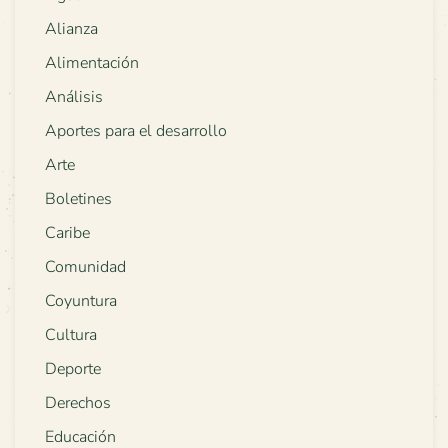
Alianza
Alimentación
Análisis
Aportes para el desarrollo
Arte
Boletines
Caribe
Comunidad
Coyuntura
Cultura
Deporte
Derechos
Educación