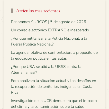
Artículos más recientes
Panoramas SURCOS | 5 de agosto de 2026
Un correo electrónico EXTRAÑO e inesperado
¿Por qué militarizar a la Policía Nacional, a la
Fuerza Pública Nacional?
La agenda rotativa de confrontación: a propósito de
la educación política en las aulas
¿Por qué USA se alió a la URSS contra la
Alemania nazi?
Foro analizará la situación actual y los desafíos en
la recuperación de territorios indígenas en Costa
Rica
Investigación de la UCR demuestra que el impacto
del clima y la contaminación sobre la salud