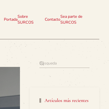
Sobre
Sea parte de
Portada
Contacto
SURCOS
SURCOS
Artículos más recientes