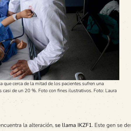
 que cerca de la mitad de los pacientes sufren una
es casi de un 20 %. Foto con fines ilustrativos. Foto: Laura
encuentra la alteración,
se llama IKZF1
. Este gen se de