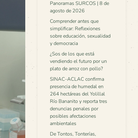
Panoramas SURCOS | 8 de
agosto de 2026
Comprender antes que
simplificar: Reflexiones
sobre educación, sexualidad
y democracia
¿Sos de los que está
vendiendo el futuro por un
plato de arroz con pollo?
SINAC-ACLAC confirma
presencia de humedal en
264 hectáreas del Yolillal
Río Bananito y reporta tres
denuncias penales por
posibles afectaciones
ambientales
De Tontos, Tonterías,