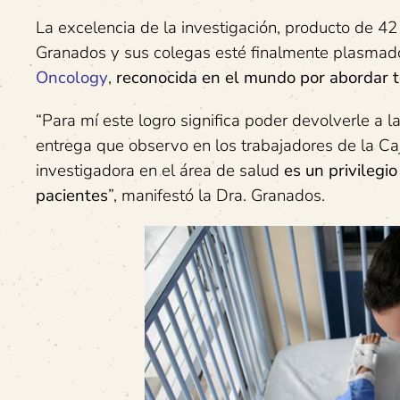
La excelencia de la investigación, producto de 42
Granados y sus colegas esté finalmente plasmado 
Oncology
,
reconocida en el mundo por abordar t
“Para mí este logro significa poder devolverle a 
entrega que observo en los trabajadores de la Ca
investigadora en el área de salud
es un privilegi
pacientes
”, manifestó la Dra. Granados.