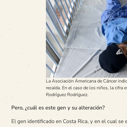
La Asociación Americana de Cáncer indica
recaída. En el caso de los niños, la cifra 
Rodríguez Rodríguez.
Pero, ¿cuál es este gen y su alteración?
El gen identificado en Costa Rica, y en el cual se 