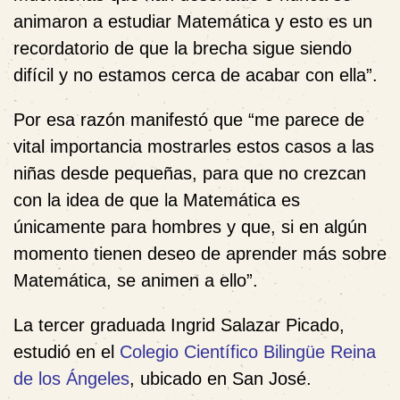
animaron a estudiar Matemática y esto es un
recordatorio de que la brecha sigue siendo
difícil y no estamos cerca de acabar con ella”.
Por esa razón manifestó que “me parece de
vital importancia mostrarles estos casos a las
niñas desde pequeñas, para que no crezcan
con la idea de que la Matemática es
únicamente para hombres y que, si en algún
momento tienen deseo de aprender más sobre
Matemática, se animen a ello”.
La tercer graduada Ingrid Salazar Picado,
estudió en el
Colegio Científico Bilingüe Reina
de los Ángeles
, ubicado en San José.