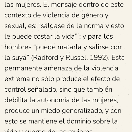
las mujeres. El mensaje dentro de este
contexto de violencia de género y
sexual, es: “sálgase de la norma y esto
le puede costar la vida” ; y para los
hombres “puede matarla y salirse con
la suya” (Radford y Russel, 1992). Esta
permanente amenaza de la violencia
extrema no sólo produce el efecto de
control señalado, sino que también
debilita la autonomía de las mujeres,
produce un miedo generalizado, y con
esto se mantiene el dominio sobre la
vida y cuerpo de las mujeres.