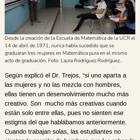
Desde la creación de la Escuela de Matemática de la UCR el
14 de abril de 1971, nunca había sucedido que se
graduaran tres mujeres en Matemática pura en el mismo
acto de graduación. Foto: Laura Rodríguez Rodríguez.
Según explicó el Dr. Trejos, “si uno aparta a
las mujeres y no las mezcla con hombres,
ellas tienen un desenvolvimiento mucho más
creativo. Son mucho más creativas cuando
están solo entre ellas, pues no sienten ese
estigma del que hablábamos anteriormente.
Cuando trabajan solas, las estudiantes no