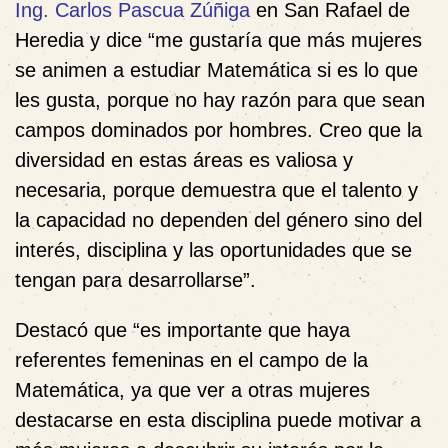
Ing. Carlos Pascua Zúñiga
en San Rafael de
Heredia y dice “me gustaría que más mujeres
se animen a estudiar Matemática si es lo que
les gusta, porque no hay razón para que sean
campos dominados por hombres. Creo que la
diversidad en estas áreas es valiosa y
necesaria, porque demuestra que el talento y
la capacidad no dependen del género sino del
interés, disciplina y las oportunidades que se
tengan para desarrollarse”.
Destacó que “es importante que haya
referentes femeninas en el campo de la
Matemática, ya que ver a otras mujeres
destacarse en esta disciplina puede motivar a