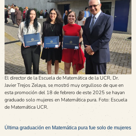
El director de la Escuela de Matemática de la UCR, Dr.
Javier Trejos Zelaya, se mostró muy orgulloso de que en
esta promoción del 18 de febrero de este 2025 se hayan
graduado solo mujeres en Matemática pura. Foto: Escuela
de Matemática UCR.
Última graduación en Matemática pura fue solo de mujeres