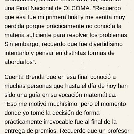
una Final Nacional de OLCOMA. “Recuerdo
que esa fue mi primera final y me sentía muy
perdida porque prácticamente no conocía la
materia suficiente para resolver los problemas.
Sin embargo, recuerdo que fue divertidísimo
intentarlo y pensar en distintas formas de
abordarlos”.
Cuenta Brenda que en esa final conoció a
muchas personas que hasta el día de hoy han
sido una guía en su vocación matemática.
“Eso me motivó muchísimo, pero el momento
donde yo tomé la decisión de forma
prácticamente irrevocable fue al final de la
entrega de premios. Recuerdo que un profesor