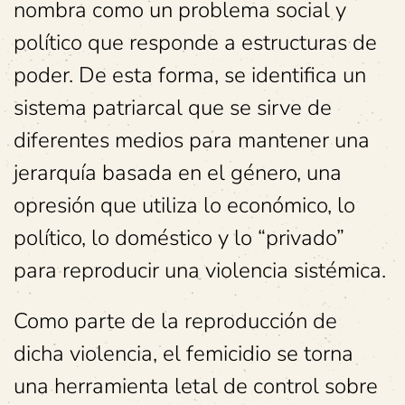
nombra como un problema social y
político que responde a estructuras de
poder. De esta forma, se identifica un
sistema patriarcal que se sirve de
diferentes medios para mantener una
jerarquía basada en el género, una
opresión que utiliza lo económico, lo
político, lo doméstico y lo “privado”
para reproducir una violencia sistémica.
Como parte de la reproducción de
dicha violencia, el femicidio se torna
una herramienta letal de control sobre