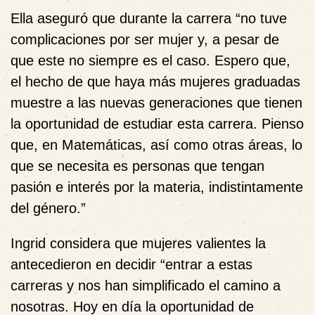
Ella aseguró que durante la carrera “no tuve
complicaciones por ser mujer y, a pesar de
que este no siempre es el caso. Espero que,
el hecho de que haya más mujeres graduadas
muestre a las nuevas generaciones que tienen
la oportunidad de estudiar esta carrera. Pienso
que, en Matemáticas, así como otras áreas, lo
que se necesita es personas que tengan
pasión e interés por la materia, indistintamente
del género.”
Ingrid considera que mujeres valientes la
antecedieron en decidir “entrar a estas
carreras y nos han simplificado el camino a
nosotras. Hoy en día la oportunidad de