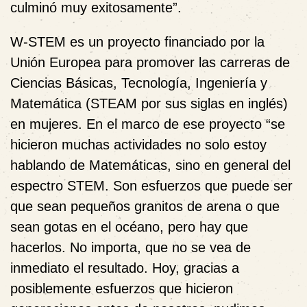
culminó muy exitosamente”.
W-STEM es un proyecto financiado por la
Unión Europea para promover las carreras de
Ciencias Básicas, Tecnología, Ingeniería y
Matemática (STEAM por sus siglas en inglés)
en mujeres. En el marco de ese proyecto “se
hicieron muchas actividades no solo estoy
hablando de Matemáticas, sino en general del
espectro STEM. Son esfuerzos que puede ser
que sean pequeños granitos de arena o que
sean gotas en el océano, pero hay que
hacerlos. No importa, que no se vea de
inmediato el resultado. Hoy, gracias a
posiblemente esfuerzos que hicieron