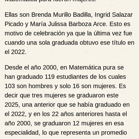
Ellas son Brenda Murillo Badilla, Ingrid Salazar
Picado y María Julissa Barboza Arce. Esto es
motivo de celebración ya que la última vez fue
cuando una sola graduada obtuvo ese título en
el 2022.
Desde el año 2000, en Matemática pura se
han graduado 119 estudiantes de los cuales
103 son hombres y solo 16 son mujeres. Es
decir que tres mujeres se graduaron este
2025, una anterior que se había graduado en
el 2022, y en los 22 años anteriores hasta el
año 2000, se graduaron 12 mujeres en esa
especialidad, lo que representa un promedio