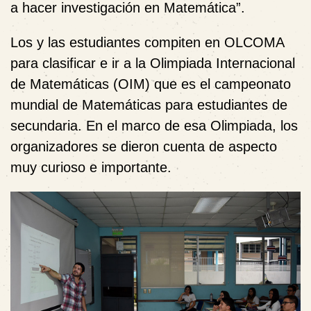
a hacer investigación en Matemática”.
Los y las estudiantes compiten en OLCOMA
para clasificar e ir a la Olimpiada Internacional
de Matemáticas (OIM) que es el campeonato
mundial de Matemáticas para estudiantes de
secundaria. En el marco de esa Olimpiada, los
organizadores se dieron cuenta de aspecto
muy curioso e importante.