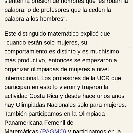
sienten la presión de hombres que les roban la
palabra, o de profesores que la ceden la
palabra a los hombres”.
Este distinguido matemático explicó que
“cuando están solo mujeres, su
comportamiento es distinto y es muchísimo
más productivo, entonces se empezaron a
organizar olimpiadas de mujeres a nivel
internacional. Los profesores de la UCR que
participan en esto lo vieron y trajeron la
actividad Costa Rica y desde hace unos años
hay Olimpiadas Nacionales solo para mujeres.
También participamos en la Olimpiada
Panamericana Femenil de
Matemáticas
(PAGMO)
y participamos en la