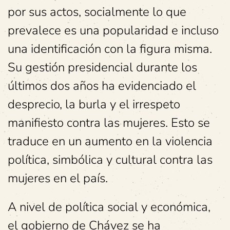
por sus actos, socialmente lo que
prevalece es una popularidad e incluso
una identificación con la figura misma.
Su gestión presidencial durante los
últimos dos años ha evidenciado el
desprecio, la burla y el irrespeto
manifiesto contra las mujeres. Esto se
traduce en un aumento en la violencia
política, simbólica y cultural contra las
mujeres en el país.
A nivel de política social y económica,
el gobierno de Chávez se ha