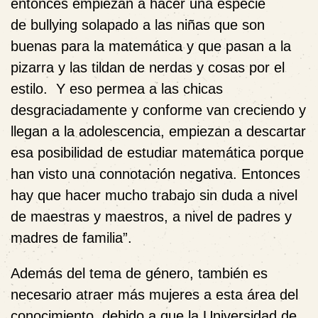
entonces empiezan a hacer una especie
de bullying solapado a las niñas que son
buenas para la matemática y que pasan a la
pizarra y las tildan de nerdas y cosas por el
estilo. Y eso permea a las chicas
desgraciadamente y conforme van creciendo y
llegan a la adolescencia, empiezan a descartar
esa posibilidad de estudiar matemática porque
han visto una connotación negativa. Entonces
hay que hacer mucho trabajo sin duda a nivel
de maestras y maestros, a nivel de padres y
madres de familia”.
Además del tema de género, también es
necesario atraer más mujeres a esta área del
conocimiento, debido a que la Universidad de