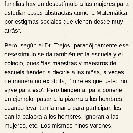
familias hay un desestímulo a las mujeres para
estudiar cosas abstractas como la Matemática
por estigmas sociales que vienen desde muy
atrás”.
Pero, según el Dr. Trejos, paradójicamente ese
desestimulo se da también en la escuela y el
colegio, pues “las maestras y maestros de
escuela tienden a decirle a las niñas, a veces
de manera no explícita,: ‘mire es que usted no
sirve para eso’. Pero tienden a, para ponerle
un ejemplo, pasar a la pizarra a los hombres,
cuando levantan la mano para participar, les
dan la palabra a los hombres, ignoran a las
mujeres, etc. Los mismos niños varones,