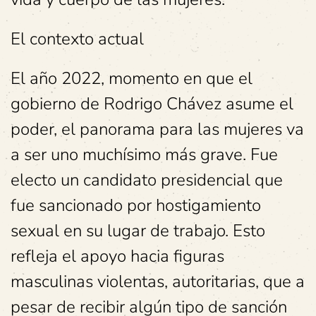
El contexto actual
El año 2022, momento en que el
gobierno de Rodrigo Chávez asume el
poder, el panorama para las mujeres va
a ser uno muchísimo más grave. Fue
electo un candidato presidencial que
fue sancionado por hostigamiento
sexual en su lugar de trabajo. Esto
refleja el apoyo hacia figuras
masculinas violentas, autoritarias, que a
pesar de recibir algún tipo de sanción