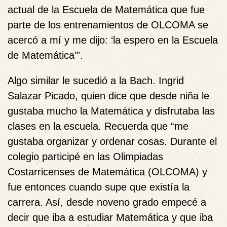
actual de la Escuela de Matemática que fue
parte de los entrenamientos de OLCOMA se
acercó a mí y me dijo: ‘la espero en la Escuela
de Matemática’”.
Algo similar le sucedió a la Bach. Ingrid
Salazar Picado, quien dice que desde niña le
gustaba mucho la Matemática y disfrutaba las
clases en la escuela. Recuerda que “me
gustaba organizar y ordenar cosas. Durante el
colegio participé en las Olimpiadas
Costarricenses de Matemática (OLCOMA) y
fue entonces cuando supe que existía la
carrera. Así, desde noveno grado empecé a
decir que iba a estudiar Matemática y que iba