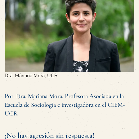
Dra. Mariana Mora, UCR
Por: Dra. Mariana Mora. Profesora Asociada en la
Escuela de Sociología e investigadora en el CIEM-
UCR
¡No hay agresión sin respuesta!