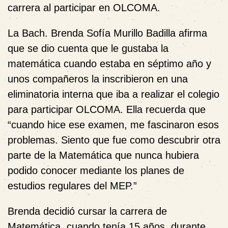
carrera al participar en OLCOMA.
La Bach. Brenda Sofía Murillo Badilla afirma
que se dio cuenta que le gustaba la
matemática cuando estaba en séptimo año y
unos compañeros la inscribieron en una
eliminatoria interna que iba a realizar el colegio
para participar OLCOMA. Ella recuerda que
“cuando hice ese examen, me fascinaron esos
problemas. Siento que fue como descubrir otra
parte de la Matemática que nunca hubiera
podido conocer mediante los planes de
estudios regulares del MEP.”
Brenda decidió cursar la carrera de
Matemática, cuando tenía 15 años, durante