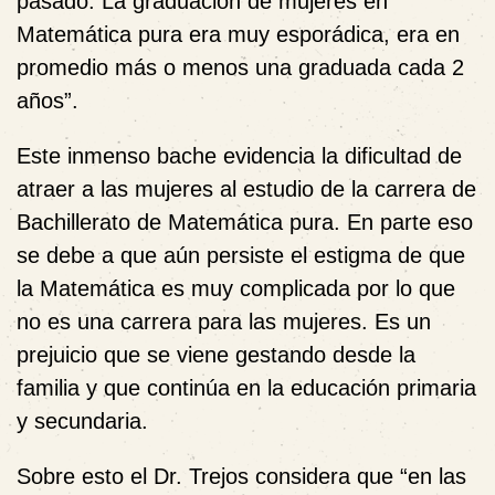
pasado. La graduación de mujeres en
Matemática pura era muy esporádica, era en
promedio más o menos una graduada cada 2
años”.
Este inmenso bache evidencia la dificultad de
atraer a las mujeres al estudio de la carrera de
Bachillerato de Matemática pura. En parte eso
se debe a que aún persiste el estigma de que
la Matemática es muy complicada por lo que
no es una carrera para las mujeres. Es un
prejuicio que se viene gestando desde la
familia y que continúa en la educación primaria
y secundaria.
Sobre esto el Dr. Trejos considera que “en las