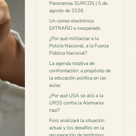
Panoramas SURCOS | 5 de
agosto de 2026
Un correo electrónico
EXTRAÑO e inesperado
¿Por qué militarizar a la
Policía Nacional, a la Fuerza
Pública Nacional?
La agenda rotativa de
confrontación: a propósito de
la educación política en las
aulas
¿Por qué USA se alió a la
URSS contra la Alemania
nazi?
Foro analizará la situación
actual y los desafíos en la
recuperación de territorios