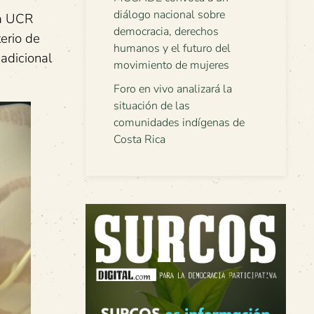
diálogo nacional sobre
la UCR
democracia, derechos
erio de
humanos y el futuro del
adicional
movimiento de mujeres
Foro en vivo analizará la
situación de las
comunidades indígenas de
Costa Rica