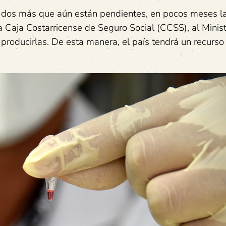
ras dos más que aún están pendientes, en pocos meses 
a Caja Costarricense de Seguro Social (CCSS), al Minist
producirlas. De esta manera, el país tendrá un recurso 