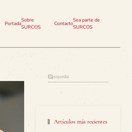
Sobre
Sea parte de
Portada
Contacto
SURCOS
SURCOS
Artículos más recientes