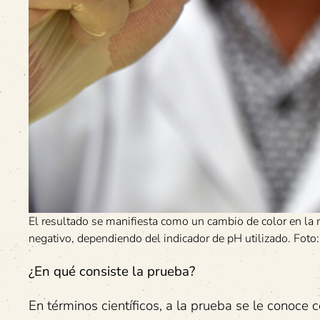
El resultado se manifiesta como un cambio de color en la m
negativo, dependiendo del indicador de pH utilizado. Fot
¿En qué consiste la prueba?
En términos científicos, a la prueba se le conoce