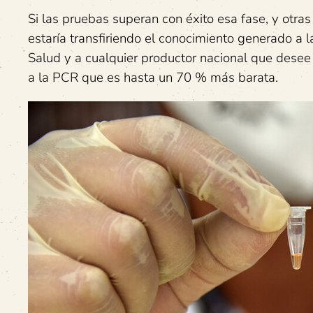
Si las pruebas superan con éxito esa fase, y ot
estaría transfiriendo el conocimiento generado a l
Salud y a cualquier productor nacional que desee 
a la PCR que es hasta un 70 % más barata.