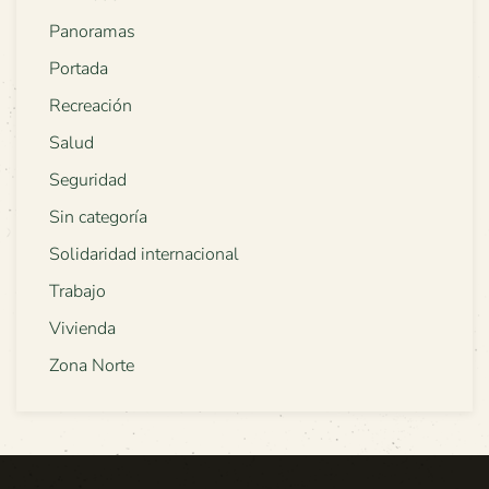
Panoramas
Portada
Recreación
Salud
Seguridad
Sin categoría
Solidaridad internacional
Trabajo
Vivienda
Zona Norte