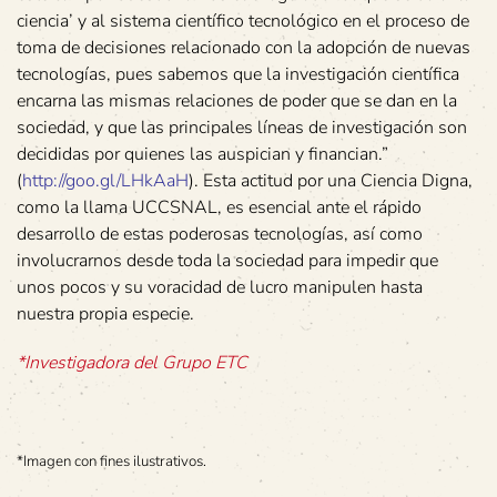
ciencia’ y al sistema científico tecnológico en el proceso de
toma de decisiones relacionado con la adopción de nuevas
tecnologías, pues sabemos que la investigación científica
encarna las mismas relaciones de poder que se dan en la
sociedad, y que las principales líneas de investigación son
decididas por quienes las auspician y financian.”
(
http://goo.gl/LHkAaH
). Esta actitud por una Ciencia Digna,
como la llama UCCSNAL, es esencial ante el rápido
desarrollo de estas poderosas tecnologías, así como
involucrarnos desde toda la sociedad para impedir que
unos pocos y su voracidad de lucro manipulen hasta
nuestra propia especie.
*Investigadora del Grupo ETC
*Imagen con fines ilustrativos.