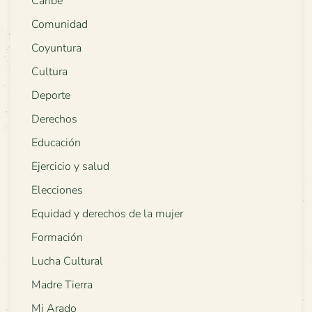
Caribe
Comunidad
Coyuntura
Cultura
Deporte
Derechos
Educación
Ejercicio y salud
Elecciones
Equidad y derechos de la mujer
Formación
Lucha Cultural
Madre Tierra
Mi Arado