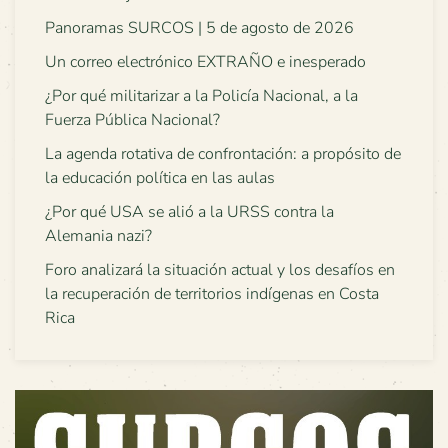
Panoramas SURCOS | 5 de agosto de 2026
Un correo electrónico EXTRAÑO e inesperado
¿Por qué militarizar a la Policía Nacional, a la
Fuerza Pública Nacional?
La agenda rotativa de confrontación: a propósito de
la educación política en las aulas
¿Por qué USA se alió a la URSS contra la
Alemania nazi?
Foro analizará la situación actual y los desafíos en
la recuperación de territorios indígenas en Costa
Rica