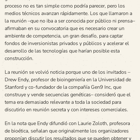
proceso no es tan simple como podría parecer, pero los
medios técnicos avanzan rápidamente. Los que llamaron a
la reunión –que no iba a ser conocida por público ni prensa–
afirmaban en su convocatoria que es necesario crear un
ambiente de competencia, un gran desafío, para captar
fondos de inversionistas privados y públicos y acelerar el
desarrollo de las tecnologías que harían posible esta
construcción.
La reunión se volvió noticia porque uno de los invitados –
Drew Endy, profesor de bioingeniería en la Universidad de
Stanford y co-fundador de la compañía Gen9 Inc, que
construye y vende secuencias genéticas– consideró que el
tema era demasiado relevante a toda la sociedad para
discutirlo en reunión secreta y con intereses comerciales.
En la nota que Endy difundió con Laurie Zoloth, profesora
de bioética, señalan que originalmente los organizadores
proponían discutir los resultados que se pueden obtener y