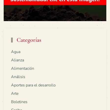
Categorías
Agua
Alianza
Alimentación
Análisis
Aportes para el desarrollo
Arte
Boletines