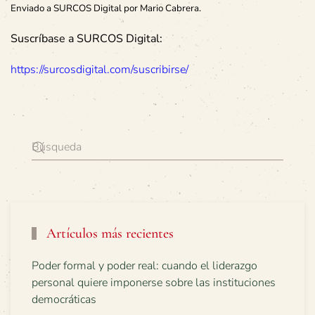
Enviado a SURCOS Digital por Mario Cabrera.
Suscríbase a SURCOS Digital:
https://surcosdigital.com/suscribirse/
Artículos más recientes
Poder formal y poder real: cuando el liderazgo
personal quiere imponerse sobre las instituciones
democráticas