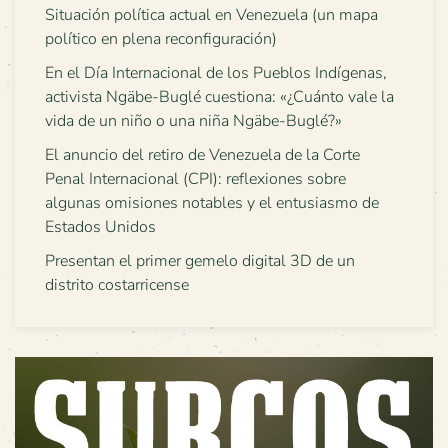
Situación política actual en Venezuela (un mapa
político en plena reconfiguración)
En el Día Internacional de los Pueblos Indígenas,
activista Ngäbe-Buglé cuestiona: «¿Cuánto vale la
vida de un niño o una niña Ngäbe-Buglé?»
El anuncio del retiro de Venezuela de la Corte
Penal Internacional (CPI): reflexiones sobre
algunas omisiones notables y el entusiasmo de
Estados Unidos
Presentan el primer gemelo digital 3D de un
distrito costarricense