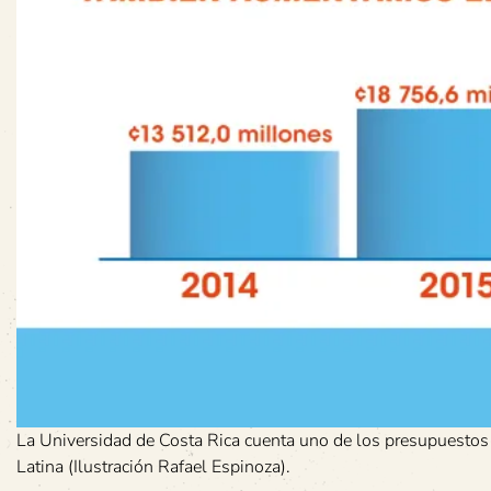
La Universidad de Costa Rica cuenta uno de los presupuestos
Latina (Ilustración Rafael Espinoza).