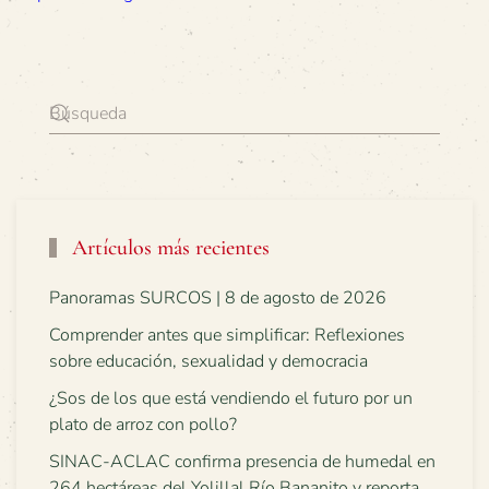
Artículos más recientes
Panoramas SURCOS | 8 de agosto de 2026
Comprender antes que simplificar: Reflexiones
sobre educación, sexualidad y democracia
¿Sos de los que está vendiendo el futuro por un
plato de arroz con pollo?
SINAC-ACLAC confirma presencia de humedal en
264 hectáreas del Yolillal Río Bananito y reporta