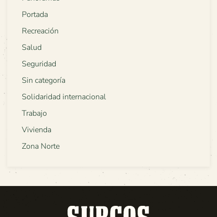
Portada
Recreación
Salud
Seguridad
Sin categoría
Solidaridad internacional
Trabajo
Vivienda
Zona Norte