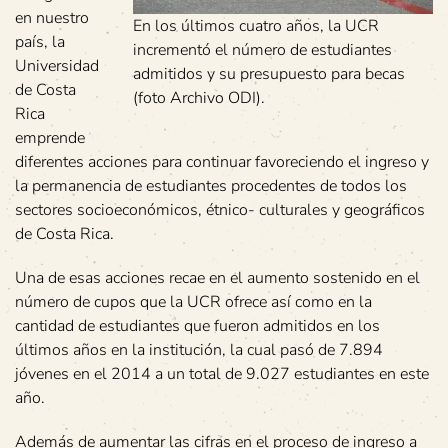
en nuestro
En los últimos cuatro años, la UCR
país, la
incrementó el número de estudiantes
Universidad
admitidos y su presupuesto para becas
de Costa
(foto Archivo ODI).
Rica
emprende
diferentes acciones para continuar favoreciendo el ingreso y
la permanencia de estudiantes procedentes de todos los
sectores socioeconómicos, étnico- culturales y geográficos
de Costa Rica.
Una de esas acciones recae en el aumento sostenido en el
número de cupos que la UCR ofrece así como en la
cantidad de estudiantes que fueron admitidos en los
últimos años en la institución, la cual pasó de 7.894
jóvenes en el 2014 a un total de 9.027 estudiantes en este
año.
Además de aumentar las cifras en el proceso de ingreso a