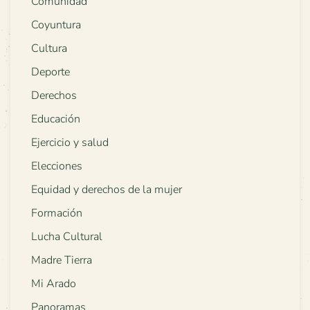
Comunidad
Coyuntura
Cultura
Deporte
Derechos
Educación
Ejercicio y salud
Elecciones
Equidad y derechos de la mujer
Formación
Lucha Cultural
Madre Tierra
Mi Arado
Panoramas