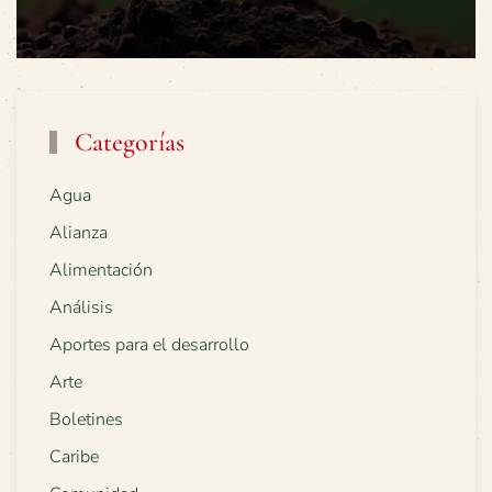
Categorías
Agua
Alianza
Alimentación
Análisis
Aportes para el desarrollo
Arte
Boletines
Caribe