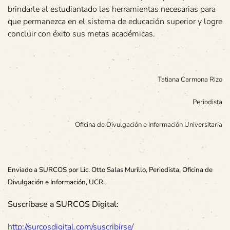
brindarle al estudiantado las herramientas necesarias para
que permanezca en el sistema de educación superior y logre
concluir con éxito sus metas académicas.
Tatiana Carmona Rizo
Periodista
Oficina de Divulgación e Información Universitaria
Enviado a SURCOS por Lic. Otto Salas Murillo, Periodista, Oficina de
Divulgación e Información, UCR.
Suscríbase a SURCOS Digital:
h
ttp://surcosdigital.com/suscribirse/