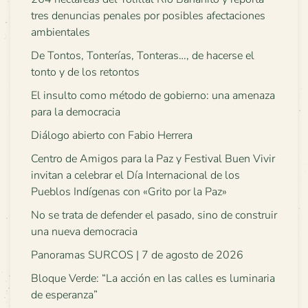
tres denuncias penales por posibles afectaciones
ambientales
De Tontos, Tonterías, Tonteras…, de hacerse el
tonto y de los retontos
El insulto como método de gobierno: una amenaza
para la democracia
Diálogo abierto con Fabio Herrera
Centro de Amigos para la Paz y Festival Buen Vivir
invitan a celebrar el Día Internacional de los
Pueblos Indígenas con «Grito por la Paz»
No se trata de defender el pasado, sino de construir
una nueva democracia
Panoramas SURCOS | 7 de agosto de 2026
Bloque Verde: “La acción en las calles es luminaria
de esperanza”