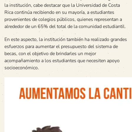
la institución, cabe destacar que la Universidad de Costa
Rica continúa recibiendo en su mayoría, a estudiantes
provenientes de colegios públicos, quienes representan a
alrededor de un 65% del total de la comunidad estudiantil.
En este aspecto, la institución también ha realizado grandes
esfuerzos para aumentar el presupuesto del sistema de
becas, con el objetivo de brindarles un mejor
acompañamiento a los estudiantes que necesiten apoyo
socioeconómico.