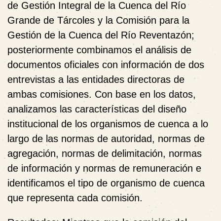
de Gestión Integral de la Cuenca del Río
Grande de Tárcoles y la Comisión para la
Gestión de la Cuenca del Río Reventazón;
posteriormente combinamos el análisis de
documentos oficiales con información de dos
entrevistas a las entidades directoras de
ambas comisiones. Con base en los datos,
analizamos las características del diseño
institucional de los organismos de cuenca a lo
largo de las normas de autoridad, normas de
agregación, normas de delimitación, normas
de información y normas de remuneración e
identificamos el tipo de organismo de cuenca
que representa cada comisión.