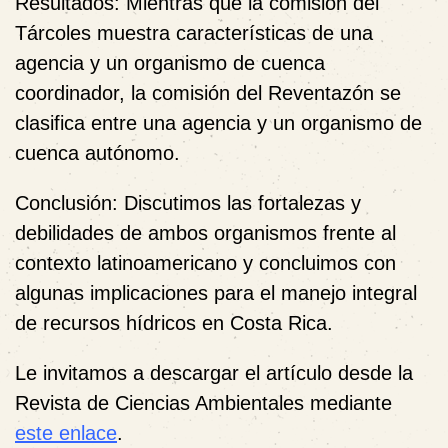
Resultados
: Mientras que la comisión del
Tárcoles muestra características de una
agencia y un organismo de cuenca
coordinador, la comisión del Reventazón se
clasifica entre una agencia y un organismo de
cuenca autónomo.
Conclusión
: Discutimos las fortalezas y
debilidades de ambos organismos frente al
contexto latinoamericano y concluimos con
algunas implicaciones para el manejo integral
de recursos hídricos en Costa Rica.
Le invitamos a descargar el artículo desde la
Revista de Ciencias Ambientales mediante
este enlace
.