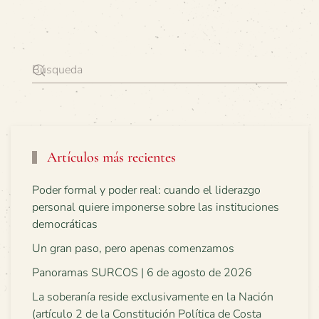
Artículos más recientes
Poder formal y poder real: cuando el liderazgo
personal quiere imponerse sobre las instituciones
democráticas
Un gran paso, pero apenas comenzamos
Panoramas SURCOS | 6 de agosto de 2026
La soberanía reside exclusivamente en la Nación
(artículo 2 de la Constitución Política de Costa