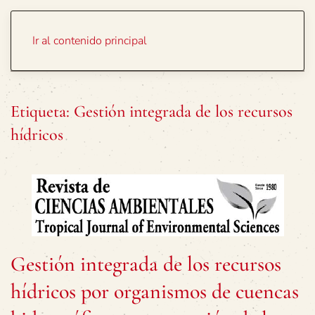
Portada
Temas
Ir al contenido principal
Etiqueta:
Gestión integrada de los recursos
hídricos
Gestión integrada de los recursos
hídricos por organismos de cuencas