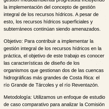
la implementación del concepto de gestión
integral de los recursos hídricos. A pesar de
esto, los recursos hídricos superficiales y
subterráneos continúan siendo amenazados.
Objetivo
: Para contribuir a implementar la
gestión integral de los recursos hídricos en la
práctica, el objetivo de este trabajo es conocer
las características de diseño de los
organismos que gestionan dos de las cuencas
hidrográficas más grandes de Costa Rica: el
río Grande de Tárcoles y el río Reventazón.
Metodología
: Utilizamos un enfoque de estudio
de caso comparativo para analizar la Comisión