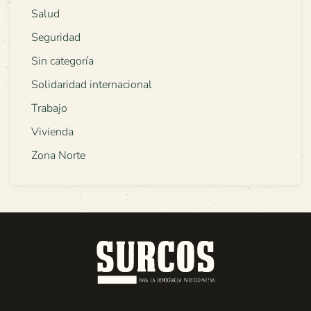
Salud
Seguridad
Sin categoría
Solidaridad internacional
Trabajo
Vivienda
Zona Norte