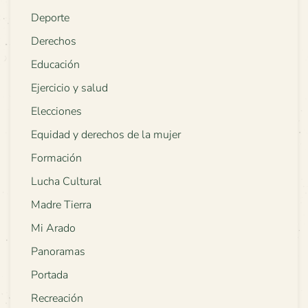
Deporte
Derechos
Educación
Ejercicio y salud
Elecciones
Equidad y derechos de la mujer
Formación
Lucha Cultural
Madre Tierra
Mi Arado
Panoramas
Portada
Recreación