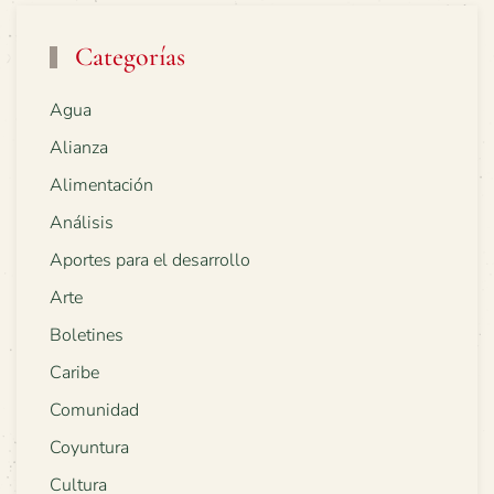
Categorías
Agua
Alianza
Alimentación
Análisis
Aportes para el desarrollo
Arte
Boletines
Caribe
Comunidad
Coyuntura
Cultura