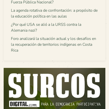
Fuerza Pública Nacional?
La agenda rotativa de confrontación: a propósito de
la educación política en las aulas
¿Por qué USA se alió a la URSS contra la
Alemania nazi?
Foro analizará la situación actual y los desafíos en
la recuperación de territorios indígenas en Costa
Rica