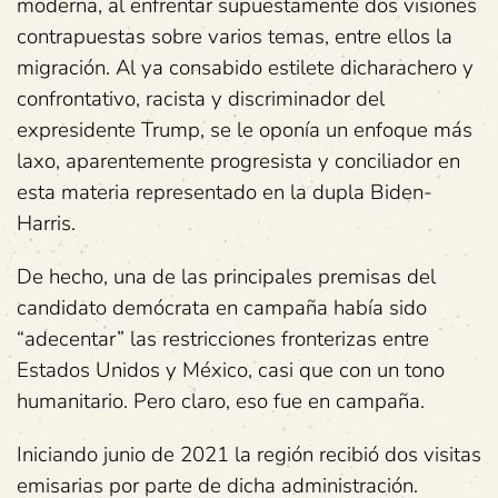
moderna, al enfrentar supuestamente dos visiones
contrapuestas sobre varios temas, entre ellos la
migración. Al ya consabido estilete dicharachero y
confrontativo, racista y discriminador del
expresidente Trump, se le oponía un enfoque más
laxo, aparentemente progresista y conciliador en
esta materia representado en la dupla Biden-
Harris.
De hecho, una de las principales premisas del
candidato demócrata en campaña había sido
“adecentar” las restricciones fronterizas entre
Estados Unidos y México, casi que con un tono
humanitario. Pero claro, eso fue en campaña.
Iniciando junio de 2021 la región recibió dos visitas
emisarias por parte de dicha administración.