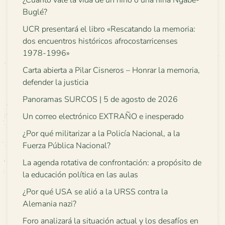
Buglé?
UCR presentará el libro «Rescatando la memoria:
dos encuentros históricos afrocostarricenses
1978-1996»
Carta abierta a Pilar Cisneros – Honrar la memoria,
defender la justicia
Panoramas SURCOS | 5 de agosto de 2026
Un correo electrónico EXTRAÑO e inesperado
¿Por qué militarizar a la Policía Nacional, a la
Fuerza Pública Nacional?
La agenda rotativa de confrontación: a propósito de
la educación política en las aulas
¿Por qué USA se alió a la URSS contra la
Alemania nazi?
Foro analizará la situación actual y los desafíos en