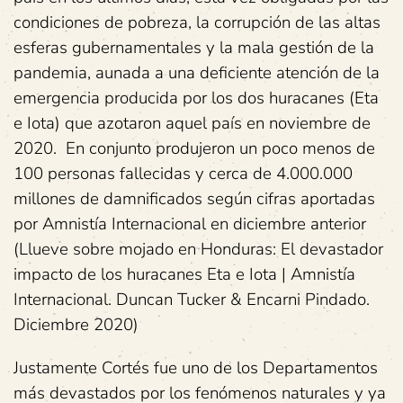
condiciones de pobreza, la corrupción de las altas
esferas gubernamentales y la mala gestión de la
pandemia, aunada a una deficiente atención de la
emergencia producida por los dos huracanes (Eta
e Iota) que azotaron aquel país en noviembre de
2020. En conjunto produjeron un poco menos de
100 personas fallecidas y cerca de 4.000.000
millones de damnificados según cifras aportadas
por Amnistía Internacional en diciembre anterior
(Llueve sobre mojado en Honduras: El devastador
impacto de los huracanes Eta e Iota | Amnistía
Internacional. Duncan Tucker & Encarni Pindado.
Diciembre 2020)
Justamente Cortés fue uno de los Departamentos
más devastados por los fenómenos naturales y ya