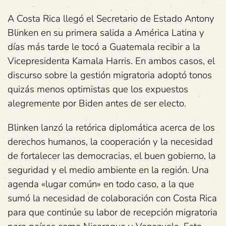
A Costa Rica llegó el Secretario de Estado Antony
Blinken en su primera salida a América Latina y
días más tarde le tocó a Guatemala recibir a la
Vicepresidenta Kamala Harris. En ambos casos, el
discurso sobre la gestión migratoria adoptó tonos
quizás menos optimistas que los expuestos
alegremente por Biden antes de ser electo.
Blinken lanzó la retórica diplomática acerca de los
derechos humanos, la cooperación y la necesidad
de fortalecer las democracias, el buen gobierno, la
seguridad y el medio ambiente en la región. Una
agenda «lugar común» en todo caso, a la que
sumó la necesidad de colaboración con Costa Rica
para que continúe su labor de recepción migratoria