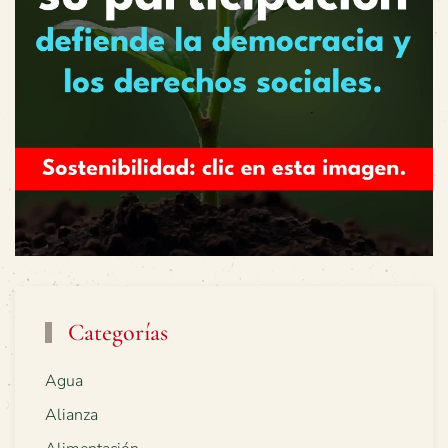
Categorías
Agua
Alianza