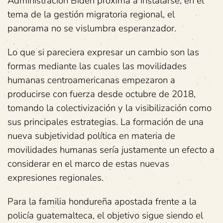
Administración Biden próxima a instalarse, en el
tema de la gestión migratoria regional, el
panorama no se vislumbra esperanzador.
Lo que si pareciera expresar un cambio son las
formas mediante las cuales las movilidades
humanas centroamericanas empezaron a
producirse con fuerza desde octubre de 2018,
tomando la colectivización y la visibilización como
sus principales estrategias. La formación de una
nueva subjetividad política en materia de
movilidades humanas sería justamente un efecto a
considerar en el marco de estas nuevas
expresiones regionales.
Para la familia hondureña apostada frente a la
policía guatemalteca, el objetivo sigue siendo el