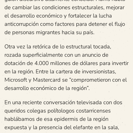
de cambiar las condiciones estructurales, mejorar
el desarrollo económico y fortalecer la lucha
anticorrupción como factores para detener el flujo
de personas migrantes hacia su país.
Otra vez la retórica de lo estructural tocada,
rozada superficialmente con un anuncio de
dotación de 4.000 millones de dólares para invertir
en la región. Entre la cartera de inversionistas,
Microsoft y Mastercard se “comprometieron con el
desarrollo económico de la región”.
En una reciente conversación televisada con dos
queridos colegas polítologos costarricenses
hablábamos de esa epidermis de la región
expuesta y la presencia del elefante en la sala,