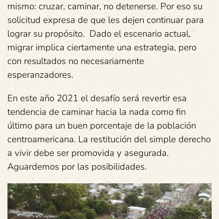
mismo: cruzar, caminar, no detenerse. Por eso su
solicitud expresa de que les dejen continuar para
lograr su propósito. Dado el escenario actual,
migrar implica ciertamente una estrategia, pero
con resultados no necesariamente
esperanzadores.
En este año 2021 el desafío será revertir esa
tendencia de caminar hacia la nada como fin
último para un buen porcentaje de la población
centroamericana. La restitución del simple derecho
a vivir debe ser promovida y asegurada.
Aguardemos por las posibilidades.