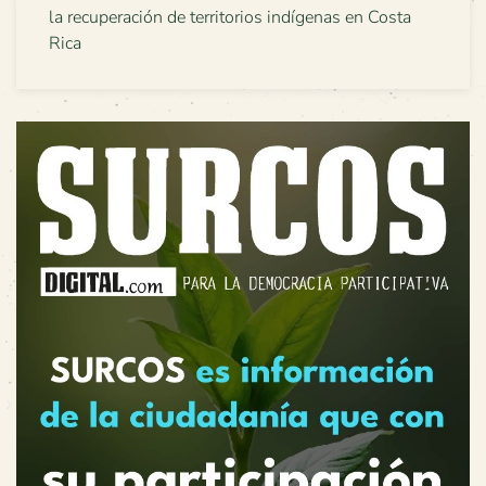
la recuperación de territorios indígenas en Costa
Rica