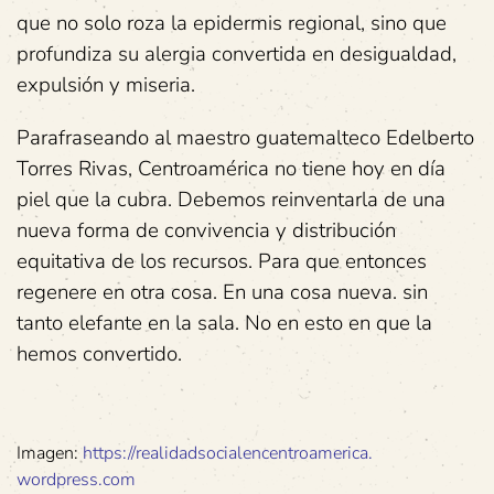
que no solo roza la epidermis regional, sino que
profundiza su alergia convertida en desigualdad,
expulsión y miseria.
Parafraseando al maestro guatemalteco Edelberto
Torres Rivas, Centroamérica no tiene hoy en día
piel que la cubra. Debemos reinventarla de una
nueva forma de convivencia y distribución
equitativa de los recursos. Para que entonces
regenere en otra cosa. En una cosa nueva. sin
tanto elefante en la sala. No en esto en que la
hemos convertido.
Imagen:
https://
realidadsocialencentroamerica.
wordpress.com