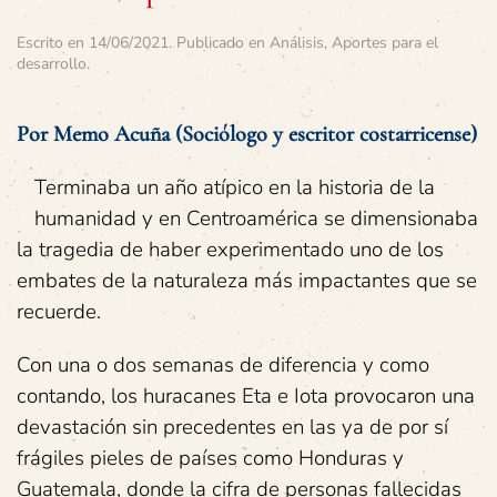
Escrito en
14/06/2021
. Publicado en
Análisis
,
Aportes para el
desarrollo
.
Por Memo Acuña (Sociólogo y escritor costarricense)
Terminaba un año atípico en la historia de la
humanidad y en Centroamérica se dimensionaba
la tragedia de haber experimentado uno de los
embates de la naturaleza más impactantes que se
recuerde.
Con una o dos semanas de diferencia y como
contando, los huracanes Eta e Iota provocaron una
devastación sin precedentes en las ya de por sí
frágiles pieles de países como Honduras y
Guatemala, donde la cifra de personas fallecidas