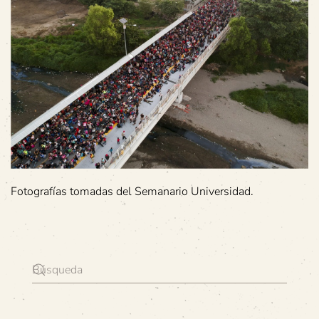
Fotografías tomadas del Semanario Universidad.