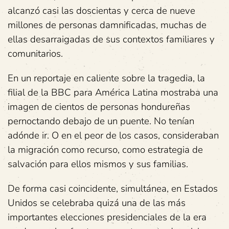
alcanzó casi las doscientas y cerca de nueve
millones de personas damnificadas, muchas de
ellas desarraigadas de sus contextos familiares y
comunitarios.
En un reportaje en caliente sobre la tragedia, la
filial de la BBC para América Latina mostraba una
imagen de cientos de personas hondureñas
pernoctando debajo de un puente. No tenían
adónde ir. O en el peor de los casos, consideraban
la migración como recurso, como estrategia de
salvación para ellos mismos y sus familias.
De forma casi coincidente, simultánea, en Estados
Unidos se celebraba quizá una de las más
importantes elecciones presidenciales de la era