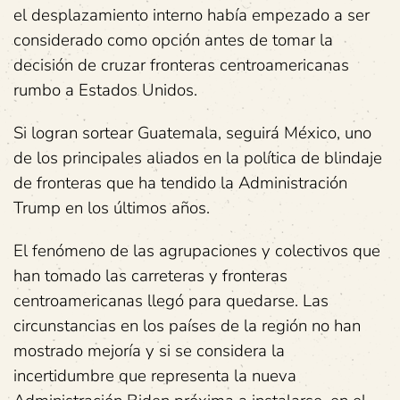
el desplazamiento interno había empezado a ser
considerado como opción antes de tomar la
decisión de cruzar fronteras centroamericanas
rumbo a Estados Unidos.
Si logran sortear Guatemala, seguirá México, uno
de los principales aliados en la política de blindaje
de fronteras que ha tendido la Administración
Trump en los últimos años.
El fenómeno de las agrupaciones y colectivos que
han tomado las carreteras y fronteras
centroamericanas llegó para quedarse. Las
circunstancias en los países de la región no han
mostrado mejoría y si se considera la
incertidumbre que representa la nueva