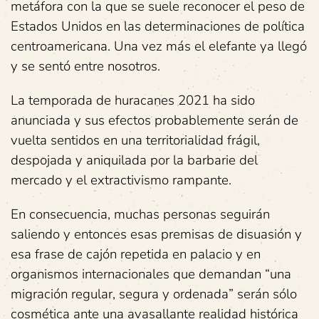
metáfora con la que se suele reconocer el peso de
Estados Unidos en las determinaciones de política
centroamericana. Una vez más el elefante ya llegó
y se sentó entre nosotros.
La temporada de huracanes 2021 ha sido
anunciada y sus efectos probablemente serán de
vuelta sentidos en una territorialidad frágil,
despojada y aniquilada por la barbarie del
mercado y el extractivismo rampante.
En consecuencia, muchas personas seguirán
saliendo y entonces esas premisas de disuasión y
esa frase de cajón repetida en palacio y en
organismos internacionales que demandan “una
migración regular, segura y ordenada” serán sólo
cosmética ante una avasallante realidad histórica