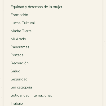
Equidad y derechos de la mujer
Formación
Lucha Cultural
Madre Tierra
Mi Arado
Panoramas
Portada
Recreación
Salud
Seguridad
Sin categoría
Solidaridad internacional
Trabajo