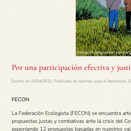
Por una participación efectiva y justic
Escrito en
20/04/2020
. Publicado en
Aportes para el desarrollo
,
E
FECON
La Federación Ecologista (FECON) se encuentra arti
propuestas justas y combativas ante la crisis del
exponiendo 12 propuestas basadas en nuestros valor