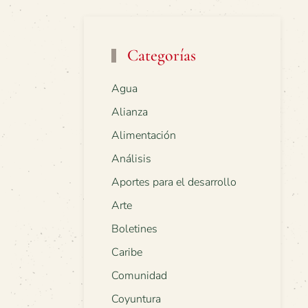
Categorías
Agua
Alianza
Alimentación
Análisis
Aportes para el desarrollo
Arte
Boletines
Caribe
Comunidad
Coyuntura