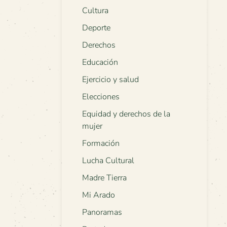
Cultura
Deporte
Derechos
Educación
Ejercicio y salud
Elecciones
Equidad y derechos de la
mujer
Formación
Lucha Cultural
Madre Tierra
Mi Arado
Panoramas