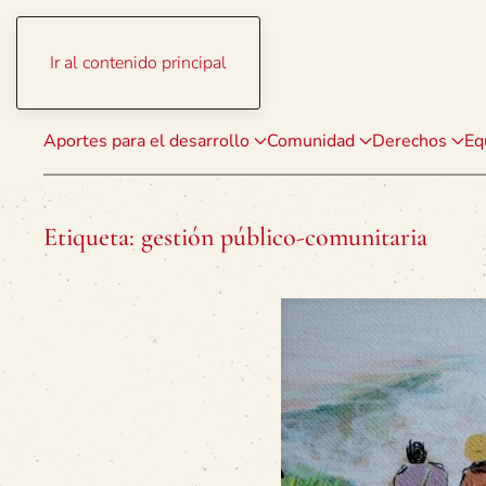
Ir al contenido principal
Aportes para el desarrollo
Comunidad
Derechos
Eq
Etiqueta:
gestión público-comunitaria