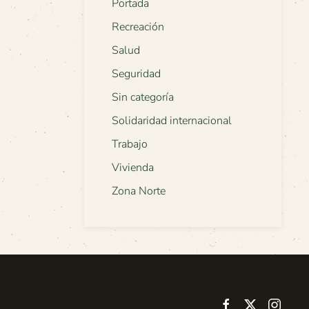
Portada
Recreación
Salud
Seguridad
Sin categoría
Solidaridad internacional
Trabajo
Vivienda
Zona Norte