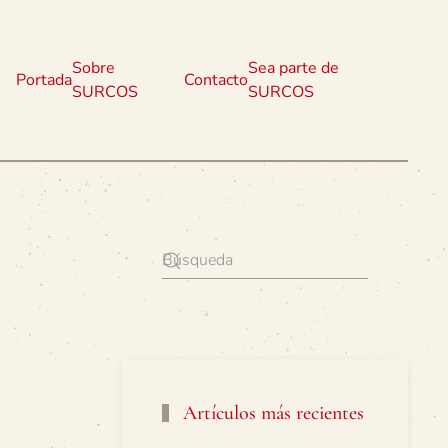
Sobre
Sea parte de
Portada
Contacto
SURCOS
SURCOS
Artículos más recientes