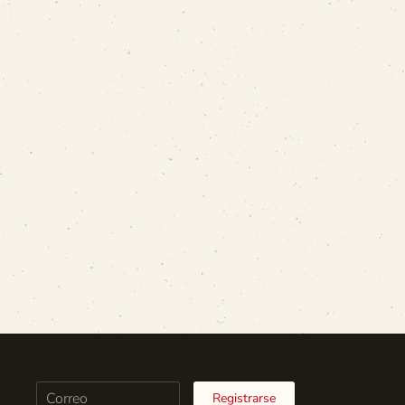
Registrarse