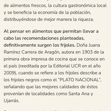
de alimentos frescos, la cultura gastronómica local
y se beneficia la economía de la población,
distribuyéndose de mejor manera la riqueza.
Al pensar en alimentos que permitan llevar a
cabo las recomendaciones planteadas,
definitivamente surgen los frijoles.
Doña Juana
Ramírez Carrera de Aragón, autora en 1903 de la
primera obra impresa de cocina que se conoce en
el país (reeditada por la Editorial UCR en el año
2009), cuando se refiere a los frijoles describe a
los frijoles negros como el “PLATO NACIONAL”,
señalando que las mejores calidades de éstos
provenían de localidades como Santa Ana y
Ujarrás.