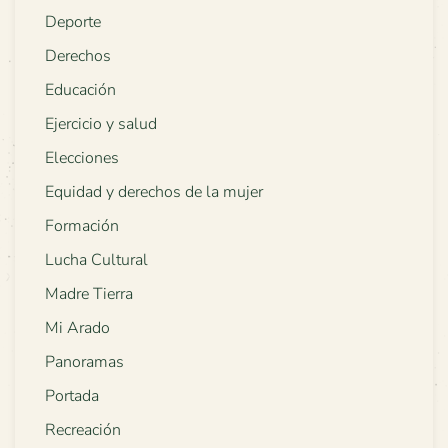
Deporte
Derechos
Educación
Ejercicio y salud
Elecciones
Equidad y derechos de la mujer
Formación
Lucha Cultural
Madre Tierra
Mi Arado
Panoramas
Portada
Recreación