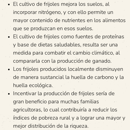
El cultivo de frijoles mejora los suelos, al
incorporar nitrógeno, y con ello permite un
mayor contenido de nutrientes en los alimentos
que se produzcan en esos suelos.
El cultivo de frijoles como fuentes de proteínas
y base de dietas saludables, resulta ser una
medida para combatir el cambio climático, al
compararla con la producción de ganado.
Los frijoles producidos localmente disminuyen
de manera sustancial la huella de carbono y la
huella ecológica.
Incentivar la producción de frijoles sería de
gran beneficio para muchas familias
agricultoras, lo cual contribuiría a reducir los
índices de pobreza rural y a lograr una mayor y
mejor distribución de la riqueza.