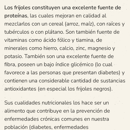
Los frijoles constituyen una excelente fuente de
proteínas
, las cuales mejoran en calidad al
mezclarlos con un cereal (arroz, maíz), con raíces y
tubérculos o con plátano. Son también fuente de
vitaminas como ácido fólico y tiamina, de
minerales como hierro, calcio, zinc, magnesio y
potasio. También son una excelente fuente de
fibra, poseen un bajo índice glicémico (lo cual
favorece a las personas que presentan diabetes) y
contienen una considerable cantidad de sustancias
antioxidantes (en especial los frijoles negros).
Sus cualidades nutricionales los hace ser un
alimento que contribuye en la prevención de
enfermedades crónicas comunes en nuestra
población (diabetes, enfermedades