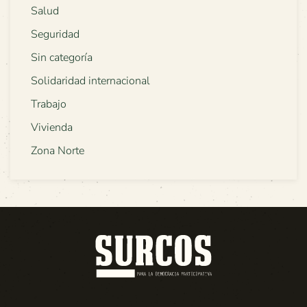
Salud
Seguridad
Sin categoría
Solidaridad internacional
Trabajo
Vivienda
Zona Norte