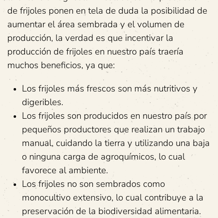
de frijoles ponen en tela de duda la posibilidad de
aumentar el área sembrada y el volumen de
producción, la verdad es que incentivar la
producción de frijoles en nuestro país traería
muchos beneficios, ya que:
Los frijoles más frescos son más nutritivos y
digeribles.
Los frijoles son producidos en nuestro país por
pequeños productores que realizan un trabajo
manual, cuidando la tierra y utilizando una baja
o ninguna carga de agroquímicos, lo cual
favorece al ambiente.
Los frijoles no son sembrados como
monocultivo extensivo, lo cual contribuye a la
preservación de la biodiversidad alimentaria.