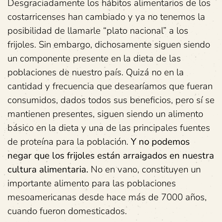
Desgraciadamente los hábitos alimentarios de los
costarricenses han cambiado y ya no tenemos la
posibilidad de llamarle “plato nacional” a los
frijoles. Sin embargo, dichosamente siguen siendo
un componente presente en la dieta de las
poblaciones de nuestro país. Quizá no en la
cantidad y frecuencia que desearíamos que fueran
consumidos, dados todos sus beneficios, pero sí se
mantienen presentes, siguen siendo un alimento
básico en la dieta y una de las principales fuentes
de proteína para la población.
Y no podemos
negar que los frijoles están arraigados en nuestra
cultura alimentaria.
No en vano, constituyen un
importante alimento para las poblaciones
mesoamericanas desde hace más de 7000 años,
cuando fueron domesticados.