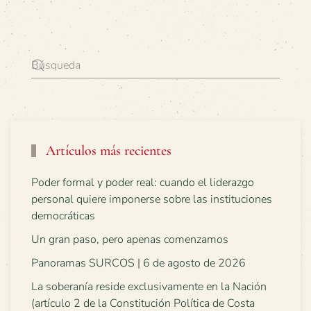
Artículos más recientes
Poder formal y poder real: cuando el liderazgo
personal quiere imponerse sobre las instituciones
democráticas
Un gran paso, pero apenas comenzamos
Panoramas SURCOS | 6 de agosto de 2026
La soberanía reside exclusivamente en la Nación
(artículo 2 de la Constitución Política de Costa