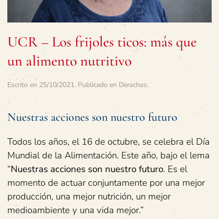
UCR – Los frijoles ticos: más que
un alimento nutritivo
Escrito en
25/10/2021
. Publicado en
Derechos
.
Nuestras acciones son nuestro futuro
Todos los años, el 16 de octubre, se celebra el Día
Mundial de la Alimentación. Este año, bajo el lema
“
Nuestras acciones son nuestro futuro
. Es el
momento de actuar conjuntamente por una mejor
producción, una mejor nutrición, un mejor
medioambiente y una vida mejor.”