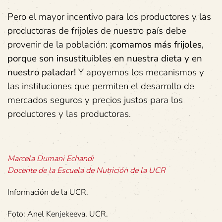
Pero el mayor incentivo para los productores y las
productoras de frijoles de nuestro país debe
provenir de la población:
¡comamos más frijoles,
porque son insustituibles en nuestra dieta y en
nuestro paladar!
Y apoyemos los mecanismos y
las instituciones que permiten el desarrollo de
mercados seguros y precios justos para los
productores y las productoras.
Marcela Dumani Echandi
Docente de la Escuela de Nutrición de la UCR
Información de la UCR.
Foto: Anel Kenjekeeva, UCR.