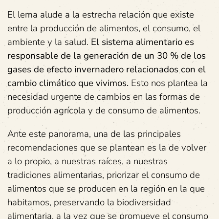
El lema alude a la estrecha relación que existe
entre la producción de alimentos, el consumo, el
ambiente y la salud.
El sistema alimentario es
responsable de la generación de un 30 % de los
gases de efecto invernadero relacionados con el
cambio climático que vivimos.
Esto nos plantea la
necesidad urgente de cambios en las formas de
producción agrícola y de consumo de alimentos.
Ante este panorama, una de las principales
recomendaciones que se plantean es la de volver
a lo propio, a nuestras raíces, a nuestras
tradiciones alimentarias, priorizar el consumo de
alimentos que se producen en la región en la que
habitamos, preservando la biodiversidad
alimentaria, a la vez que se promueve el consumo