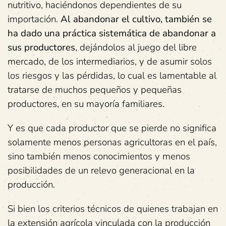
nutritivo, haciéndonos dependientes de su
importación.
Al abandonar el cultivo, también se
ha dado una práctica sistemática de abandonar a
sus productores
, dejándolos al juego del libre
mercado, de los intermediarios, y de asumir solos
los riesgos y las pérdidas, lo cual es lamentable al
tratarse de muchos pequeños y pequeñas
productores, en su mayoría familiares.
Y es que cada productor que se pierde no significa
solamente menos personas agricultoras en el país,
sino también menos conocimientos y menos
posibilidades de un relevo generacional en la
producción.
Si bien los criterios técnicos de quienes trabajan en
la extensión agrícola vinculada con la producción