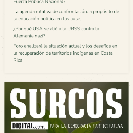
Fuerza Pública Nacional?
La agenda rotativa de confrontación: a propósito de
la educación política en las aulas
¿Por qué USA se alió a la URSS contra la
Alemania nazi?
Foro analizará la situación actual y los desafíos en
la recuperación de territorios indígenas en Costa
Rica