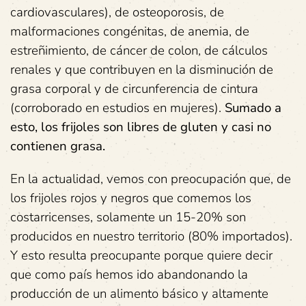
cardiovasculares), de osteoporosis, de
malformaciones congénitas, de anemia, de
estreñimiento, de cáncer de colon, de cálculos
renales y que contribuyen en la disminución de
grasa corporal y de circunferencia de cintura
(corroborado en estudios en mujeres).
Sumado a
esto, los frijoles son libres de gluten y casi no
contienen grasa.
En la actualidad, vemos con preocupación que, de
los frijoles rojos y negros que comemos los
costarricenses, solamente un 15-20% son
producidos en nuestro territorio (80% importados).
Y esto resulta preocupante porque quiere decir
que como país hemos ido abandonando la
producción de un alimento básico y altamente