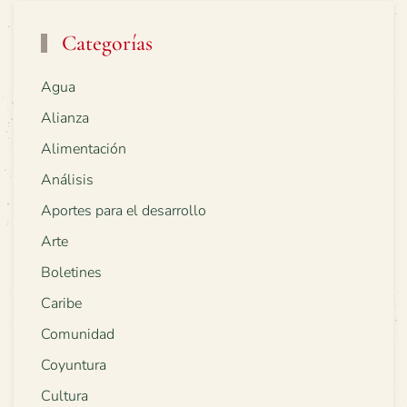
Categorías
Agua
Alianza
Alimentación
Análisis
Aportes para el desarrollo
Arte
Boletines
Caribe
Comunidad
Coyuntura
Cultura