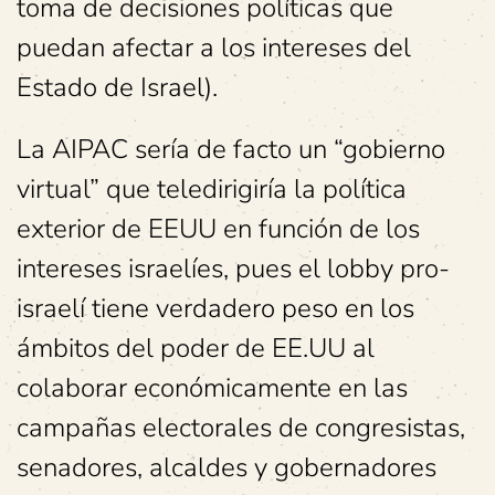
toma de decisiones políticas que
puedan afectar a los intereses del
Estado de Israel).
La AIPAC sería de facto un “gobierno
virtual” que teledirigiría la política
exterior de EEUU en función de los
intereses israelíes, pues el lobby pro-
israelí tiene verdadero peso en los
ámbitos del poder de EE.UU al
colaborar económicamente en las
campañas electorales de congresistas,
senadores, alcaldes y gobernadores