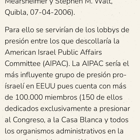
Mearsheimer y Stephen M. Walt,
Quibla, 07-04-2006).
Para ello se servirían de los lobbys de
presión entre los que descollaría la
American Israel Public Affairs
Committee (AIPAC). La AIPAC sería el
más influyente grupo de presión pro-
ísraelí en EEUU pues cuenta con más
de 100.000 miembros (150 de ellos
dedicados exclusivamente a presionar
al Congreso, a la Casa Blanca y todos
los organismos administrativos en la