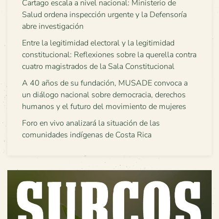
Cartago escala a nivel nacional: Ministerio de
Salud ordena inspección urgente y la Defensoría
abre investigación
Entre la legitimidad electoral y la legitimidad
constitucional: Reflexiones sobre la querella contra
cuatro magistrados de la Sala Constitucional
A 40 años de su fundación, MUSADE convoca a
un diálogo nacional sobre democracia, derechos
humanos y el futuro del movimiento de mujeres
Foro en vivo analizará la situación de las
comunidades indígenas de Costa Rica