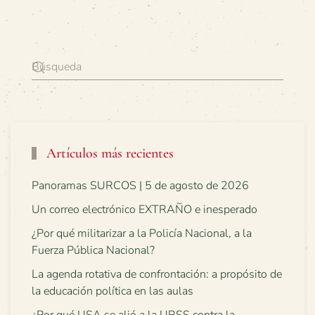
Artículos más recientes
Panoramas SURCOS | 5 de agosto de 2026
Un correo electrónico EXTRAÑO e inesperado
¿Por qué militarizar a la Policía Nacional, a la
Fuerza Pública Nacional?
La agenda rotativa de confrontación: a propósito de
la educación política en las aulas