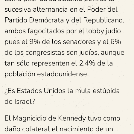
sucesiva alternancia en el Poder del
Partido Demócrata y del Republicano,
ambos fagocitados por el lobby judío
pues el 9% de los senadores y el 6%
de los congresistas son judíos, aunque
tan sólo representen el 2,4% de la
población estadounidense.
¿Es Estados Unidos la mula estúpida
de Israel?
El Magnicidio de Kennedy tuvo como
daño colateral el nacimiento de un