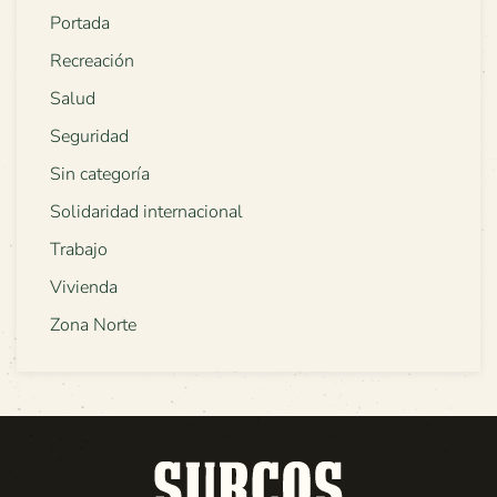
Portada
Recreación
Salud
Seguridad
Sin categoría
Solidaridad internacional
Trabajo
Vivienda
Zona Norte