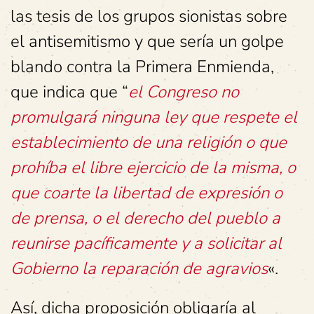
las tesis de los grupos sionistas sobre
el antisemitismo y que sería un golpe
blando contra la Primera Enmienda,
que indica que “
el Congreso no
promulgará ninguna ley que respete el
establecimiento de una religión o que
prohíba el libre ejercicio de la misma, o
que coarte la libertad de expresión o
de prensa, o el derecho del pueblo a
reunirse pacíficamente y a solicitar al
Gobierno la reparación de agravios
«.
Así, dicha proposición obligaría al