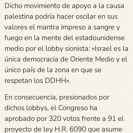
Dicho movimiento de apoyo a la causa
palestina podría hacer oscilar en sus
valores el mantra impreso a sangre y
fuego en la mente del estadounidense
medio por el lobby sionista: «Israel es la
única democracia de Oriente Medio y el
único país de la zona en que se
respetan los DDHH».
En consecuencia, presionados por
dichos lobbys, el Congreso ha
aprobado por 320 votos frente a 91 el
proyecto de ley H.R. 6090 que asume