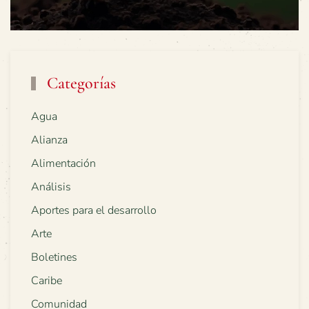
Categorías
Agua
Alianza
Alimentación
Análisis
Aportes para el desarrollo
Arte
Boletines
Caribe
Comunidad