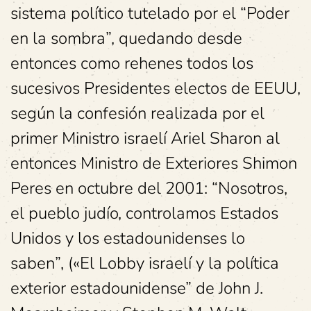
sistema político tutelado por el “Poder
en la sombra”, quedando desde
entonces como rehenes todos los
sucesivos Presidentes electos de EEUU,
según la confesión realizada por el
primer Ministro israelí Ariel Sharon al
entonces Ministro de Exteriores Shimon
Peres en octubre del 2001: “Nosotros,
el pueblo judío, controlamos Estados
Unidos y los estadounidenses lo
saben”, («El Lobby israelí y la política
exterior estadounidense” de John J.