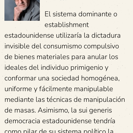
El sistema dominante o
establishment
estadounidense utilizaría la dictadura
invisible del consumismo compulsivo
de bienes materiales para anular los
ideales del individuo primigenio y
conformar una sociedad homogénea,
uniforme y fácilmente manipulable
mediante las técnicas de manipulación
de masas. Asimismo, la sui generis
democracia estadounidense tendría
como pilar de su sistema político la