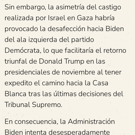
Sin embargo, la asimetría del castigo
realizada por Israel en Gaza habría
provocado la desafección hacia Biden
del ala izquierda del partido
Demócrata, lo que facilitaría el retorno
triunfal de Donald Trump en las
presidenciales de noviembre al tener
expedito el camino hacia la Casa
Blanca tras las últimas decisiones del
Tribunal Supremo.
En consecuencia, la Administración
Biden intenta desesperadamente