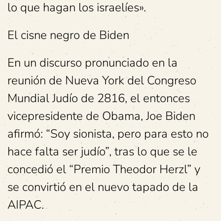
lo que hagan los israelíes».
El cisne negro de Biden
En un discurso pronunciado en la
reunión de Nueva York del Congreso
Mundial Judío de 2816, el entonces
vicepresidente de Obama, Joe Biden
afirmó: “Soy sionista, pero para esto no
hace falta ser judío”, tras lo que se le
concedió el “Premio Theodor Herzl” y
se convirtió en el nuevo tapado de la
AIPAC.