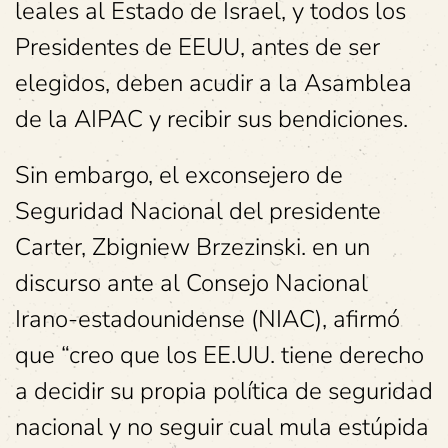
leales al Estado de Israel, y todos los
Presidentes de EEUU, antes de ser
elegidos, deben acudir a la Asamblea
de la AIPAC y recibir sus bendiciones.
Sin embargo, el exconsejero de
Seguridad Nacional del presidente
Carter, Zbigniew Brzezinski. en un
discurso ante al Consejo Nacional
Irano-estadounidense (NIAC), afirmó
que “creo que los EE.UU. tiene derecho
a decidir su propia política de seguridad
nacional y no seguir cual mula estúpida