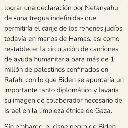
lograr una declaración por Netanyahu
de «una tregua indefinida» que
permitiría el canje de los rehenes judíos
todavía en manos de Hamas, así como
restablecer la circulación de camiones
de ayuda humanitaria para más de 1
millón de palestinos confinados en
Rafah, con lo que Biden se apuntaría un
importante tanto diplomático y lavaría
su imagen de colaborador necesario de
Israel en la limpieza étnica de Gaza.
Sin embargo, el cisne negro de Biden