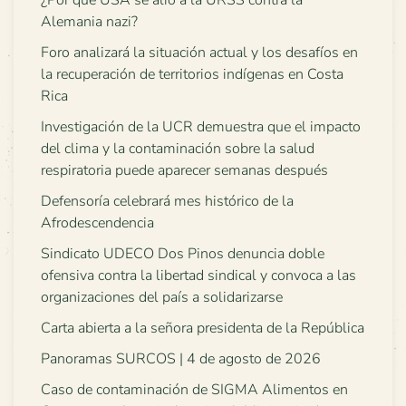
¿Por qué USA se alió a la URSS contra la
Alemania nazi?
Foro analizará la situación actual y los desafíos en
la recuperación de territorios indígenas en Costa
Rica
Investigación de la UCR demuestra que el impacto
del clima y la contaminación sobre la salud
respiratoria puede aparecer semanas después
Defensoría celebrará mes histórico de la
Afrodescendencia
Sindicato UDECO Dos Pinos denuncia doble
ofensiva contra la libertad sindical y convoca a las
organizaciones del país a solidarizarse
Carta abierta a la señora presidenta de la República
Panoramas SURCOS | 4 de agosto de 2026
Caso de contaminación de SIGMA Alimentos en