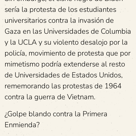
sería la protesta de los estudiantes
universitarios contra la invasión de
Gaza en las Universidades de Columbia
y la UCLA y su violento desalojo por la
policía, movimiento de protesta que por
mimetismo podría extenderse al resto
de Universidades de Estados Unidos,
rememorando las protestas de 1964
contra la guerra de Vietnam.
¿Golpe blando contra la Primera
Enmienda?