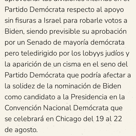
Partido Demócrata respecto al apoyo
sin fisuras a Israel para robarle votos a
Biden, siendo previsible su aprobación
por un Senado de mayoría demócrata
pero teledirigido por los lobyys judíos y
la aparición de un cisma en el seno del
Partido Demócrata que podría afectar a
la solidez de la nominación de Biden
como candidato a la Presidencia en la
Convención Nacional Demócrata que
se celebrará en Chicago del 19 al 22
de agosto.