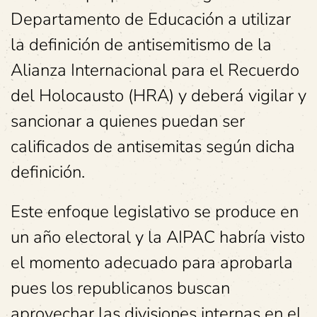
Departamento de Educación a utilizar
la definición de antisemitismo de la
Alianza Internacional para el Recuerdo
del Holocausto (HRA) y deberá vigilar y
sancionar a quienes puedan ser
calificados de antisemitas según dicha
definición.
Este enfoque legislativo se produce en
un año electoral y la AIPAC habría visto
el momento adecuado para aprobarla
pues los republicanos buscan
aprovechar las divisiones internas en el