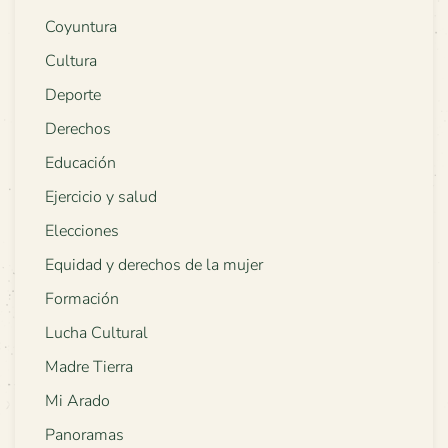
Coyuntura
Cultura
Deporte
Derechos
Educación
Ejercicio y salud
Elecciones
Equidad y derechos de la mujer
Formación
Lucha Cultural
Madre Tierra
Mi Arado
Panoramas