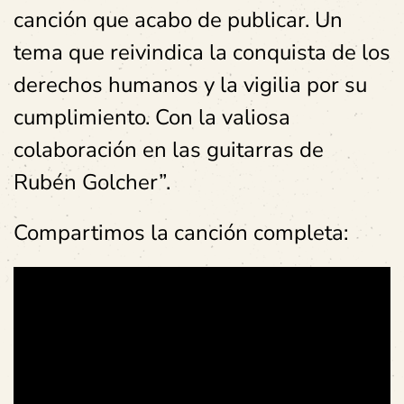
canción que acabo de publicar. Un
tema que reivindica la conquista de los
derechos humanos y la vigilia por su
cumplimiento. Con la valiosa
colaboración en las guitarras de
Rubén Golcher”.
Compartimos la canción completa: