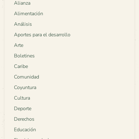
Alianza
Alimentación
Análisis
Aportes para el desarrollo
Arte
Boletines
Caribe
Comunidad
Coyuntura
Cultura
Deporte
Derechos
Educación