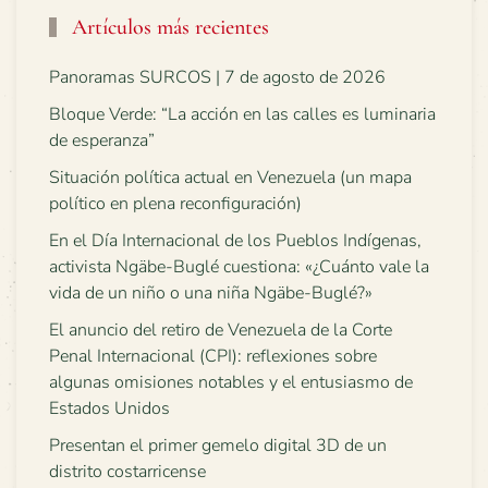
Artículos más recientes
Panoramas SURCOS | 7 de agosto de 2026
Bloque Verde: “La acción en las calles es luminaria
de esperanza”
Situación política actual en Venezuela (un mapa
político en plena reconfiguración)
En el Día Internacional de los Pueblos Indígenas,
activista Ngäbe-Buglé cuestiona: «¿Cuánto vale la
vida de un niño o una niña Ngäbe-Buglé?»
El anuncio del retiro de Venezuela de la Corte
Penal Internacional (CPI): reflexiones sobre
algunas omisiones notables y el entusiasmo de
Estados Unidos
Presentan el primer gemelo digital 3D de un
distrito costarricense