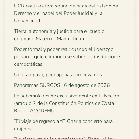
UCR realizará foro sobre los retos del Estado de
Derecho y el papel del Poder Judicial y la
Universidad
Tierra, autonomía y justicia para el pueblo
originario Maleku – Madre Tierra
Poder formal y poder real: cuando el liderazgo
personal quiere imponerse sobre las instituciones
democráticas
Un gran paso, pero apenas comenzamos
Panoramas SURCOS | 6 de agosto de 2026
La soberanía reside exclusivamente en la Nación
(artículo 2 de la Constitución Política de Costa
Rica) – ACODEHU
“El viaje de regreso a ti”. Charla concierto para
mujeres