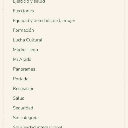
Ejercicio y salud
Elecciones
Equidad y derechos de la mujer
Formación
Lucha Cultural
Madre Tierra
Mi Arado
Panoramas
Portada
Recreación
Salud
Seguridad
Sin categoría
Solidaridad internacional