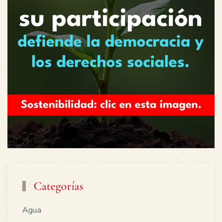
Categorías
Agua