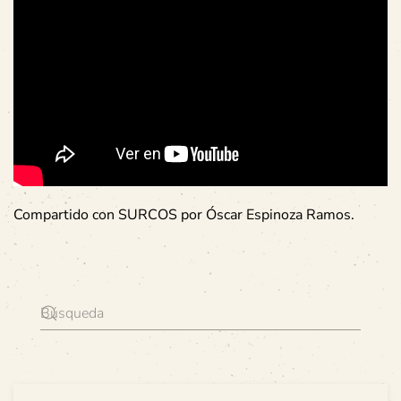
Compartido con SURCOS por Óscar Espinoza Ramos.