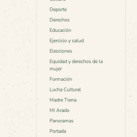
Deporte
Derechos
Educación
Ejercicio y salud
Elecciones
Equidad y derechos de la
mujer
Formación
Lucha Cultural
Madre Tierra
Mi Arado
Panoramas
Portada