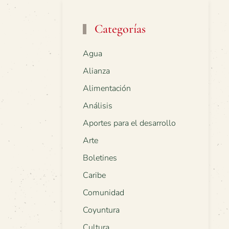
Categorías
Agua
Alianza
Alimentación
Análisis
Aportes para el desarrollo
Arte
Boletines
Caribe
Comunidad
Coyuntura
Cultura