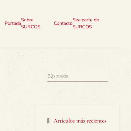
Sobre
Sea parte de
Portada
Contacto
SURCOS
SURCOS
Artículos más recientes