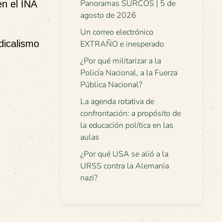
Panoramas SURCOS | 5 de
en el INA
agosto de 2026
Un correo electrónico
dicalismo
EXTRAÑO e inesperado
¿Por qué militarizar a la
Policía Nacional, a la Fuerza
Pública Nacional?
La agenda rotativa de
confrontación: a propósito de
la educación política en las
aulas
¿Por qué USA se alió a la
URSS contra la Alemania
nazi?