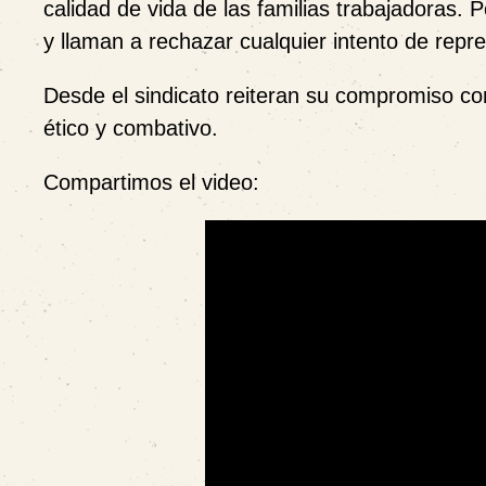
calidad de vida de las familias trabajadoras. 
y llaman a rechazar cualquier intento de repre
Desde el sindicato reiteran su compromiso con
ético y combativo.
Compartimos el video: