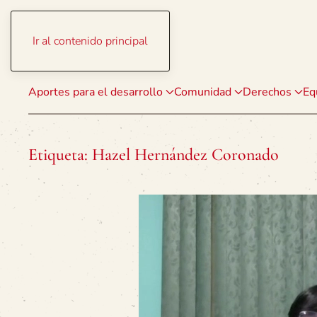
Ir al contenido principal
Aportes para el desarrollo
Comunidad
Derechos
Eq
Etiqueta:
Hazel Hernández Coronado