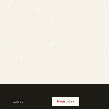
Registrarse