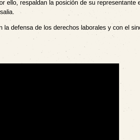
Por ello, respaldan la posición de su representante 
salia.
 la defensa de los derechos laborales y con el sin