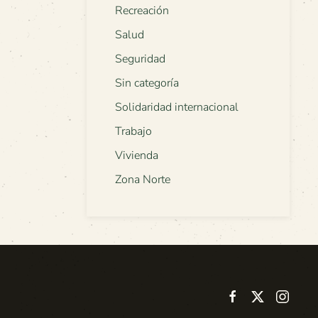
Recreación
Salud
Seguridad
Sin categoría
Solidaridad internacional
Trabajo
Vivienda
Zona Norte