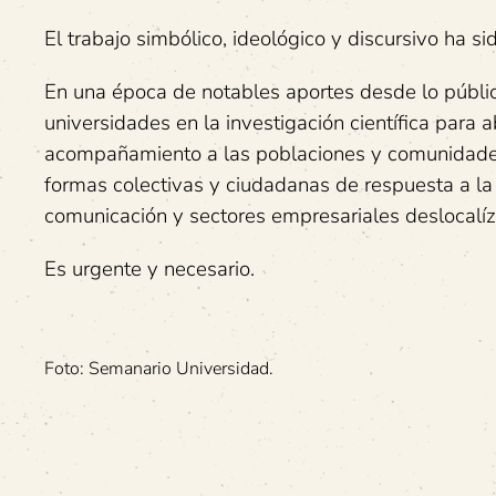
El trabajo simbólico, ideológico y discursivo ha si
En una época de notables aportes desde lo público,
universidades en la investigación científica para 
acompañamiento a las poblaciones y comunidade
formas colectivas y ciudadanas de respuesta a l
comunicación y sectores empresariales deslocalíz
Es urgente y necesario.
Foto: Semanario Universidad.