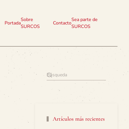
Sobre
Sea parte de
Portada
Contacto
SURCOS
SURCOS
Artículos más recientes