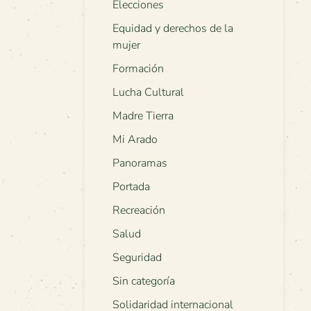
Elecciones
Equidad y derechos de la
mujer
Formación
Lucha Cultural
Madre Tierra
Mi Arado
Panoramas
Portada
Recreación
Salud
Seguridad
Sin categoría
Solidaridad internacional