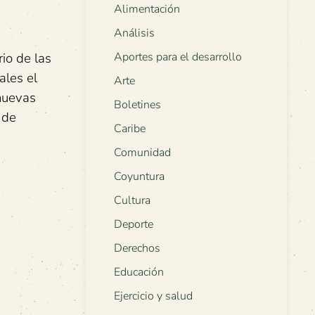
Alimentación
Análisis
io de las
Aportes para el desarrollo
ales el
Arte
nuevas
Boletines
 de
Caribe
Comunidad
Coyuntura
Cultura
Deporte
Derechos
Educación
Ejercicio y salud