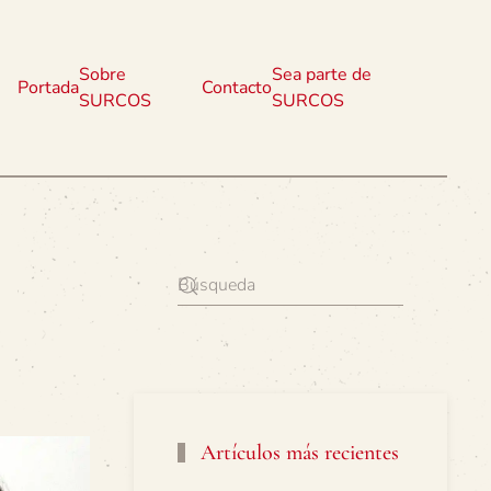
Sobre
Sea parte de
Portada
Contacto
SURCOS
SURCOS
Artículos más recientes