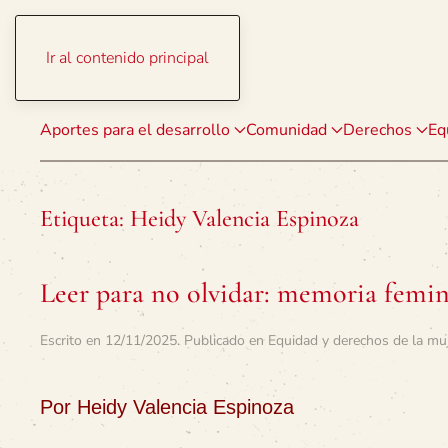
Ir al contenido principal
Aportes para el desarrollo
Comunidad
Derechos
Eq
Etiqueta:
Heidy Valencia Espinoza
Leer para no olvidar: memoria femini
Escrito en
12/11/2025
. Publicado en
Equidad y derechos de la mu
Por Heidy Valencia Espinoza