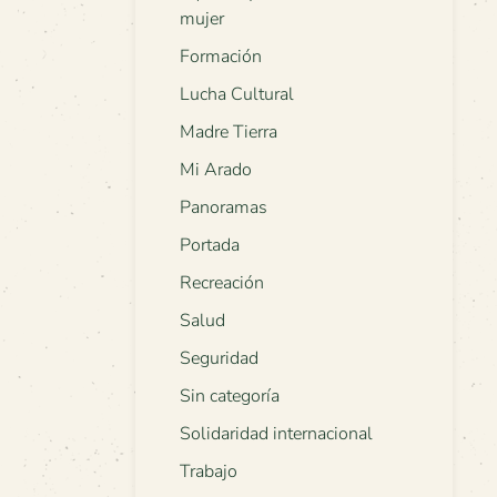
mujer
Formación
Lucha Cultural
Madre Tierra
Mi Arado
Panoramas
Portada
Recreación
Salud
Seguridad
Sin categoría
Solidaridad internacional
Trabajo