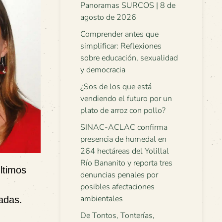
Panoramas SURCOS | 8 de
agosto de 2026
Comprender antes que
simplificar: Reflexiones
sobre educación, sexualidad
y democracia
¿Sos de los que está
vendiendo el futuro por un
plato de arroz con pollo?
SINAC-ACLAC confirma
presencia de humedal en
264 hectáreas del Yolillal
Río Bananito y reporta tres
ltimos
denuncias penales por
posibles afectaciones
ambientales
nadas.
De Tontos, Tonterías,