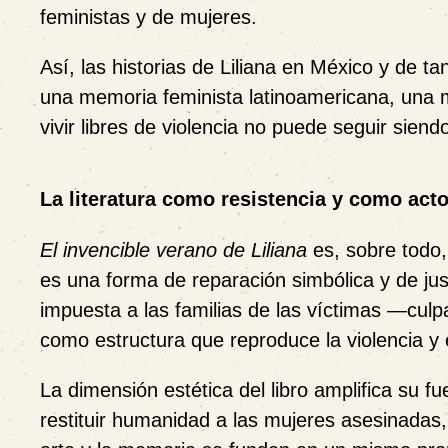
feministas y de mujeres.
Así, las historias de Liliana en México y de 
una memoria feminista latinoamericana, una 
vivir libres de violencia no puede seguir siendo
La literatura como resistencia y como act
El invencible verano de Liliana
es, sobre todo,
es una forma de reparación simbólica y de jus
impuesta a las familias de las víctimas —culpa
como estructura que reproduce la violencia y e
La dimensión estética del libro amplifica su fue
restituir humanidad a las mujeres asesinadas,