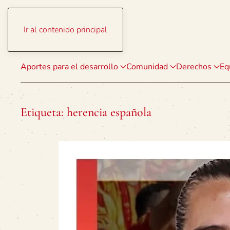
Ir al contenido principal
Aportes para el desarrollo
Comunidad
Derechos
Eq
Etiqueta:
herencia española