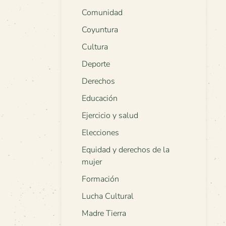
Comunidad
Coyuntura
Cultura
Deporte
Derechos
Educación
Ejercicio y salud
Elecciones
Equidad y derechos de la
mujer
Formación
Lucha Cultural
Madre Tierra