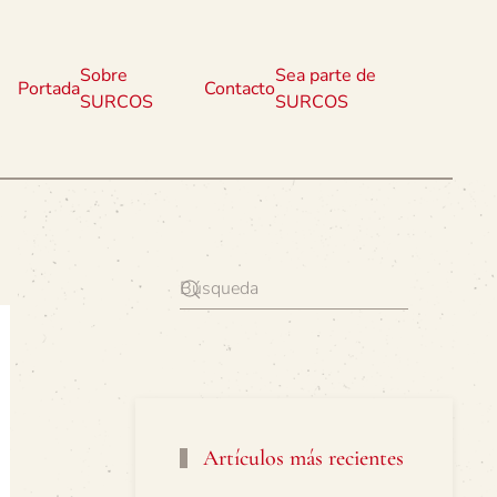
Sobre
Sea parte de
Portada
Contacto
SURCOS
SURCOS
Artículos más recientes