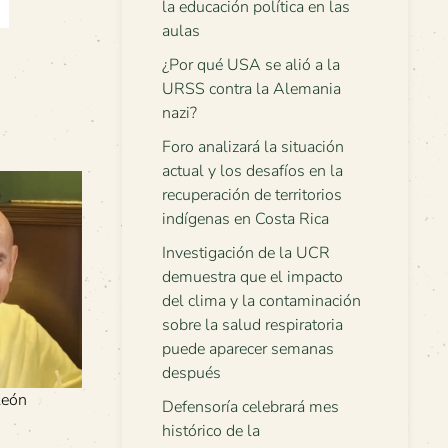
la educación política en las
aulas
¿Por qué USA se alió a la
URSS contra la Alemania
nazi?
Foro analizará la situación
actual y los desafíos en la
recuperación de territorios
indígenas en Costa Rica
Investigación de la UCR
demuestra que el impacto
del clima y la contaminación
sobre la salud respiratoria
puede aparecer semanas
después
León
Defensoría celebrará mes
histórico de la