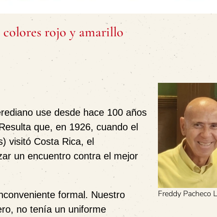
 colores rojo y amarillo
Herediano use desde hace 100 años
. Resulta que, en 1926, cuando el
 visitó Costa Rica, el
ar un encuentro contra el mejor
Freddy Pacheco 
nconveniente formal. Nuestro
ro, no tenía un uniforme