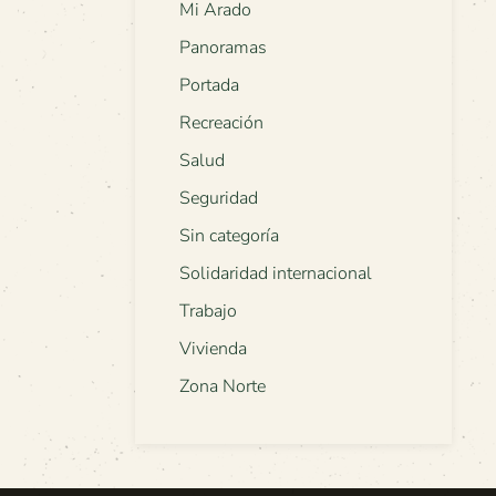
Mi Arado
Panoramas
Portada
Recreación
Salud
Seguridad
Sin categoría
Solidaridad internacional
Trabajo
Vivienda
Zona Norte