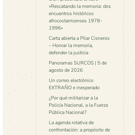
«Rescatando la memoria: dos
encuentros históricos
afrocostarricenses 1978-
1996»
Carta abierta a Pilar Cisneros
– Honrar la memoria,
defender la justicia
Panoramas SURCOS | 5 de
agosto de 2026
Un correo electrónico
EXTRAÑO e inesperado
¿Por qué militarizar a la
Policía Nacional, a la Fuerza
Pública Nacional?
La agenda rotativa de
confrontación: a propósito de