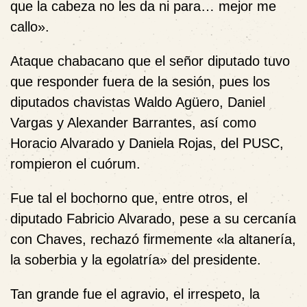
que la cabeza no les da ni para… mejor me
callo».
Ataque chabacano que el señor diputado tuvo
que responder fuera de la sesión, pues los
diputados chavistas Waldo Agüero, Daniel
Vargas y Alexander Barrantes, así como
Horacio Alvarado y Daniela Rojas, del PUSC,
rompieron el cuórum.
Fue tal el bochorno que, entre otros, el
diputado Fabricio Alvarado, pese a su cercanía
con Chaves, rechazó firmemente «la altanería,
la soberbia y la egolatría» del presidente.
Tan grande fue el agravio, el irrespeto, la