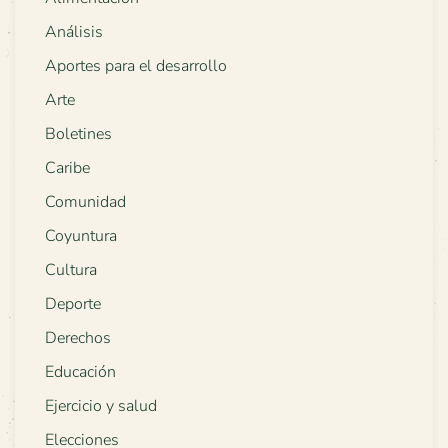
Análisis
Aportes para el desarrollo
Arte
Boletines
Caribe
Comunidad
Coyuntura
Cultura
Deporte
Derechos
Educación
Ejercicio y salud
Elecciones