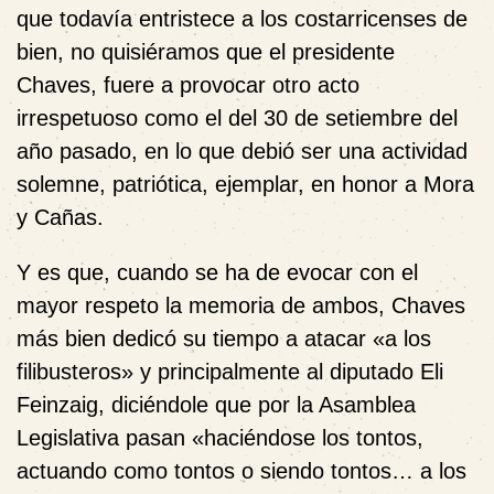
que todavía entristece a los costarricenses de
bien, no quisiéramos que el presidente
Chaves, fuere a provocar otro acto
irrespetuoso como el del 30 de setiembre del
año pasado, en lo que debió ser una actividad
solemne, patriótica, ejemplar, en honor a Mora
y Cañas.
Y es que, cuando se ha de evocar con el
mayor respeto la memoria de ambos, Chaves
más bien dedicó su tiempo a atacar «a los
filibusteros» y principalmente al diputado Eli
Feinzaig, diciéndole que por la Asamblea
Legislativa pasan «haciéndose los tontos,
actuando como tontos o siendo tontos… a los