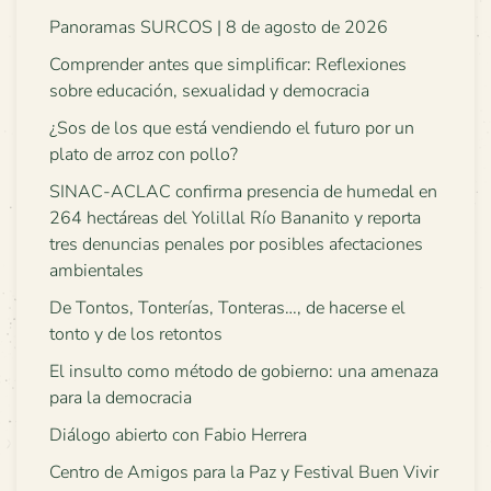
Panoramas SURCOS | 8 de agosto de 2026
Comprender antes que simplificar: Reflexiones
sobre educación, sexualidad y democracia
¿Sos de los que está vendiendo el futuro por un
plato de arroz con pollo?
SINAC-ACLAC confirma presencia de humedal en
264 hectáreas del Yolillal Río Bananito y reporta
tres denuncias penales por posibles afectaciones
ambientales
De Tontos, Tonterías, Tonteras…, de hacerse el
tonto y de los retontos
El insulto como método de gobierno: una amenaza
para la democracia
Diálogo abierto con Fabio Herrera
Centro de Amigos para la Paz y Festival Buen Vivir