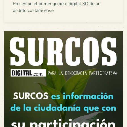
Presentan el primer gemelo digital 3D de un
distrito costarricense