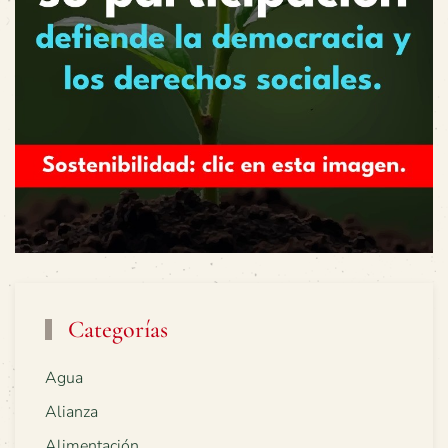
Categorías
Agua
Alianza
Alimentación