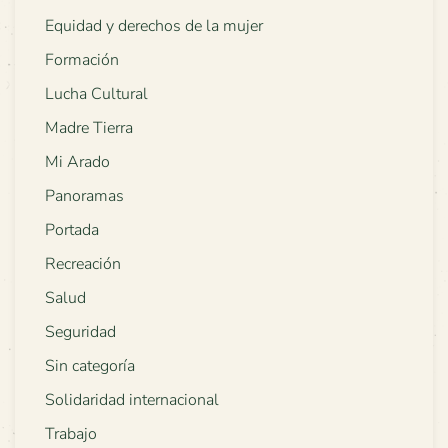
Equidad y derechos de la mujer
Formación
Lucha Cultural
Madre Tierra
Mi Arado
Panoramas
Portada
Recreación
Salud
Seguridad
Sin categoría
Solidaridad internacional
Trabajo