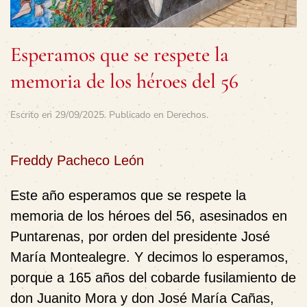
Esperamos que se respete la
memoria de los héroes del 56
Escrito en
29/09/2025
. Publicado en
Derechos
.
Freddy Pacheco León
Este año esperamos
que se respete la
memoria de los héroes del 56, asesinados en
Puntarenas, por orden del presidente José
María Montealegre. Y decimos lo esperamos,
porque a 165 años del cobarde fusilamiento de
don Juanito Mora y don José María Cañas,