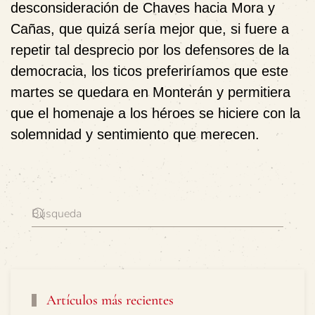
desconsideración de Chaves hacia Mora y
Cañas, que quizá sería mejor que, si fuere a
repetir tal desprecio por los defensores de la
democracia, los ticos preferiríamos que este
martes se quedara en Monterán y permitiera
que el homenaje a los héroes se hiciere con la
solemnidad y sentimiento que merecen.
Artículos más recientes