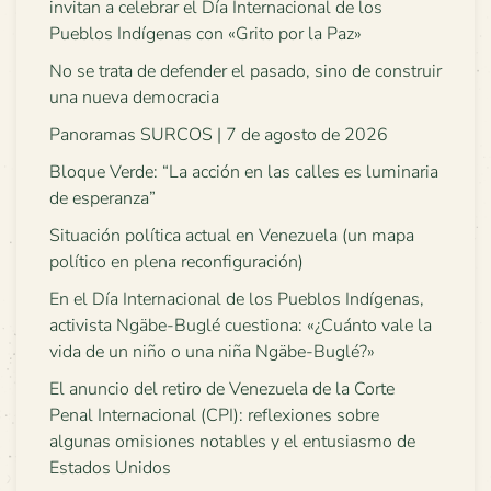
invitan a celebrar el Día Internacional de los
Pueblos Indígenas con «Grito por la Paz»
No se trata de defender el pasado, sino de construir
una nueva democracia
Panoramas SURCOS | 7 de agosto de 2026
Bloque Verde: “La acción en las calles es luminaria
de esperanza”
Situación política actual en Venezuela (un mapa
político en plena reconfiguración)
En el Día Internacional de los Pueblos Indígenas,
activista Ngäbe-Buglé cuestiona: «¿Cuánto vale la
vida de un niño o una niña Ngäbe-Buglé?»
El anuncio del retiro de Venezuela de la Corte
Penal Internacional (CPI): reflexiones sobre
algunas omisiones notables y el entusiasmo de
Estados Unidos