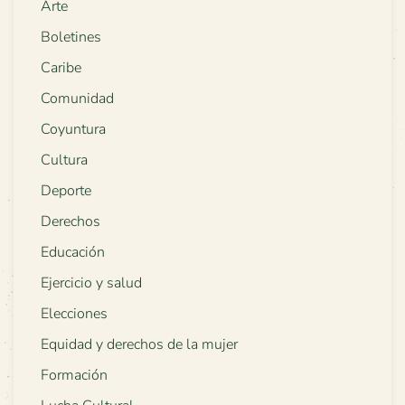
Arte
Boletines
Caribe
Comunidad
Coyuntura
Cultura
Deporte
Derechos
Educación
Ejercicio y salud
Elecciones
Equidad y derechos de la mujer
Formación