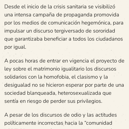
Desde el inicio de la crisis sanitaria se visibilizó
una intensa campaña de propaganda promovida
por los medios de comunicación hegemónica, para
impulsar un discurso tergiversado de sororidad
que garantizaba beneficiar a todos los ciudadanos
por igual.
A pocas horas de entrar en vigencia el proyecto de
ley sobre el matrimonio igualitario los discursos
solidarios con la homofobia, el clasismo y la
desigualad no se hicieron esperar por parte de una
sociedad blanqueada, heterosexualizada que
sentía en riesgo de perder sus privilegios.
A pesar de los discursos de odio y las actitudes
políticamente incorrectas hacia la “comunidad