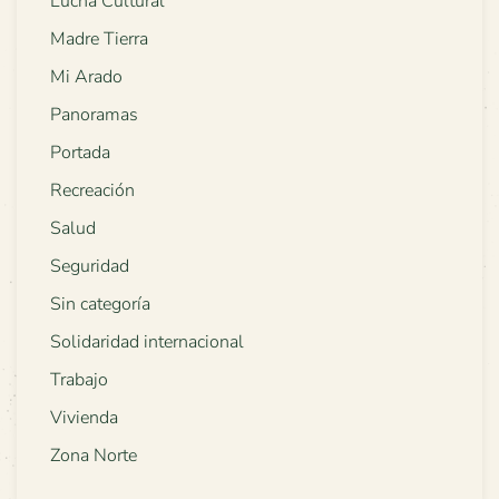
Lucha Cultural
Madre Tierra
Mi Arado
Panoramas
Portada
Recreación
Salud
Seguridad
Sin categoría
Solidaridad internacional
Trabajo
Vivienda
Zona Norte