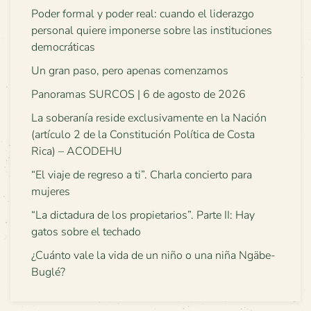
Poder formal y poder real: cuando el liderazgo
personal quiere imponerse sobre las instituciones
democráticas
Un gran paso, pero apenas comenzamos
Panoramas SURCOS | 6 de agosto de 2026
La soberanía reside exclusivamente en la Nación
(artículo 2 de la Constitución Política de Costa
Rica) – ACODEHU
“El viaje de regreso a ti”. Charla concierto para
mujeres
“La dictadura de los propietarios”. Parte II: Hay
gatos sobre el techado
¿Cuánto vale la vida de un niño o una niña Ngäbe-
Buglé?