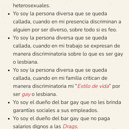
heterosexuales.
Yo soy la persona diversa que se queda
callada, cuando en mi presencia discriminan a
alguien por ser diverso, sobre todo si es feo.
Yo soy la persona diversa que se queda
callada, cuando en mi trabajo se expresan de
manera discriminatoria sobre lo que es ser gay
o lesbiana.
Yo soy la persona diversa que se queda
callada, cuando en mi familia critican de
manera discriminatoria mi “
Estilo de vida
” por
ser
gay
o lesbiana.
Yo soy el dueño del bar gay que no les brinda
garantías sociales a sus empleados.
Yo soy el dueño del bar gay que no paga
salarios dignos a las
Drags
.