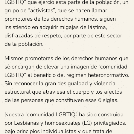
LGBTIQ” que ejerció esta parte de la población, un
grupo de “activistas”, que se hacen llamar
promotores de los derechos humanos, siguen
insistiendo en adquirir migajas de lástima,
disfrazadas de respeto, por parte de este sector
de la población.
Mismos promotores de los derechos humanos que
se encargan de elevar una imagen de “comunidad
LGBTIQ” al beneficio del régimen heteronormativo.
Sin reconocer la gran desigualdad y violencia
estructural que atraviesa el cuerpo y los afectos
de las personas que constituyen esas 6 siglas.
Nuestra “comunidad LGBTIQ” ha sido construida
por Lesbianas y homosexuales (LG) privilegiados,
bajo principios individualistas y que trata de