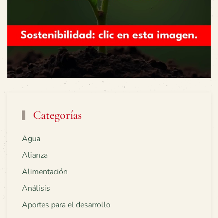
Categorías
Agua
Alianza
Alimentación
Análisis
Aportes para el desarrollo