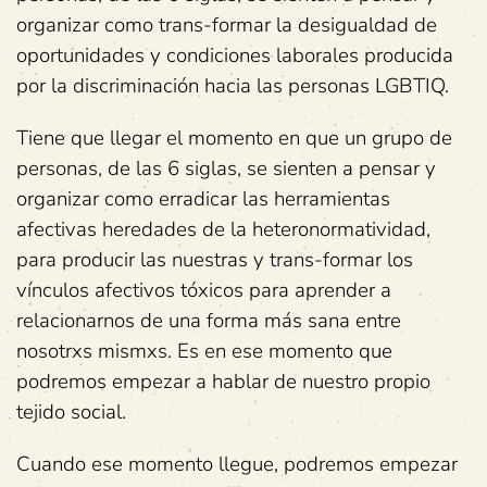
organizar como trans-formar la desigualdad de
oportunidades y condiciones laborales producida
por la discriminación hacia las personas LGBTIQ.
Tiene que llegar el momento en que un grupo de
personas, de las 6 siglas, se sienten a pensar y
organizar como erradicar las herramientas
afectivas heredades de la heteronormatividad,
para producir las nuestras y trans-formar los
vínculos afectivos tóxicos para aprender a
relacionarnos de una forma más sana entre
nosotrxs mismxs. Es en ese momento que
podremos empezar a hablar de nuestro propio
tejido social.
Cuando ese momento llegue, podremos empezar