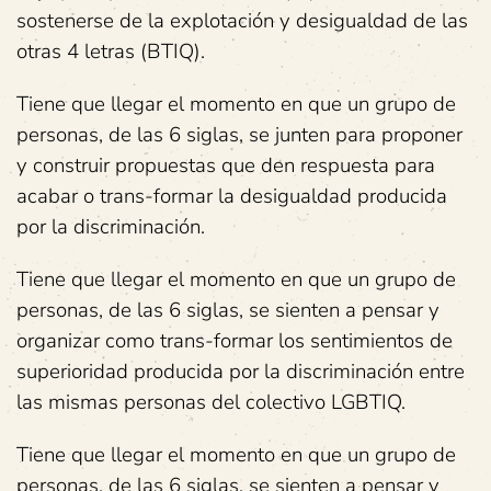
sostenerse de la explotación y desigualdad de las
otras 4 letras (BTIQ).
Tiene que llegar el momento en que un grupo de
personas, de las 6 siglas, se junten para proponer
y construir propuestas que den respuesta para
acabar o trans-formar la desigualdad producida
por la discriminación.
Tiene que llegar el momento en que un grupo de
personas, de las 6 siglas, se sienten a pensar y
organizar como trans-formar los sentimientos de
superioridad producida por la discriminación entre
las mismas personas del colectivo LGBTIQ.
Tiene que llegar el momento en que un grupo de
personas, de las 6 siglas, se sienten a pensar y