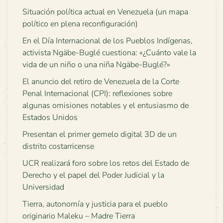
Situación política actual en Venezuela (un mapa
político en plena reconfiguración)
En el Día Internacional de los Pueblos Indígenas,
activista Ngäbe-Buglé cuestiona: «¿Cuánto vale la
vida de un niño o una niña Ngäbe-Buglé?»
El anuncio del retiro de Venezuela de la Corte
Penal Internacional (CPI): reflexiones sobre
algunas omisiones notables y el entusiasmo de
Estados Unidos
Presentan el primer gemelo digital 3D de un
distrito costarricense
UCR realizará foro sobre los retos del Estado de
Derecho y el papel del Poder Judicial y la
Universidad
Tierra, autonomía y justicia para el pueblo
originario Maleku – Madre Tierra