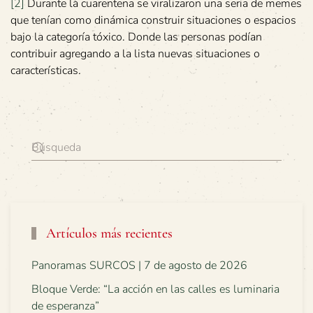
[2]
Durante la cuarentena se viralizaron una seria de memes
que tenían como dinámica construir situaciones o espacios
bajo la categoría tóxico. Donde las personas podían
contribuir agregando a la lista nuevas situaciones o
características.
Artículos más recientes
Panoramas SURCOS | 7 de agosto de 2026
Bloque Verde: “La acción en las calles es luminaria
de esperanza”