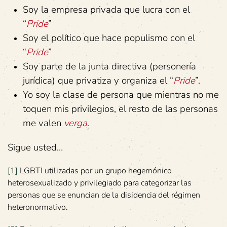
Soy la empresa privada que lucra con el
“
Pride
”
Soy el político que hace populismo con el
“
Pride
”
Soy parte de la junta directiva (personería
jurídica) que privatiza y organiza el “
Pride
”.
Yo soy la clase de persona que mientras no me
toquen mis privilegios, el resto de las personas
me valen
verga
.
Sigue usted…
[1]
LGBTI utilizadas por un grupo hegemónico
heterosexualizado y privilegiado para categorizar las
personas que se enuncian de la disidencia del régimen
heteronormativo.