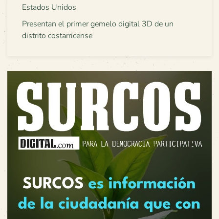
Estados Unidos
Presentan el primer gemelo digital 3D de un
distrito costarricense