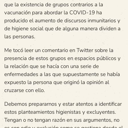
que la existencia de grupos contrarios a la
vacunación para abordar la COVID-19 ha
producido el aumento de discursos inmunitarios y
de higiene social que de alguna manera dividen a
las personas.
Me tocó leer un comentario en Twitter sobre la
presencia de estos grupos en espacios públicos y
la relación que se hacía con una serie de
enfermedades a las que supuestamente se había
expuesto la persona que originó la opinión al
cruzarse con ello.
Debemos prepararnos y estar atentos a identificar
estos planteamientos higienistas y excluyentes.
Tengan o no tengan razón en sus argumentos, no