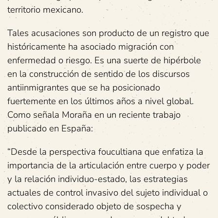
territorio mexicano.
Tales acusaciones son producto de un registro que
históricamente ha asociado migración con
enfermedad o riesgo.
Es una suerte de hipérbole
en la construcción de sentido de los discursos
antiinmigrantes que se ha posicionado
fuertemente en los últimos años a nivel global.
Como señala Moraña en un reciente trabajo
publicado en España:
“Desde la perspectiva foucultiana que enfatiza la
importancia de la articulación entre cuerpo y poder
y la relación individuo-estado, las estrategias
actuales de control invasivo del sujeto individual o
colectivo considerado objeto de sospecha y