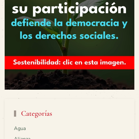
Categorías
Agua