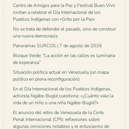
Centro de Amigos para la Paz y Festival Buen Vivir
invitan a celebrar el Día Internacional de los
Pueblos Indígenas con «Grito por la Paz»
No se trata de defender el pasado, sino de construir
una nueva democracia
Panoramas SURCOS | 7 de agosto de 2026
Bloque Verde: “La acción en las calles es luminaria
de esperanza”
Situación política actual en Venezuela (un mapa
político en plena reconfiguración)
En el Día Internacional de los Pueblos Indígenas,
activista Ngäbe-Buglé cuestiona: «¿Cuánto vale la
vida de un niño o una niña Ngäbe-Buglé?»
El anuncio del retiro de Venezuela de la Corte
Penal Internacional (CPI): reflexiones sobre
algunas omisiones notables y el entusiasmo de