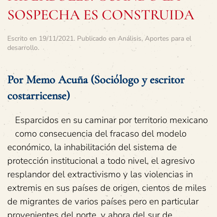
SOSPECHA ES CONSTRUIDA
Escrito en
19/11/2021
. Publicado en
Análisis
,
Aportes para el
desarrollo
.
Por Memo Acuña (Sociólogo y escritor
costarricense)
Esparcidos en su caminar por territorio mexicano
como consecuencia del fracaso del modelo
económico, la inhabilitación del sistema de
protección institucional a todo nivel, el agresivo
resplandor del extractivismo y las violencias in
extremis en sus países de origen, cientos de miles
de migrantes de varios países pero en particular
provenientes del norte, y ahora del sur de