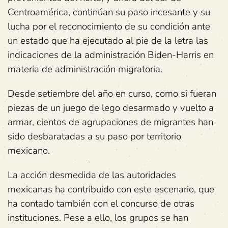
Centroamérica, continúan su paso incesante y su
lucha por el reconocimiento de su condición ante
un estado que ha ejecutado al pie de la letra las
indicaciones de la administración Biden-Harris en
materia de administración migratoria.
Desde setiembre del año en curso, como si fueran
piezas de un juego de lego desarmado y vuelto a
armar, cientos de agrupaciones de migrantes han
sido desbaratadas a su paso por territorio
mexicano.
La acción desmedida de las autoridades
mexicanas ha contribuido con este escenario, que
ha contado también con el concurso de otras
instituciones. Pese a ello, los grupos se han