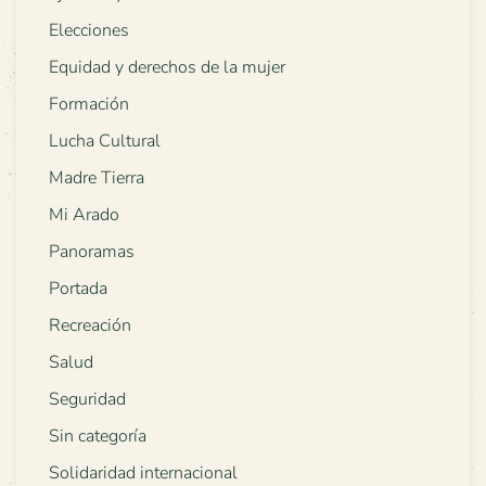
Elecciones
Equidad y derechos de la mujer
Formación
Lucha Cultural
Madre Tierra
Mi Arado
Panoramas
Portada
Recreación
Salud
Seguridad
Sin categoría
Solidaridad internacional