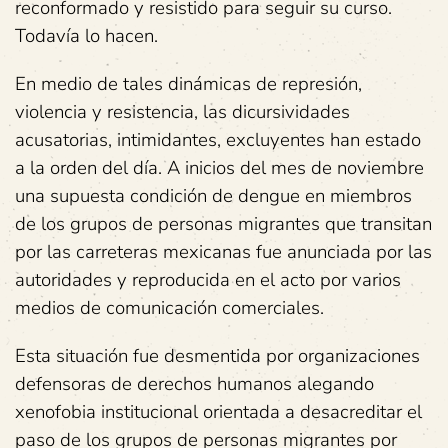
reconformado y resistido para seguir su curso.
Todavía lo hacen.
En medio de tales dinámicas de represión,
violencia y resistencia, las dicursividades
acusatorias, intimidantes, excluyentes han estado
a la orden del día.
A inicios del mes de noviembre
una supuesta condición de dengue en miembros
de los grupos de personas migrantes que transitan
por las carreteras mexicanas fue anunciada por las
autoridades y reproducida en el acto por varios
medios de comunicación comerciales.
Esta situación fue desmentida por organizaciones
defensoras de derechos humanos alegando
xenofobia institucional orientada a desacreditar el
paso de los grupos de personas migrantes por