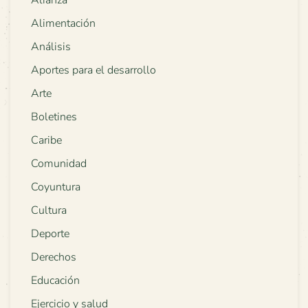
Alianza
Alimentación
Análisis
Aportes para el desarrollo
Arte
Boletines
Caribe
Comunidad
Coyuntura
Cultura
Deporte
Derechos
Educación
Ejercicio y salud