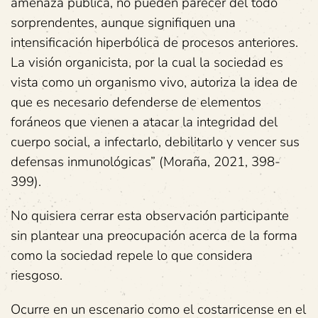
amenaza pública, no pueden parecer del todo
sorprendentes, aunque signifiquen una
intensificación hiperbólica de procesos anteriores.
La visión organicista, por la cual la sociedad es
vista como un organismo vivo, autoriza la idea de
que es necesario defenderse de elementos
foráneos
que vienen a atacar la integridad del
cuerpo social, a infectarlo, debilitarlo y vencer sus
defensas inmunológicas” (Moraña, 2021, 398-
399).
No quisiera cerrar esta observación participante
sin plantear una preocupación acerca de la forma
como la sociedad repele lo que considera
riesgoso.
Ocurre en un escenario como el costarricense en el