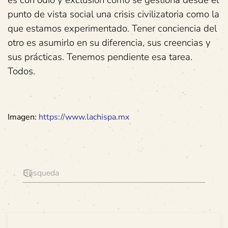
es con odio y exclusión como se gestiona desde el
punto de vista social una crisis civilizatoria como la
que estamos experimentado.
Tener conciencia del
otro es asumirlo en su diferencia, sus creencias y
sus prácticas. Tenemos pendiente esa tarea.
Todos.
Imagen:
https://www.lachispa.mx