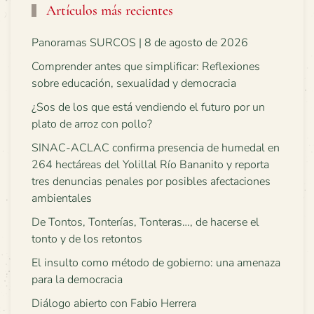
Artículos más recientes
Panoramas SURCOS | 8 de agosto de 2026
Comprender antes que simplificar: Reflexiones
sobre educación, sexualidad y democracia
¿Sos de los que está vendiendo el futuro por un
plato de arroz con pollo?
SINAC-ACLAC confirma presencia de humedal en
264 hectáreas del Yolillal Río Bananito y reporta
tres denuncias penales por posibles afectaciones
ambientales
De Tontos, Tonterías, Tonteras…, de hacerse el
tonto y de los retontos
El insulto como método de gobierno: una amenaza
para la democracia
Diálogo abierto con Fabio Herrera